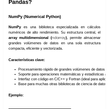
Pandas?
NumPy (Numerical Python)
NumPy
es una biblioteca especializada en cálculos
numéricos de alto rendimiento. Su estructura central, el
ndarray
array multidimensional (
)
, permite almacenar
grandes volúmenes de datos en una sola estructura
compacta, eficiente y vectorizada.
Características clave:
Procesamiento rápido de grandes volúmenes de datos n
Soporte para operaciones matemáticas y estadísticas a
Interfaz con código en C/C++ y Fortran (ideal para aplicac
Base para muchas otras bibliotecas de ciencia de datos 
Ejemplo: