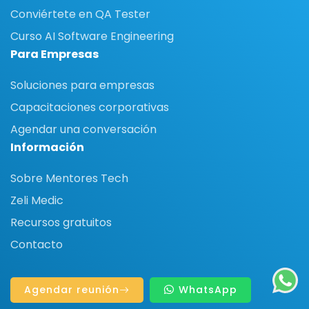
Conviértete en QA Tester
Curso AI Software Engineering
Para Empresas
Soluciones para empresas
Capacitaciones corporativas
Agendar una conversación
Información
Sobre Mentores Tech
Zeli Medic
Recursos gratuitos
Contacto
Agendar reunión
WhatsApp