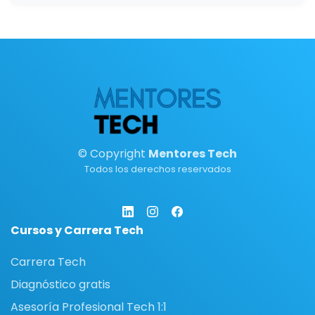
© Copyright
Mentores Tech
Todos los derechos reservados
Cursos y Carrera Tech
Carrera Tech
Diagnóstico gratis
Asesoría Profesional Tech 1:1