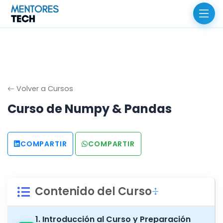
Volver a Cursos
Curso de Numpy & Pandas
COMPARTIR
COMPARTIR
Contenido del Curso
1. Introducción al Curso y Preparación