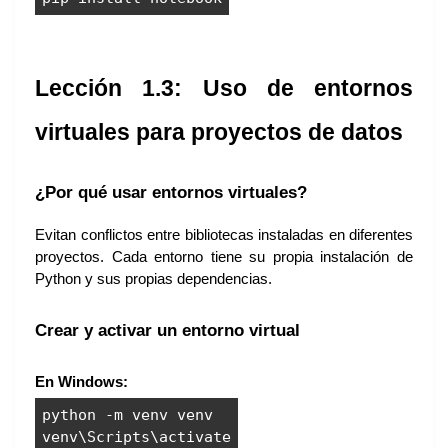
Lección 1.3: Uso de entornos
virtuales para proyectos de datos
¿Por qué usar entornos virtuales?
Evitan conflictos entre bibliotecas instaladas en diferentes
proyectos. Cada entorno tiene su propia instalación de
Python y sus propias dependencias.
Crear y activar un entorno virtual
En Windows:
python -m venv venv
venv\Scripts\activate