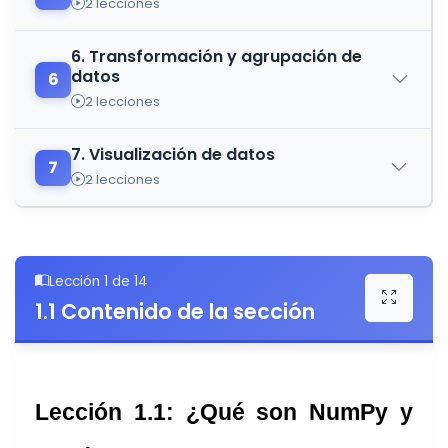
2 lecciones
6. Transformación y agrupación de
datos
6
2 lecciones
7. Visualización de datos
7
2 lecciones
Lección 1 de 14
1.1 Contenido de la sección
Lección 1.1: ¿Qué son NumPy y