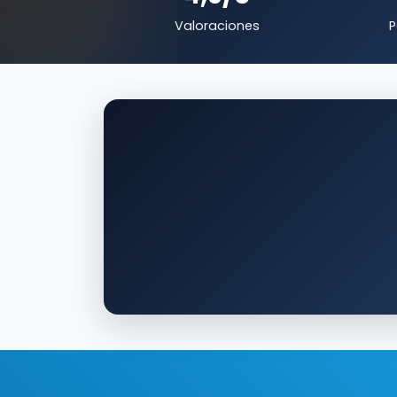
Valoraciones
P