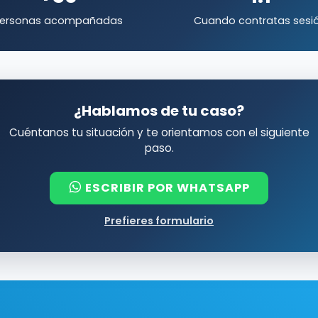
ersonas acompañadas
Cuando contratas sesi
¿Hablamos de tu caso?
Cuéntanos tu situación y te orientamos con el siguiente
paso.
ESCRIBIR POR WHATSAPP
Prefieres formulario