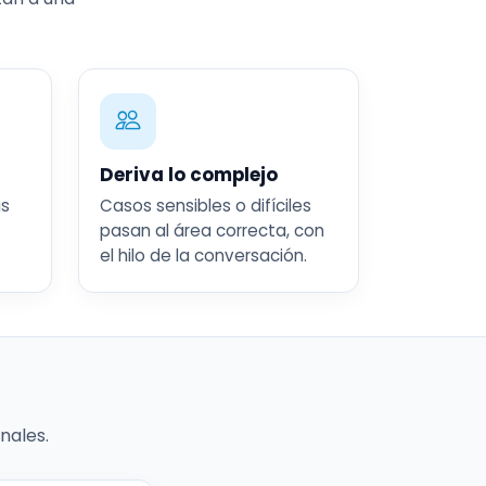
Deriva lo complejo
as
Casos sensibles o difíciles
pasan al área correcta, con
el hilo de la conversación.
nales.