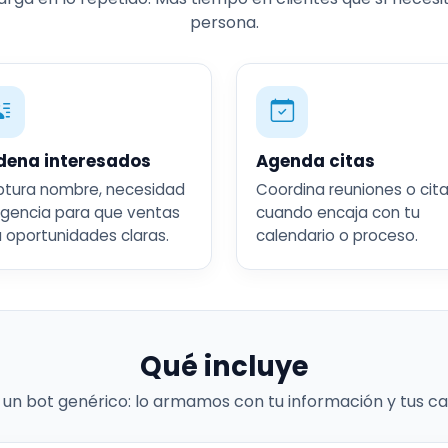
persona.
dena interesados
Agenda citas
tura nombre, necesidad
Coordina reuniones o cit
rgencia para que ventas
cuando encaja con tu
 oportunidades claras.
calendario o proceso.
Qué incluye
 un bot genérico: lo armamos con tu información y tus ca