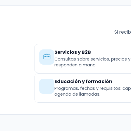
Si reci
Servicios y B2B
Consultas sobre servicios, precios 
responden a mano.
Educación y formación
Programas, fechas y requisitos; cap
agenda de llamadas.