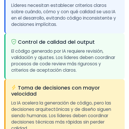
Líderes necesitan establecer criterios claros
sobre cuándo, cómo y con qué calidad se usa IA
en el desarrollo, evitando código inconsistente y
decisiones implícitas.
Control de calidad del output
El código generado por IA requiere revisión,
validación y ajustes. Los líderes deben coordinar
procesos de code review más rigurosos y
criterios de aceptación claros.
Toma de decisiones con mayor
velocidad
La IA acelera la generación de código, pero las
decisiones arquitectónicas y de diseño siguen
siendo humanas. Los líderes deben coordinar
decisiones técnicas más rápidas sin perder
calidad.