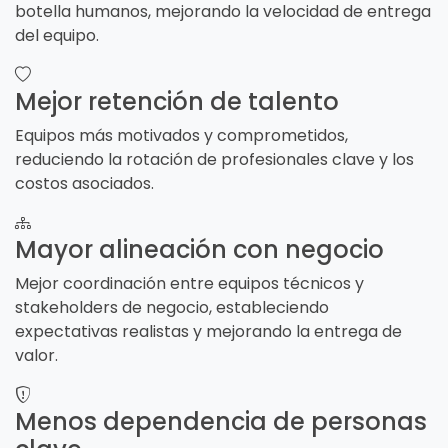
botella humanos, mejorando la velocidad de entrega
del equipo.
Mejor retención de talento
Equipos más motivados y comprometidos,
reduciendo la rotación de profesionales clave y los
costos asociados.
Mayor alineación con negocio
Mejor coordinación entre equipos técnicos y
stakeholders de negocio, estableciendo
expectativas realistas y mejorando la entrega de
valor.
Menos dependencia de personas