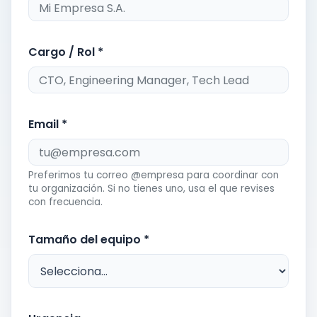
Cargo / Rol *
Email *
Preferimos tu correo @empresa para coordinar con
tu organización. Si no tienes uno, usa el que revises
con frecuencia.
Tamaño del equipo *