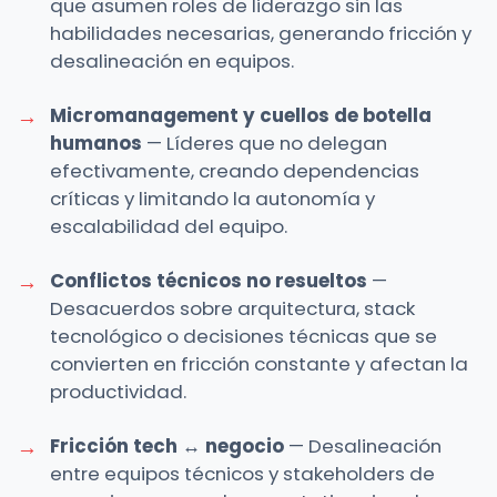
que asumen roles de liderazgo sin las
habilidades necesarias, generando fricción y
desalineación en equipos.
Micromanagement y cuellos de botella
humanos
— Líderes que no delegan
efectivamente, creando dependencias
críticas y limitando la autonomía y
escalabilidad del equipo.
Conflictos técnicos no resueltos
—
Desacuerdos sobre arquitectura, stack
tecnológico o decisiones técnicas que se
convierten en fricción constante y afectan la
productividad.
Fricción tech ↔ negocio
— Desalineación
entre equipos técnicos y stakeholders de