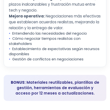
plazos inalcanzables y frustración mutua entre
tech y negocio.
Mejora operativa:
Negociaciones más efectivas
que establecen acuerdos realistas, mejorando la
relación y la entrega de valor.
Entendiendo las necesidades del negocio
Cómo negociar tiempos realistas con
stakeholders
Establecimiento de expectativas según recursos
disponibles
Gestión de conflictos en negociaciones
BONUS:
Materiales reutilizables, plantillas de
gestión, herramientas de evaluación y
acceso por 12 meses a actualizaciones.