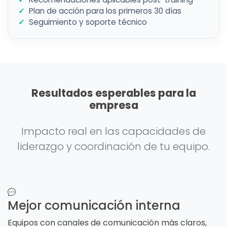
Plan de acción para los primeros 30 días
Seguimiento y soporte técnico
Resultados esperables para la
empresa
Impacto real en las capacidades de
liderazgo y coordinación de tu equipo.
Mejor comunicación interna
Equipos con canales de comunicación más claros,