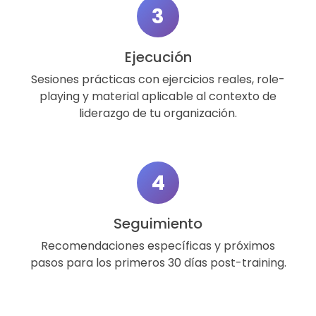
3
Ejecución
Sesiones prácticas con ejercicios reales, role-
playing y material aplicable al contexto de
liderazgo de tu organización.
4
Seguimiento
Recomendaciones específicas y próximos
pasos para los primeros 30 días post-training.