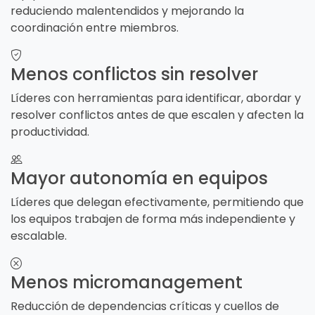
reduciendo malentendidos y mejorando la
coordinación entre miembros.
Menos conflictos sin resolver
Líderes con herramientas para identificar, abordar y
resolver conflictos antes de que escalen y afecten la
productividad.
Mayor autonomía en equipos
Líderes que delegan efectivamente, permitiendo que
los equipos trabajen de forma más independiente y
escalable.
Menos micromanagement
Reducción de dependencias críticas y cuellos de