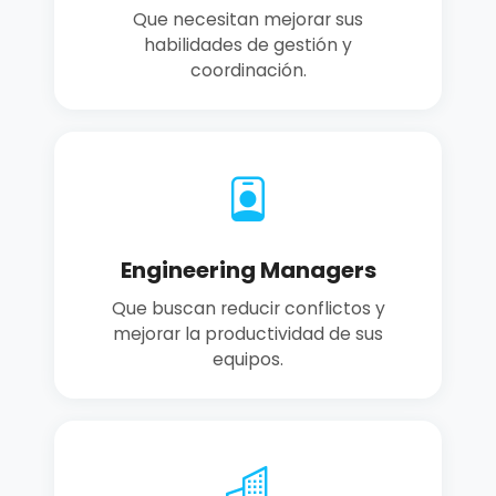
Que necesitan mejorar sus
habilidades de gestión y
coordinación.
Engineering Managers
Que buscan reducir conflictos y
mejorar la productividad de sus
equipos.