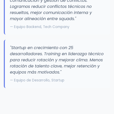
comunicación y gestión de conflictos.
Logramos reducir conflictos técnicos no
resueltos, mejor comunicación interna y
mayor alineación entre squads."
— Equipo Backend, Tech Company
"Startup en crecimiento con 25
desarrolladores. Training en liderazgo técnico
para reducir rotación y mejorar clima. Menos
rotación de talento clave, mejor retención y
equipos más motivados."
— Equipo de Desarrollo, Startup