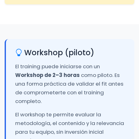
Workshop (piloto)
El training puede iniciarse con un
Workshop de 2–3 horas
como piloto. Es
una forma práctica de validar el fit antes
de comprometerte con el training
completo.
El workshop te permite evaluar la
metodología, el contenido y la relevancia
para tu equipo, sin inversión inicial