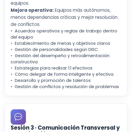
equipos.
Mejora operativa:
Equipos más autónomos,
menos dependencias críticas y mejor resolución
de conflictos.
Acuerdos operativos y reglas de trabajo dentro
del equipo
Establecimiento de metas y objetivos claros
Gestión de personalidades según DISC
Gestión del desempeño y retroalimentación
constructiva
Estrategias para realizar 1:1 efectivos
Cómo delegar de forma inteligente y efectiva
Desarrollo y promoción de talentos
Gestión de conflictos y resolución de problemas
Sesión 3 · Comunicación Transversal y