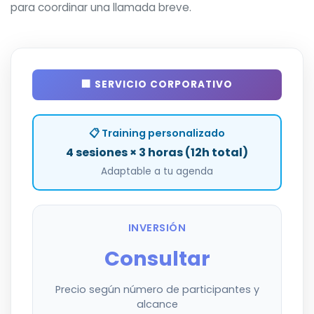
para coordinar una llamada breve.
🏢 SERVICIO CORPORATIVO
📋 Training personalizado
4 sesiones × 3 horas (12h total)
Adaptable a tu agenda
INVERSIÓN
Consultar
Precio según número de participantes y
alcance