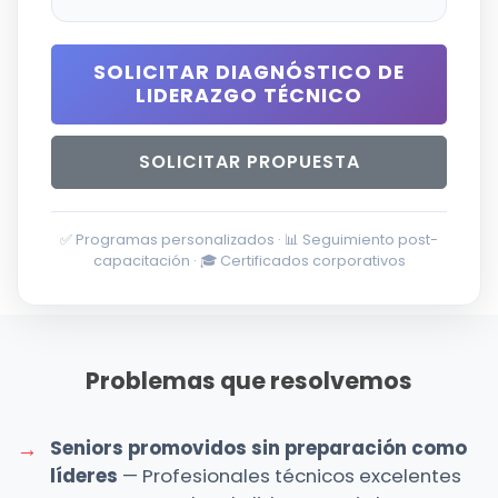
SOLICITAR DIAGNÓSTICO DE
LIDERAZGO TÉCNICO
SOLICITAR PROPUESTA
✅ Programas personalizados · 📊 Seguimiento post-
capacitación · 🎓 Certificados corporativos
Problemas que resolvemos
Seniors promovidos sin preparación como
líderes
— Profesionales técnicos excelentes