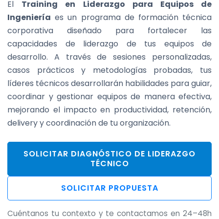
El
Training en Liderazgo para Equipos de
Ingeniería
es un programa de formación técnica
corporativa diseñado para fortalecer las
capacidades de liderazgo de tus equipos de
desarrollo. A través de sesiones personalizadas,
casos prácticos y metodologías probadas, tus
líderes técnicos desarrollarán habilidades para guiar,
coordinar y gestionar equipos de manera efectiva,
mejorando el impacto en productividad, retención,
delivery y coordinación de tu organización.
SOLICITAR DIAGNÓSTICO DE LIDERAZGO
TÉCNICO
SOLICITAR PROPUESTA
Cuéntanos tu contexto y te contactamos en 24–48h