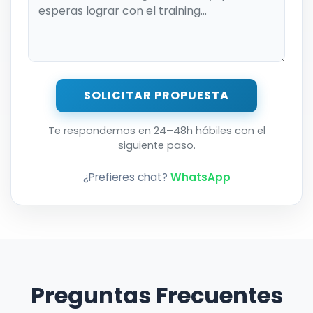
SOLICITAR PROPUESTA
Te respondemos en 24–48h hábiles con el
siguiente paso.
¿Prefieres chat?
WhatsApp
Preguntas Frecuentes