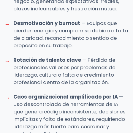
negocio, generando expectativas irreales,
plazos inalcanzables y frustración mutua.
Desmotivación y burnout
— Equipos que
pierden energía y compromiso debido a falta
de claridad, reconocimiento o sentido de
propósito en su trabajo.
Rotación de talento clave
— Pérdida de
profesionales valiosos por problemas de
liderazgo, cultura o falta de crecimiento
profesional dentro de la organización.
Caos organizacional amplificado por IA
—
Uso descontrolado de herramientas de IA
que genera código inconsistente, decisiones
implícitas y falta de estándares, requiriendo
liderazgo más fuerte para coordinar y