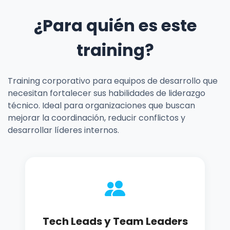
¿Para quién es este
training?
Training corporativo para equipos de desarrollo que
necesitan fortalecer sus habilidades de liderazgo
técnico. Ideal para organizaciones que buscan
mejorar la coordinación, reducir conflictos y
desarrollar líderes internos.
Tech Leads y Team Leaders