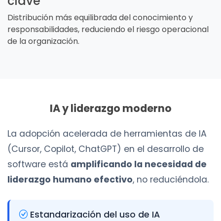
clave
Distribución más equilibrada del conocimiento y
responsabilidades, reduciendo el riesgo operacional
de la organización.
IA y liderazgo moderno
La adopción acelerada de herramientas de IA
(Cursor, Copilot, ChatGPT) en el desarrollo de
software está
amplificando la necesidad de
liderazgo humano efectivo
, no reduciéndola.
Estandarización del uso de IA