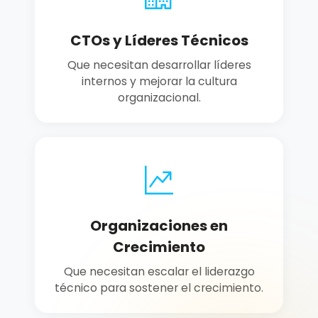
CTOs y Líderes Técnicos
Que necesitan desarrollar líderes
internos y mejorar la cultura
organizacional.
Organizaciones en
Crecimiento
Que necesitan escalar el liderazgo
técnico para sostener el crecimiento.