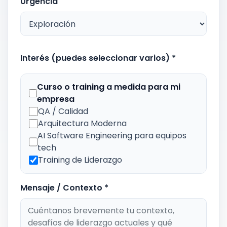
Urgencia
Interés (puedes seleccionar varios) *
Curso o training a medida para mi
empresa
QA / Calidad
Arquitectura Moderna
AI Software Engineering para equipos
tech
Training de Liderazgo
Mensaje / Contexto *