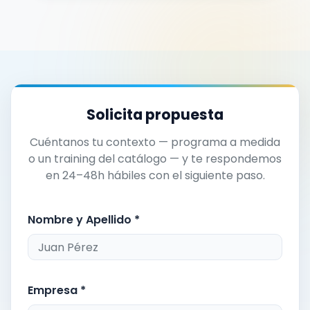
Solicita propuesta
Cuéntanos tu contexto — programa a medida
o un training del catálogo — y te respondemos
en 24–48h hábiles con el siguiente paso.
Nombre y Apellido *
Empresa *