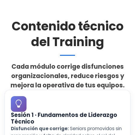
Contenido técnico
del Training
Cada módulo corrige disfunciones
organizacionales, reduce riesgos y
mejora la operativa de tus equipos.
Sesión 1 · Fundamentos de Liderazgo
Técnico
Disfunción que corrige:
Seniors promovidos sin