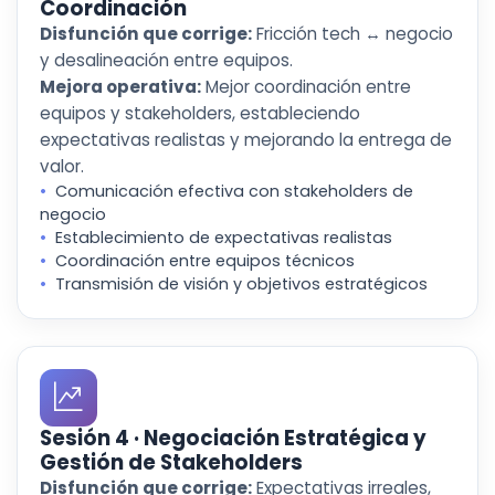
Coordinación
Disfunción que corrige:
Fricción tech ↔ negocio
y desalineación entre equipos.
Mejora operativa:
Mejor coordinación entre
equipos y stakeholders, estableciendo
expectativas realistas y mejorando la entrega de
valor.
Comunicación efectiva con stakeholders de
negocio
Establecimiento de expectativas realistas
Coordinación entre equipos técnicos
Transmisión de visión y objetivos estratégicos
Sesión 4 · Negociación Estratégica y
Gestión de Stakeholders
Disfunción que corrige:
Expectativas irreales,