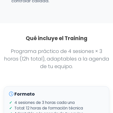
controlar calidad.
Qué incluye el Training
Programa práctico de 4 sesiones × 3
horas (12h total), adaptables a la agenda
de tu equipo.
Formato
4 sesiones de 3 horas cada una
Total: 12 horas de formación técnica