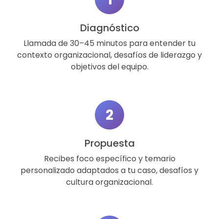
Diagnóstico
Llamada de 30–45 minutos para entender tu
contexto organizacional, desafíos de liderazgo y
objetivos del equipo.
2
Propuesta
Recibes foco específico y temario
personalizado adaptados a tu caso, desafíos y
cultura organizacional.