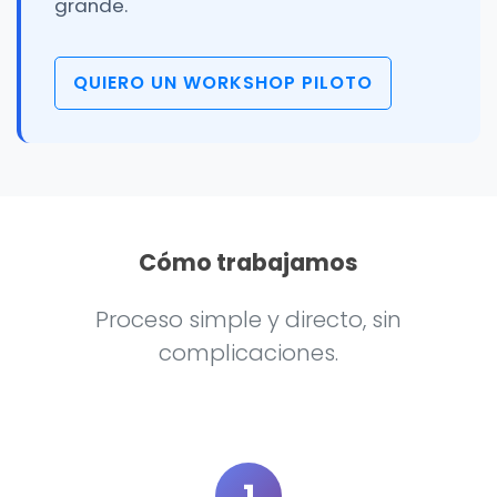
grande.
QUIERO UN WORKSHOP PILOTO
Cómo trabajamos
Proceso simple y directo, sin
complicaciones.
1