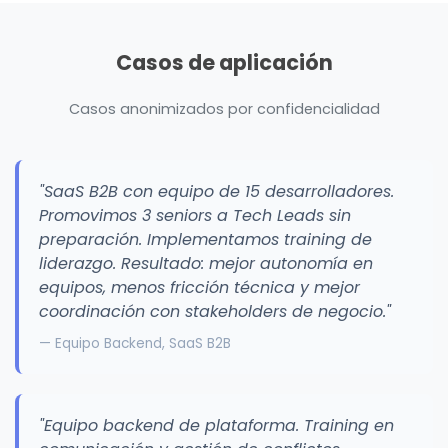
Casos de aplicación
Casos anonimizados por confidencialidad
"SaaS B2B con equipo de 15 desarrolladores.
Promovimos 3 seniors a Tech Leads sin
preparación. Implementamos training de
liderazgo. Resultado: mejor autonomía en
equipos, menos fricción técnica y mejor
coordinación con stakeholders de negocio."
— Equipo Backend, SaaS B2B
"Equipo backend de plataforma. Training en