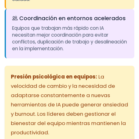
Coordinación en entornos acelerados
Equipos que trabajan más rápido con IA
necesitan mejor coordinación para evitar
conflictos, duplicación de trabajo y desalineación
en la implementación.
Presión psicológica en equipos:
La
velocidad de cambio y la necesidad de
adaptarse constantemente a nuevas
herramientas de IA puede generar ansiedad
y burnout. Los líderes deben gestionar el
bienestar del equipo mientras mantienen la
productividad.