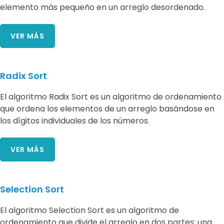
elemento más pequeño en un arreglo desordenado.
VER MÁS
Radix Sort
El algoritmo Radix Sort es un algoritmo de ordenamiento
que ordena los elementos de un arreglo basándose en
los dígitos individuales de los números.
VER MÁS
Selection Sort
El algoritmo Selection Sort es un algoritmo de
ordenamiento que divide el arreglo en dos partes: una