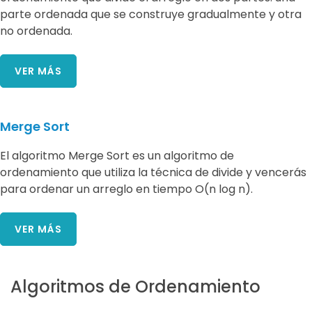
parte ordenada que se construye gradualmente y otra
no ordenada.
VER MÁS
Merge Sort
El algoritmo Merge Sort es un algoritmo de
ordenamiento que utiliza la técnica de divide y vencerás
para ordenar un arreglo en tiempo O(n log n).
VER MÁS
Algoritmos de Ordenamiento