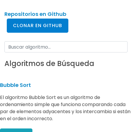
Repositorios en Github
CLONAR EN GITHUB
Algoritmos de Búsqueda
Bubble Sort
El algoritmo Bubble Sort es un algoritmo de
ordenamiento simple que funciona comparando cada
par de elementos adyacentes y los intercambia si están
en el orden incorrecto.