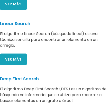
VER MÁS
Linear Search
El algoritmo Linear Search (búsqueda lineal) es una
técnica sencilla para encontrar un elemento en un
arreglo.
VER MÁS
Deep First Search
El algoritmo Deep First Search (DFS) es un algoritmo de
búsqueda no informada que se utiliza para recorrer o
buscar elementos en un grafo o árbol.