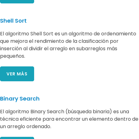
Shell Sort
El algoritmo Shell Sort es un algoritmo de ordenamiento
que mejora el rendimiento de la clasificación por
inserción al dividir el arreglo en subarreglos más
pequeños.
VER MÁS
Binary Search
El algoritmo Binary Search (búsqueda binaria) es una
técnica eficiente para encontrar un elemento dentro de
un arreglo ordenado.