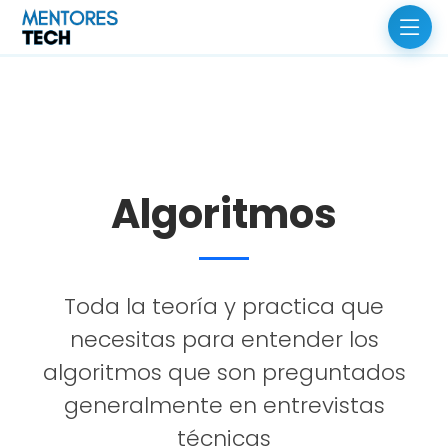
Algoritmos
Toda la teoría y practica que
necesitas para entender los
algoritmos que son preguntados
generalmente en entrevistas
técnicas