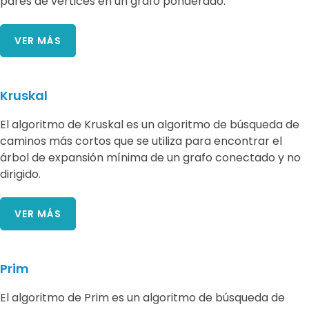
pares de vértices en un grafo ponderado.
VER MÁS
Kruskal
El algoritmo de Kruskal es un algoritmo de búsqueda de
caminos más cortos que se utiliza para encontrar el
árbol de expansión mínima de un grafo conectado y no
dirigido.
VER MÁS
Prim
El algoritmo de Prim es un algoritmo de búsqueda de