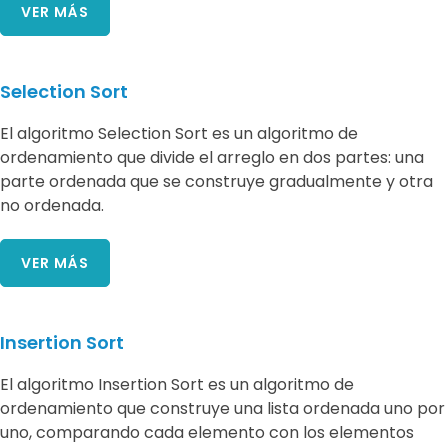
VER MÁS
Selection Sort
El algoritmo Selection Sort es un algoritmo de
ordenamiento que divide el arreglo en dos partes: una
parte ordenada que se construye gradualmente y otra
no ordenada.
VER MÁS
Insertion Sort
El algoritmo Insertion Sort es un algoritmo de
ordenamiento que construye una lista ordenada uno por
uno, comparando cada elemento con los elementos