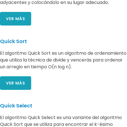
adyacentes y colocándolo en su lugar adecuado.
VER MÁS
Quick Sort
El algoritmo Quick Sort es un algoritmo de ordenamiento
que utiliza la técnica de divide y vencerás para ordenar
un arreglo en tiempo O(n log n).
VER MÁS
Quick Select
El algoritmo Quick Select es una variante del algoritmo
Quick Sort que se utiliza para encontrar el k-ésimo