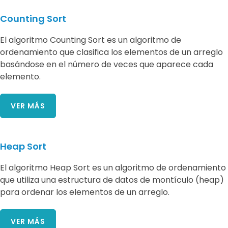
Counting Sort
El algoritmo Counting Sort es un algoritmo de
ordenamiento que clasifica los elementos de un arreglo
basándose en el número de veces que aparece cada
elemento.
VER MÁS
Heap Sort
El algoritmo Heap Sort es un algoritmo de ordenamiento
que utiliza una estructura de datos de montículo (heap)
para ordenar los elementos de un arreglo.
VER MÁS