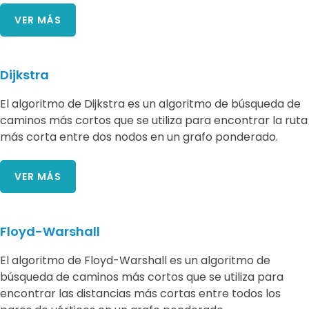
VER MÁS
Dijkstra
El algoritmo de Dijkstra es un algoritmo de búsqueda de
caminos más cortos que se utiliza para encontrar la ruta
más corta entre dos nodos en un grafo ponderado.
VER MÁS
Floyd-Warshall
El algoritmo de Floyd-Warshall es un algoritmo de
búsqueda de caminos más cortos que se utiliza para
encontrar las distancias más cortas entre todos los