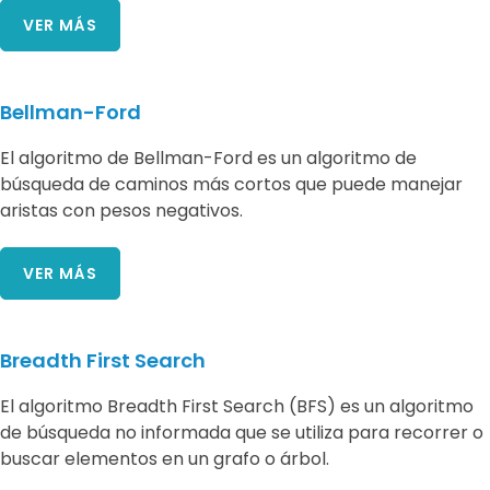
VER MÁS
Bellman-Ford
El algoritmo de Bellman-Ford es un algoritmo de
búsqueda de caminos más cortos que puede manejar
aristas con pesos negativos.
VER MÁS
Breadth First Search
El algoritmo Breadth First Search (BFS) es un algoritmo
de búsqueda no informada que se utiliza para recorrer o
buscar elementos en un grafo o árbol.