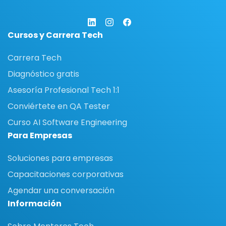
Cursos y Carrera Tech
Carrera Tech
Diagnóstico gratis
Asesoría Profesional Tech 1:1
Conviértete en QA Tester
Curso AI Software Engineering
Para Empresas
Soluciones para empresas
Capacitaciones corporativas
Agendar una conversación
Información