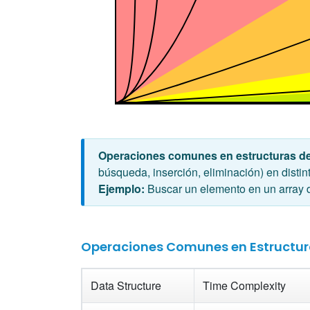
Operaciones comunes en estructuras de
búsqueda, inserción, eliminación) en distin
Ejemplo:
Buscar un elemento en un array
Operaciones Comunes en Estructur
Data Structure
Time Complexity