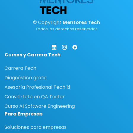
© Copyright
Mentores Tech
Todos los derechos reservados
Cursos y Carrera Tech
Carrera Tech
Diagnóstico gratis
Asesoría Profesional Tech 1:1
Conviértete en QA Tester
Curso AI Software Engineering
Para Empresas
Soluciones para empresas