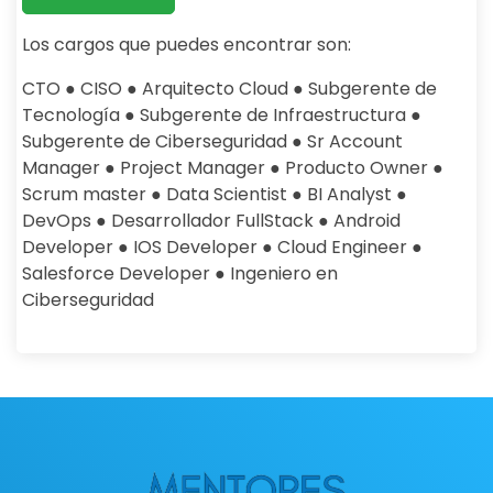
Los cargos que puedes encontrar son:
CTO ● CISO ● Arquitecto Cloud ● Subgerente de
Tecnología ● Subgerente de Infraestructura ●
Subgerente de Ciberseguridad ● Sr Account
Manager ● Project Manager ● Producto Owner ●
Scrum master ● Data Scientist ● BI Analyst ●
DevOps ● Desarrollador FullStack ● Android
Developer ● IOS Developer ● Cloud Engineer ●
Salesforce Developer ● Ingeniero en
Ciberseguridad