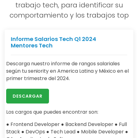
trabajo tech, para identificar su
comportamiento y los trabajos top
Informe Salarios Tech Q1 2024
Mentores Tech
Descarga nuestro informe de rangos salariales
según tu seniority en America Latina y México en el
primer trimestre del 2024.
DESCARGAR
Los cargos que puedes encontrar son:
● Frontend Developer ● Backend Developer ● Full
Stack ● DevOps ● Tech Lead ● Mobile Developer ●