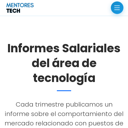
Informes Salariales
del área de
tecnología
Cada trimestre publicamos un
informe sobre el comportamiento del
mercado relacionado con puestos de