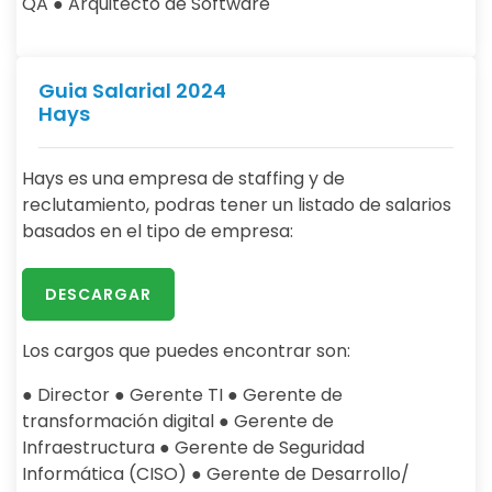
QA ● Arquitecto de Software
Guia Salarial 2024
Hays
Hays es una empresa de staffing y de
reclutamiento, podras tener un listado de salarios
basados en el tipo de empresa:
DESCARGAR
Los cargos que puedes encontrar son:
● Director ● Gerente TI ● Gerente de
transformación digital ● Gerente de
Infraestructura ● Gerente de Seguridad
Informática (CISO) ● Gerente de Desarrollo/