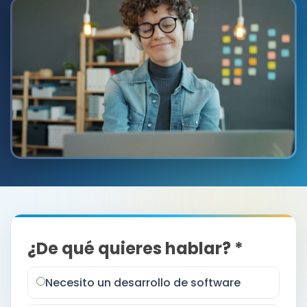
¿De qué quieres hablar? *
Necesito un desarrollo de software