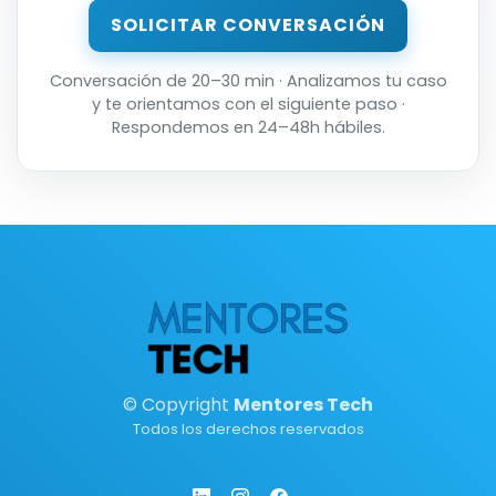
SOLICITAR CONVERSACIÓN
Conversación de 20–30 min · Analizamos tu caso
y te orientamos con el siguiente paso ·
Respondemos en 24–48h hábiles.
© Copyright
Mentores Tech
Todos los derechos reservados