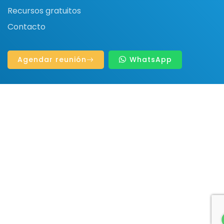
Recursos gratuitos
Contacto
Agendar reunión
WhatsApp