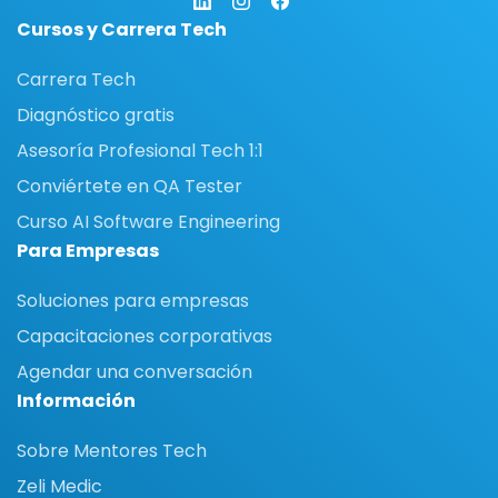
Cursos y Carrera Tech
Carrera Tech
Diagnóstico gratis
Asesoría Profesional Tech 1:1
Conviértete en QA Tester
Curso AI Software Engineering
Para Empresas
Soluciones para empresas
Capacitaciones corporativas
Agendar una conversación
Información
Sobre Mentores Tech
Zeli Medic