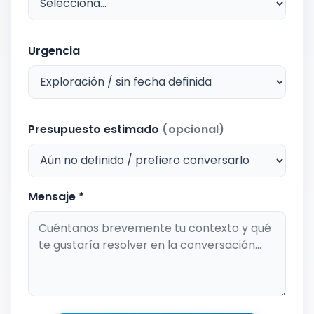
Urgencia
Presupuesto estimado
(opcional)
Mensaje *