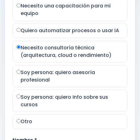
Necesito una capacitación para mi
equipo
Quiero automatizar procesos o usar IA
Necesito consultoría técnica
(arquitectura, cloud o rendimiento)
Soy persona: quiero asesoría
profesional
Soy persona: quiero info sobre sus
cursos
Otro