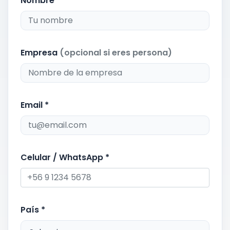
Nombre *
Empresa
(opcional si eres persona)
Email *
Celular / WhatsApp *
País *