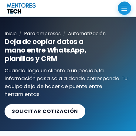
Inicio
Para empresas
Automatización
Deja de copiar datos a
mano entre WhatsApp,
planillas y CRM
Cuando llega un cliente o un pedido, la
información pasa sola a donde corresponde. Tu
equipo deja de hacer de puente entre
herramientas.
SOLICITAR COTIZACIÓN