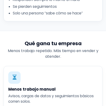
Se pierden seguimientos
Solo una persona “sabe cómo se hace”
Qué gana tu empresa
Menos trabajo repetido. Más tiempo en vender y
atender.
Menos trabajo manual
Avisos, cargas de datos y seguimientos básicos
corren solos.