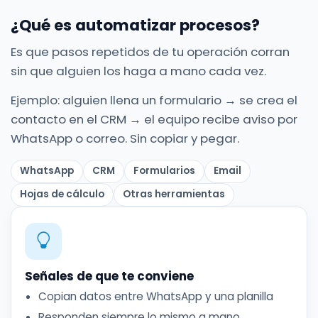
¿Qué es automatizar procesos?
Es que pasos repetidos de tu operación corran
sin que alguien los haga a mano cada vez.
Ejemplo: alguien llena un formulario → se crea el
contacto en el CRM → el equipo recibe aviso por
WhatsApp o correo. Sin copiar y pegar.
WhatsApp
CRM
Formularios
Email
Hojas de cálculo
Otras herramientas
Señales de que te conviene
Copian datos entre WhatsApp y una planilla
Responden siempre lo mismo a mano