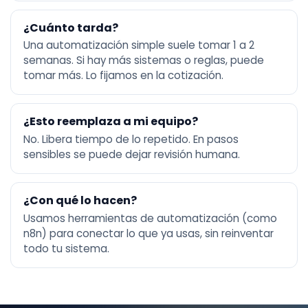
¿Cuánto tarda?
Una automatización simple suele tomar 1 a 2
semanas. Si hay más sistemas o reglas, puede
tomar más. Lo fijamos en la cotización.
¿Esto reemplaza a mi equipo?
No. Libera tiempo de lo repetido. En pasos
sensibles se puede dejar revisión humana.
¿Con qué lo hacen?
Usamos herramientas de automatización (como
n8n) para conectar lo que ya usas, sin reinventar
todo tu sistema.