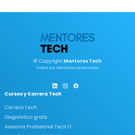
© Copyright
Mentores Tech
Todos los derechos reservados
Cursos y Carrera Tech
Carrera Tech
Diagnóstico gratis
Asesoría Profesional Tech 1:1