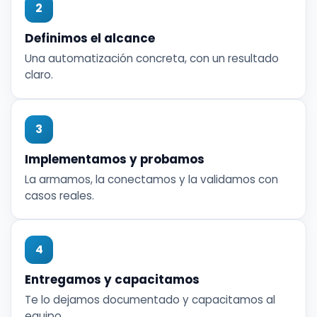
2
Definimos el alcance
Una automatización concreta, con un resultado
claro.
3
Implementamos y probamos
La armamos, la conectamos y la validamos con
casos reales.
4
Entregamos y capacitamos
Te lo dejamos documentado y capacitamos al
equipo.