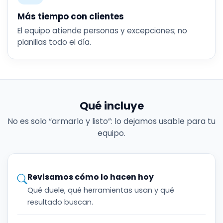
Más tiempo con clientes
El equipo atiende personas y excepciones; no
planillas todo el día.
Qué incluye
No es solo “armarlo y listo”: lo dejamos usable para tu
equipo.
Revisamos cómo lo hacen hoy
Qué duele, qué herramientas usan y qué
resultado buscan.