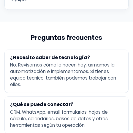
Preguntas frecuentes
¿Necesito saber de tecnología?
No. Revisamos cómo lo hacen hoy, armamos la
automatización e implementamos. Si tienes
equipo técnico, también podemos trabajar con
ellos.
¿Qué se puede conectar?
CRM, WhatsApp, email, formularios, hojas de
cálculo, calendarios, bases de datos y otras
herramientas según tu operación.