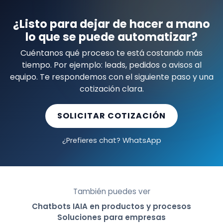
¿Listo para dejar de hacer a mano
lo que se puede automatizar?
Cuéntanos qué proceso te está costando más
tiempo. Por ejemplo: leads, pedidos o avisos al
equipo. Te respondemos con el siguiente paso y una
cotización clara.
SOLICITAR COTIZACIÓN
¿Prefieres chat? WhatsApp
También puedes ver
Chatbots IA
IA en productos y procesos
Soluciones para empresas