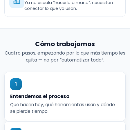
Ya no escala “hacerlo a mano”: necesitan
conectar lo que ya usan.
Cómo trabajamos
Cuatro pasos, empezando por lo que más tiempo les
quita — no por “automatizar todo”.
1
Entendemos el proceso
Qué hacen hoy, qué herramientas usan y dónde
se pierde tiempo.