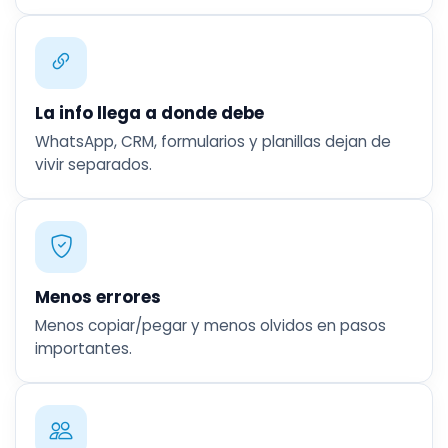
La info llega a donde debe
WhatsApp, CRM, formularios y planillas dejan de
vivir separados.
Menos errores
Menos copiar/pegar y menos olvidos en pasos
importantes.