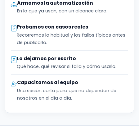
Armamos la automatización
En lo que ya usan, con un alcance claro.
Probamos con casos reales
Recorremos lo habitual y los fallos típicos antes
de publicarlo.
Lo dejamos por escrito
Qué hace, qué revisar si falla y cómo usarlo.
Capacitamos al equipo
Una sesión corta para que no dependan de
nosotros en el día a día.