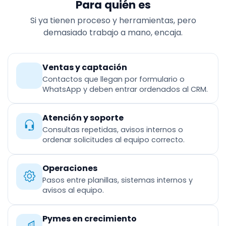
Para quién es
Si ya tienen proceso y herramientas, pero
demasiado trabajo a mano, encaja.
Ventas y captación
Contactos que llegan por formulario o
WhatsApp y deben entrar ordenados al CRM.
Atención y soporte
Consultas repetidas, avisos internos o
ordenar solicitudes al equipo correcto.
Operaciones
Pasos entre planillas, sistemas internos y
avisos al equipo.
Pymes en crecimiento