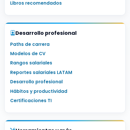
Libros recomendados
Desarrollo profesional
Paths de carrera
Modelos de CV
Rangos salariales
Reportes salariales LATAM
Desarrollo profesional
Hábitos y productividad
Certificaciones TI