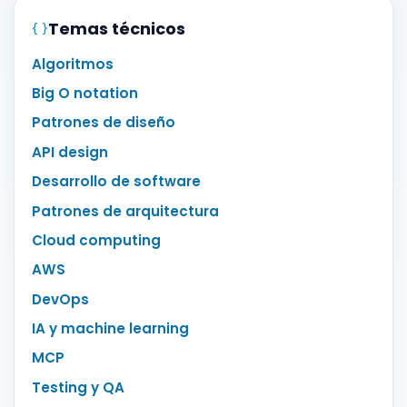
Temas técnicos
Algoritmos
Big O notation
Patrones de diseño
API design
Desarrollo de software
Patrones de arquitectura
Cloud computing
AWS
DevOps
IA y machine learning
MCP
Testing y QA