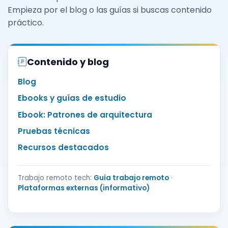
Empieza por el blog o las guías si buscas contenido
práctico.
Contenido y blog
Blog
Ebooks y guías de estudio
Ebook: Patrones de arquitectura
Pruebas técnicas
Recursos destacados
Trabajo remoto tech:
Guía trabajo remoto
·
Plataformas externas (informativo)