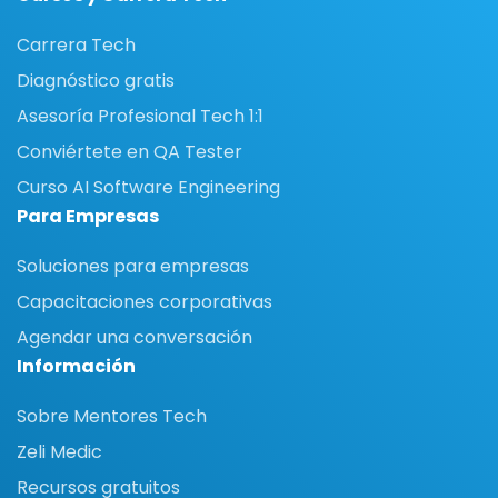
Carrera Tech
Diagnóstico gratis
Asesoría Profesional Tech 1:1
Conviértete en QA Tester
Curso AI Software Engineering
Para Empresas
Soluciones para empresas
Capacitaciones corporativas
Agendar una conversación
Información
Sobre Mentores Tech
Zeli Medic
Recursos gratuitos