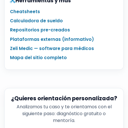
Herramientas y más
Cheatsheets
Calculadora de sueldo
Repositorios pre-creados
Plataformas externas (informativo)
Zeli Medic — software para médicos
Mapa del sitio completo
¿Quieres orientación personalizada?
Analizamos tu caso y te orientamos con el
siguiente paso: diagnóstico gratuito o
mentoría.