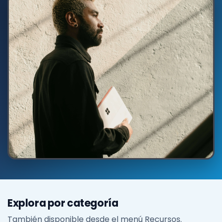
Explora por categoría
También disponible desde el menú Recursos.