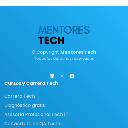
© Copyright
Mentores Tech
Todos los derechos reservados
Cursos y Carrera Tech
Carrera Tech
Diagnóstico gratis
Asesoría Profesional Tech 1:1
Conviértete en QA Tester