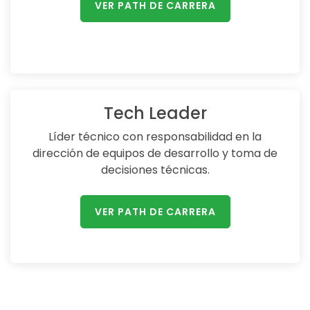
VER PATH DE CARRERA
Tech Leader
Líder técnico con responsabilidad en la
dirección de equipos de desarrollo y toma de
decisiones técnicas.
VER PATH DE CARRERA