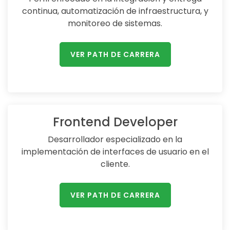
continua, automatización de infraestructura, y
monitoreo de sistemas.
VER PATH DE CARRERA
Frontend Developer
Desarrollador especializado en la
implementación de interfaces de usuario en el
cliente.
VER PATH DE CARRERA