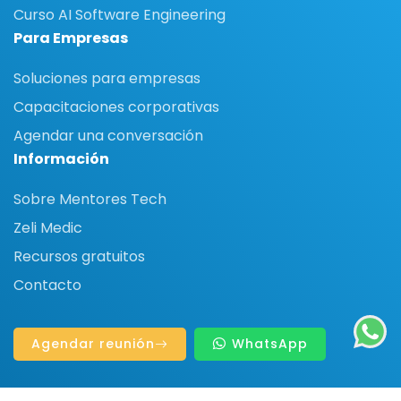
Curso AI Software Engineering
Para Empresas
Soluciones para empresas
Capacitaciones corporativas
Agendar una conversación
Información
Sobre Mentores Tech
Zeli Medic
Recursos gratuitos
Contacto
Agendar reunión
WhatsApp