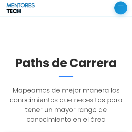
Paths de Carrera
Mapeamos de mejor manera los
conocimientos que necesitas para
tener un mayor rango de
conocimiento en el área