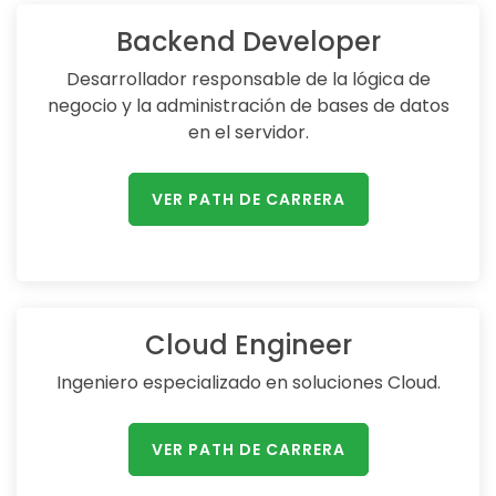
Backend Developer
Desarrollador responsable de la lógica de
negocio y la administración de bases de datos
en el servidor.
VER PATH DE CARRERA
Cloud Engineer
Ingeniero especializado en soluciones Cloud.
VER PATH DE CARRERA