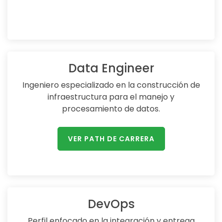
Data Engineer
Ingeniero especializado en la construcción de
infraestructura para el manejo y
procesamiento de datos.
VER PATH DE CARRERA
DevOps
Perfil enfocado en la integración y entrega