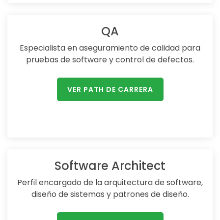
QA
Especialista en aseguramiento de calidad para
pruebas de software y control de defectos.
VER PATH DE CARRERA
Software Architect
Perfil encargado de la arquitectura de software,
diseño de sistemas y patrones de diseño.