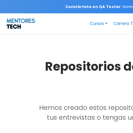
Conviértete en QA Tester
: form
Cursos
Carrera 
Repositorios d
Hemos creado estos reposito
tus entrevistas o tengas 