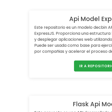
Api Model Exp
Este repositorio es un modelo decbin A
ExpressJS. Proporciona una estructura 
y desplegar aplicaciones web utilizando
Puede ser usada como base para ejerci
por compañias y acelerar el proceso de
IR A REPOSITOR
Flask Api Mo