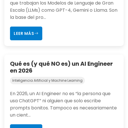
que trabajan los Modelos de Lenguaje de Gran
Escala (LLMs) como GPT-4, Gemini o Llama. Son
la base del pro...
LEER MÁS
Qué es (y qué NO es) un AI Engineer
en 2026
Inteligencia Artificial y Machine Learning
En 2026, un AI Engineer no es “la persona que
usa ChatGPT” ni alguien que solo escribe
prompts bonitos. Tampoco es necesariamente
un cient...