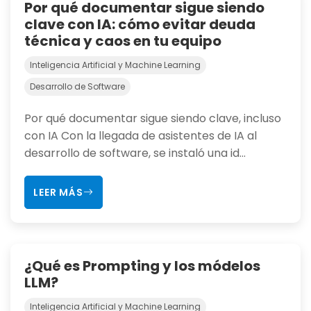
Por qué documentar sigue siendo
clave con IA: cómo evitar deuda
técnica y caos en tu equipo
Inteligencia Artificial y Machine Learning
Desarrollo de Software
Por qué documentar sigue siendo clave, incluso
con IA Con la llegada de asistentes de IA al
desarrollo de software, se instaló una id...
LEER MÁS
¿Qué es Prompting y los módelos
LLM?
Inteligencia Artificial y Machine Learning