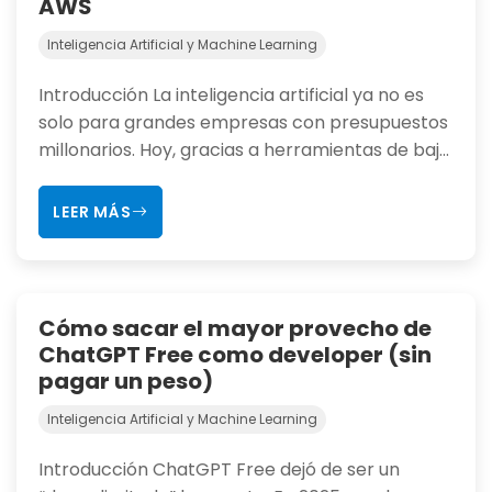
AWS
Inteligencia Artificial y Machine Learning
Introducción La inteligencia artificial ya no es
solo para grandes empresas con presupuestos
millonarios. Hoy, gracias a herramientas de baj...
LEER MÁS
Cómo sacar el mayor provecho de
ChatGPT Free como developer (sin
pagar un peso)
Inteligencia Artificial y Machine Learning
Introducción ChatGPT Free dejó de ser un