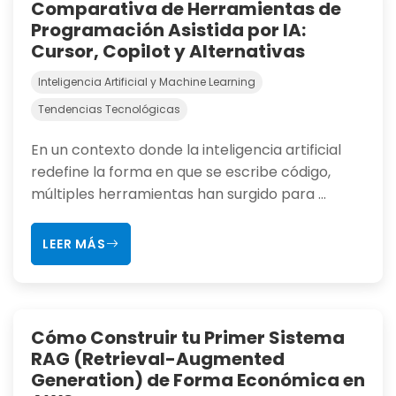
Comparativa de Herramientas de
Programación Asistida por IA:
Cursor, Copilot y Alternativas
Inteligencia Artificial y Machine Learning
Tendencias Tecnológicas
En un contexto donde la inteligencia artificial
redefine la forma en que se escribe código,
múltiples herramientas han surgido para ...
LEER MÁS
Cómo Construir tu Primer Sistema
RAG (Retrieval-Augmented
Generation) de Forma Económica en