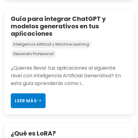
Guía para integrar ChatGPT y
modelos generativos en tus
aplicaciones
Inteligencia Artificial y Machine Learning
Desarrollo Profesional
¿Quieres llevar tus aplicaciones al siguiente
nivel con Inteligencia Artificial Generativa? En
esta guía aprenderás cómo i...
LEER MÁS
¿Qué es LoRA?