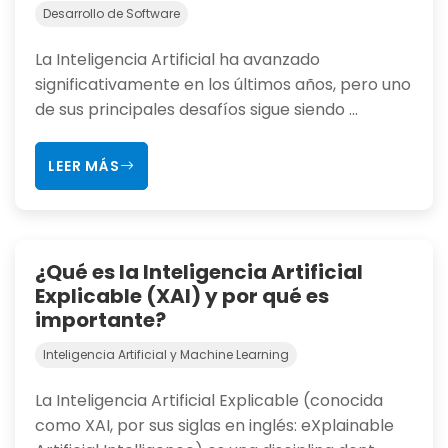
Desarrollo de Software
La Inteligencia Artificial ha avanzado
significativamente en los últimos años, pero uno
de sus principales desafíos sigue siendo ...
LEER MÁS
¿Qué es la Inteligencia Artificial
Explicable (XAI) y por qué es
importante?
Inteligencia Artificial y Machine Learning
La Inteligencia Artificial Explicable (conocida
como XAI, por sus siglas en inglés: eXplainable