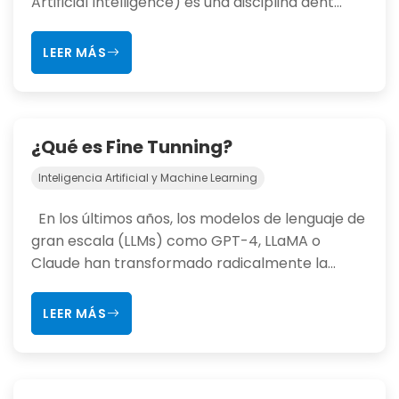
Artificial Intelligence) es una disciplina dent...
LEER MÁS
¿Qué es Fine Tunning?
Inteligencia Artificial y Machine Learning
En los últimos años, los modelos de lenguaje de
gran escala (LLMs) como GPT-4, LLaMA o
Claude han transformado radicalmente la...
LEER MÁS