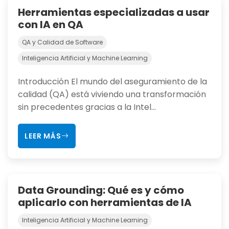
Herramientas especializadas a usar
con IA en QA
QA y Calidad de Software
Inteligencia Artificial y Machine Learning
Introducción El mundo del aseguramiento de la
calidad (QA) está viviendo una transformación
sin precedentes gracias a la Intel...
LEER MÁS
Data Grounding: Qué es y cómo
aplicarlo con herramientas de IA
Inteligencia Artificial y Machine Learning