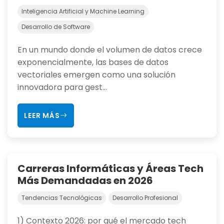
Inteligencia Artificial y Machine Learning
Desarrollo de Software
En un mundo donde el volumen de datos crece
exponencialmente, las bases de datos
vectoriales emergen como una solución
innovadora para gest...
LEER MÁS
Carreras Informáticas y Áreas Tech
Más Demandadas en 2026
Tendencias Tecnológicas
Desarrollo Profesional
1) Contexto 2026: por qué el mercado tech