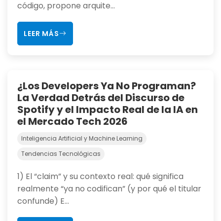
código, propone arquite...
LEER MÁS
¿Los Developers Ya No Programan?
La Verdad Detrás del Discurso de
Spotify y el Impacto Real de la IA en
el Mercado Tech 2026
Inteligencia Artificial y Machine Learning
Tendencias Tecnológicas
1) El “claim” y su contexto real: qué significa
realmente “ya no codifican” (y por qué el titular
confunde) E...