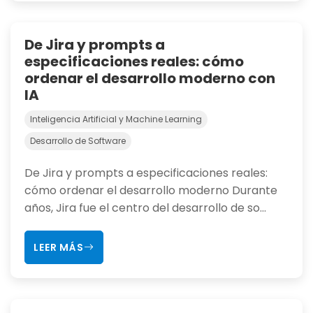
De Jira y prompts a
especificaciones reales: cómo
ordenar el desarrollo moderno con
IA
Inteligencia Artificial y Machine Learning
Desarrollo de Software
De Jira y prompts a especificaciones reales:
cómo ordenar el desarrollo moderno Durante
años, Jira fue el centro del desarrollo de so...
LEER MÁS