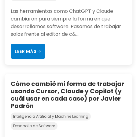
Las herramientas como ChatGPT y Claude
cambiaron para siempre la forma en que
desarrollamos software. Pasamos de trabajar
solos frente al editor de c&...
LEER MÁS
Cómo cambió mi forma de trabajar
usando Cursor, Claude y Copilot (y
cuál usar en cada caso) por Javier
Padrón
Inteligencia Artificial y Machine Learning
Desarrollo de Software