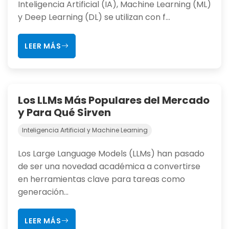
Inteligencia Artificial (IA), Machine Learning (ML)
y Deep Learning (DL) se utilizan con f...
LEER MÁS
Los LLMs Más Populares del Mercado
y Para Qué Sirven
Inteligencia Artificial y Machine Learning
Los Large Language Models (LLMs) han pasado
de ser una novedad académica a convertirse
en herramientas clave para tareas como
generación...
LEER MÁS