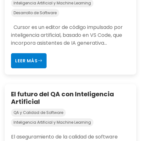
Inteligencia Artificial y Machine Learning
Desarrollo de Software
Cursor es un editor de código impulsado por
inteligencia artificial, basado en VS Code, que
incorpora asistentes de IA generativa...
LEER MÁS
El futuro del QA con Inteligencia
Artificial
QA y Calidad de Software
Inteligencia Artificial y Machine Learning
El aseguramiento de la calidad de software