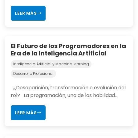
LEER MÁS
El Futuro de los Programadores en la
Era de la Inteligencia Artificial
Inteligencia Artificial y Machine Learning
Desarrollo Profesional
¿Desaparición, transformación o evolución del
rol? La programación, una de las habilidad...
LEER MÁS