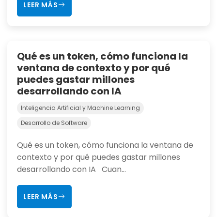
LEER MÁS
Qué es un token, cómo funciona la
ventana de contexto y por qué
puedes gastar millones
desarrollando con IA
Inteligencia Artificial y Machine Learning
Desarrollo de Software
Qué es un token, cómo funciona la ventana de
contexto y por qué puedes gastar millones
desarrollando con IA Cuan...
LEER MÁS