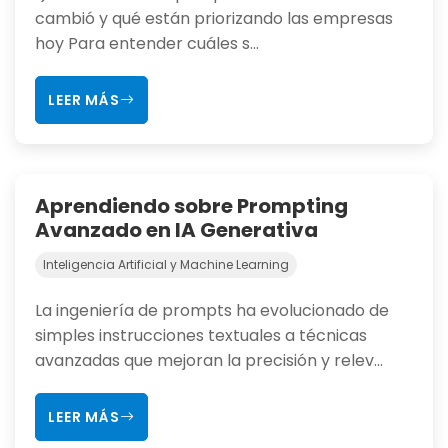
cambió y qué están priorizando las empresas
hoy Para entender cuáles s...
LEER MÁS
Aprendiendo sobre Prompting
Avanzado en IA Generativa
Inteligencia Artificial y Machine Learning
La ingeniería de prompts ha evolucionado de
simples instrucciones textuales a técnicas
avanzadas que mejoran la precisión y relev...
LEER MÁS