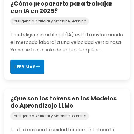
¿Cómo prepararte para trabajar
con IA en 2025?
Inteligencia Artificial y Machine Learning
La inteligencia artificial (IA) está transformando
el mercado laboral a una velocidad vertiginosa.
Ya no se trata solo de entender qué e...
LEER MÁS
¿Que son los tokens en los Modelos
de Aprendizaje LLMs
Inteligencia Artificial y Machine Learning
Los tokens son la unidad fundamental con la