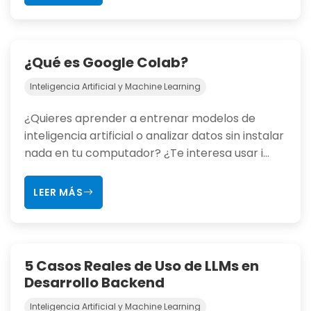
¿Qué es Google Colab?
Inteligencia Artificial y Machine Learning
¿Quieres aprender a entrenar modelos de
inteligencia artificial o analizar datos sin instalar
nada en tu computador? ¿Te interesa usar i...
LEER MÁS
5 Casos Reales de Uso de LLMs en
Desarrollo Backend
Inteligencia Artificial y Machine Learning