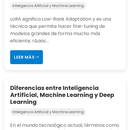
Inteligencia Artificial y Machine Learning
LoRA significa Low-Rank Adaptation y es una
técnica que permite hacer fine-tuning de
modelos grandes de forma mucho más
eficiente, r&aac...
LEER MÁS
Diferencias entre Inteligencia
Artificial, Machine Learning y Deep
Learning
Inteligencia Artificial y Machine Learning
En el mundo tecnológico actual, términos como