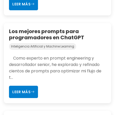
LEER MÁS
Los mejores prompts para
programadores en ChatGPT
Inteligencia Artificial y Machine Learning
Como experto en prompt engineering y
desarrollador senior, he explorado y refinado
cientos de prompts para optimizar mi flujo de
t...
LEER MÁS