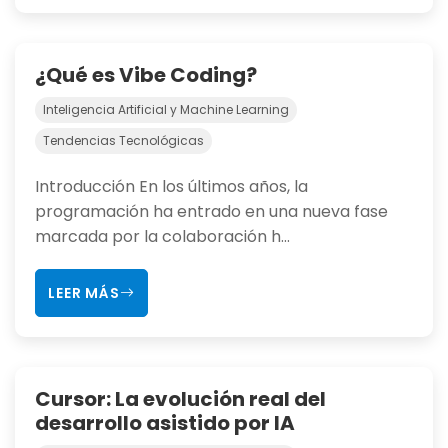
¿Qué es Vibe Coding?
Inteligencia Artificial y Machine Learning
Tendencias Tecnológicas
Introducción En los últimos años, la
programación ha entrado en una nueva fase
marcada por la colaboración h...
LEER MÁS
Cursor: La evolución real del
desarrollo asistido por IA