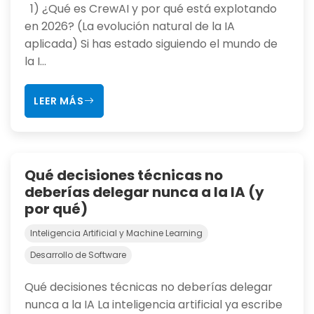
1) ¿Qué es CrewAI y por qué está explotando
en 2026? (La evolución natural de la IA
aplicada) Si has estado siguiendo el mundo de
la I...
LEER MÁS
Qué decisiones técnicas no
deberías delegar nunca a la IA (y
por qué)
Inteligencia Artificial y Machine Learning
Desarrollo de Software
Qué decisiones técnicas no deberías delegar
nunca a la IA La inteligencia artificial ya escribe