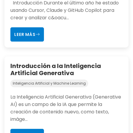
Introducción Durante el último año he estado
usando Cursor, Claude y GitHub Copilot para
crear y analizar c&oacu...
LEER MÁS
Introducción a la Inteligencia
Artificial Generativa
Inteligencia Artificial y Machine Learning
La Inteligencia Artificial Generativa (Generative
AI) es un campo de la IA que permite la
creación de contenido nuevo, como texto,
imáge...