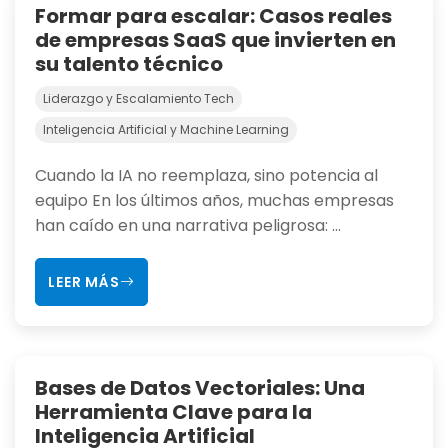
Formar para escalar: Casos reales
de empresas SaaS que invierten en
su talento técnico
Liderazgo y Escalamiento Tech
Inteligencia Artificial y Machine Learning
Cuando la IA no reemplaza, sino potencia al
equipo En los últimos años, muchas empresas
han caído en una narrativa peligrosa: ...
LEER MÁS
Bases de Datos Vectoriales: Una
Herramienta Clave para la
Inteligencia Artificial