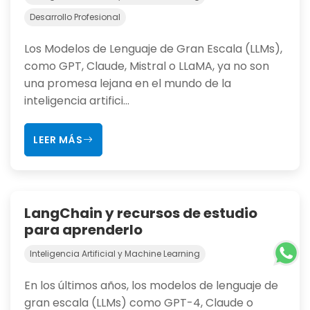
Desarrollo Profesional
Los Modelos de Lenguaje de Gran Escala (LLMs),
como GPT, Claude, Mistral o LLaMA, ya no son
una promesa lejana en el mundo de la
inteligencia artifici...
LEER MÁS
LangChain y recursos de estudio
para aprenderlo
Inteligencia Artificial y Machine Learning
En los últimos años, los modelos de lenguaje de
gran escala (LLMs) como GPT-4, Claude o