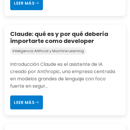
LEER MÁS
Claude: qué es y por qué debería
importarte como developer
Inteligencia Artificial y Machine Learning
Introducción Claude es el asistente de IA
creado por Anthropic, una empresa centrada
en modelos grandes de lenguaje con foco
fuerte en segur...
LEER MÁS