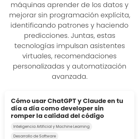
máquinas aprender de los datos y
mejorar sin programación explícita,
identificando patrones y haciendo
predicciones. Juntas, estas
tecnologías impulsan asistentes
virtuales, recomendaciones
personalizadas y automatización
avanzada.
Cómo usar ChatGPT y Claude en tu
día a día como developer sin
romper la calidad del código
Inteligencia Artificial y Machine Learning
Desarrollo de Software