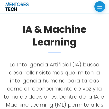
IA & Machine
Learning
La Inteligencia Artificial (IA) busca
desarrollar sistemas que imiten la
inteligencia humana para tareas
como el reconocimiento de voz y la
toma de decisiones. Dentro de la IA, el
Machine Learning (ML) permite a las