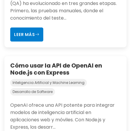
(QA) ha evolucionado en tres grandes etapas.
Primero, las pruebas manuales, donde el
conocimiento del teste...
LEER MÁS
Cómo usar la API de OpenAI en
Node.js con Express
Inteligencia Artificial y Machine Learning
Desarrollo de Software
OpenAI ofrece una API potente para integrar
modelos de inteligencia artificial en
aplicaciones web y móviles. Con Node.js y
Express, los desarr...