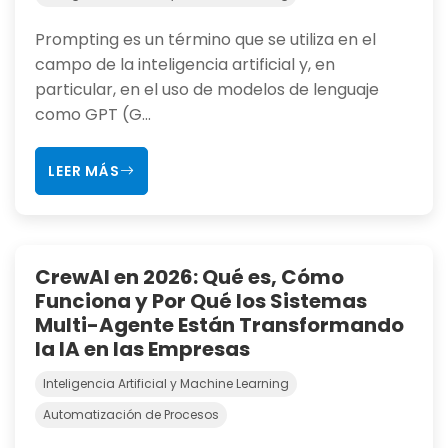
Prompting es un término que se utiliza en el
campo de la inteligencia artificial y, en
particular, en el uso de modelos de lenguaje
como GPT (G...
LEER MÁS
CrewAI en 2026: Qué es, Cómo
Funciona y Por Qué los Sistemas
Multi-Agente Están Transformando
la IA en las Empresas
Inteligencia Artificial y Machine Learning
Automatización de Procesos