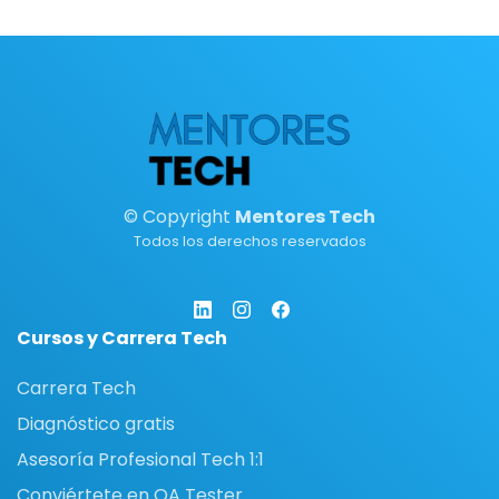
© Copyright
Mentores Tech
Todos los derechos reservados
Cursos y Carrera Tech
Carrera Tech
Diagnóstico gratis
Asesoría Profesional Tech 1:1
Conviértete en QA Tester