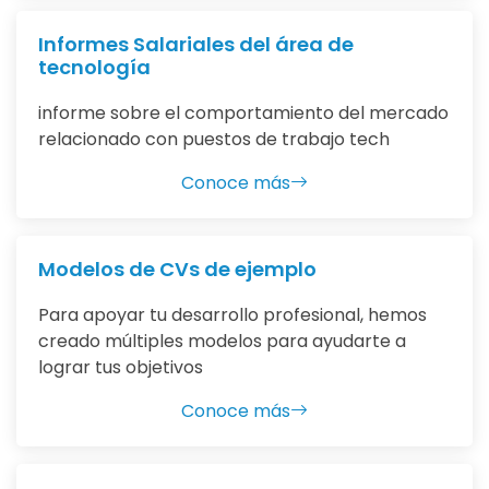
Informes Salariales del área de
tecnología
informe sobre el comportamiento del mercado
relacionado con puestos de trabajo tech
Conoce más
Modelos de CVs de ejemplo
Para apoyar tu desarrollo profesional, hemos
creado múltiples modelos para ayudarte a
lograr tus objetivos
Conoce más