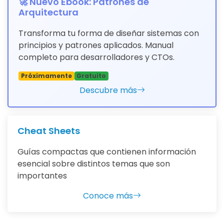
🚀 Nuevo Ebook: Patrones de
Arquitectura
Transforma tu forma de diseñar sistemas con
principios y patrones aplicados. Manual
completo para desarrolladores y CTOs.
Próximamente
Gratuito
Descubre más
Cheat Sheets
Guías compactas que contienen información
esencial sobre distintos temas que son
importantes
Conoce más