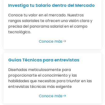
Investiga tu Salario dentro del Mercado
Conoce tu valor en el mercado. Nuestros
rangos salariales te ofrecen una visión clara y
precisa del panorama salarial en el campo
tecnológico.
Conoce más
Guías Técnicas para entrevistas
Diseñadas meticulosamente para
proporcionarte el conocimiento y las
habilidades que necesitas para triunfar en las
entrevistas técnicas más exigente
Conoce más