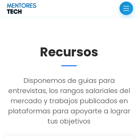
Recursos
Disponemos de guias para
entrevistas, los rangos salariales del
mercado y trabajos publicados en
plataformas para apoyarte a lograr
tus objetivos