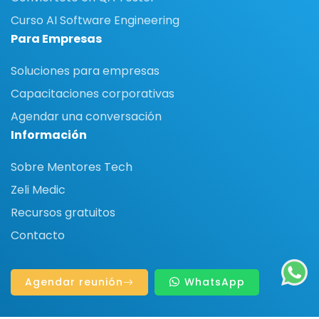
Curso AI Software Engineering
Para Empresas
Soluciones para empresas
Capacitaciones corporativas
Agendar una conversación
Información
Sobre Mentores Tech
Zeli Medic
Recursos gratuitos
Contacto
Agendar reunión
WhatsApp