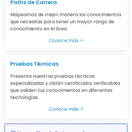
Paths de Carrera
Mapeamos de mejor manera los conocimientos
que necesitas para tener un mayor rango de
conocimiento en el área
Conoce más
Pruebas Técnicas
Presenta nuestras pruebas técnicas
especializadas y obtén certificados verificables
que validen tus conocimientos en diferentes
tecnologías
Conoce más