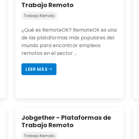
Trabajo Remoto
Trabajo Remoto
¿Qué es RemoteOK? RemoteOK es una
de las plataformas más populares del
mundo para encontrar empleos
remotos en el sector ...
LEER MÁS
Jobgether - Plataformas de
Trabajo Remoto
Trabajo Remoto