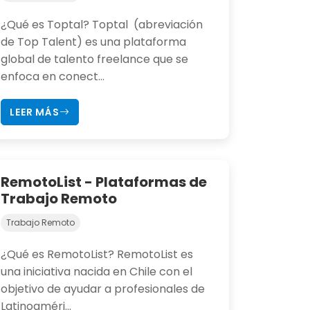
¿Qué es Toptal? Toptal (abreviación
de Top Talent) es una plataforma
global de talento freelance que se
enfoca en conect...
LEER MÁS
RemotoList - Plataformas de
Trabajo Remoto
Trabajo Remoto
¿Qué es RemotoList? RemotoList es
una iniciativa nacida en Chile con el
objetivo de ayudar a profesionales de
Latinoaméri...