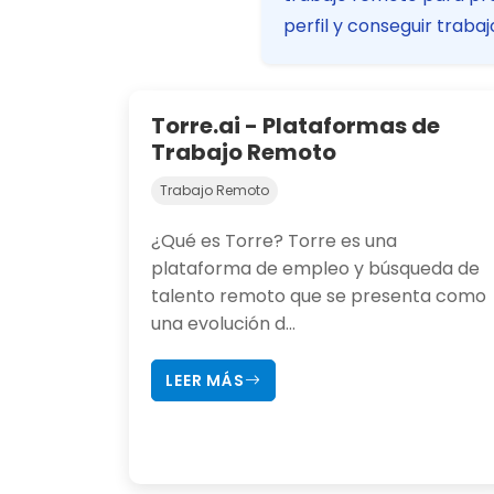
perfil y conseguir trab
Torre.ai - Plataformas de
Trabajo Remoto
Trabajo Remoto
¿Qué es Torre? Torre es una
plataforma de empleo y búsqueda de
talento remoto que se presenta como
una evolución d...
LEER MÁS