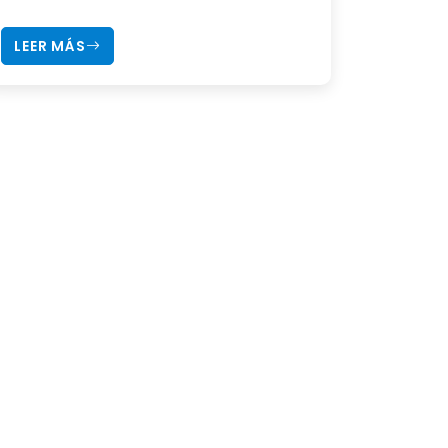
LEER MÁS