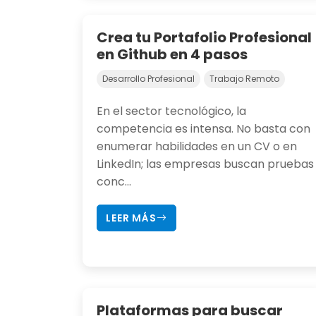
Crea tu Portafolio Profesional
en Github en 4 pasos
Desarrollo Profesional
Trabajo Remoto
En el sector tecnológico, la
competencia es intensa. No basta con
enumerar habilidades en un CV o en
LinkedIn; las empresas buscan pruebas
conc...
LEER MÁS
Plataformas para buscar