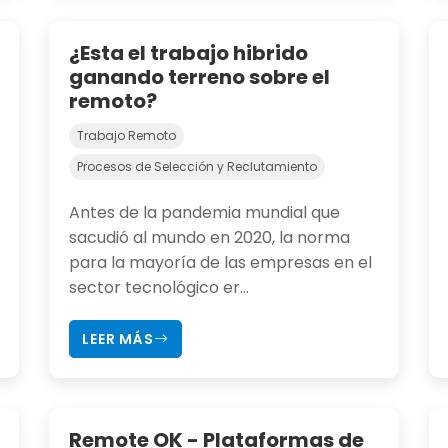
¿Esta el trabajo hibrido
ganando terreno sobre el
remoto?
Trabajo Remoto
Procesos de Selección y Reclutamiento
Antes de la pandemia mundial que
sacudió al mundo en 2020, la norma
para la mayoría de las empresas en el
sector tecnológico er...
LEER MÁS
Remote OK - Plataformas de