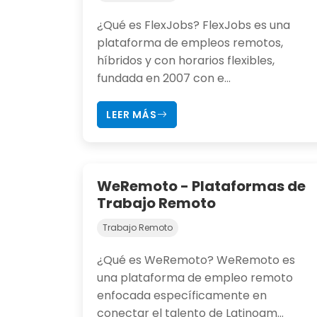
¿Qué es FlexJobs? FlexJobs es una
plataforma de empleos remotos,
híbridos y con horarios flexibles,
fundada en 2007 con e...
LEER MÁS
WeRemoto - Plataformas de
Trabajo Remoto
Trabajo Remoto
¿Qué es WeRemoto? WeRemoto es
una plataforma de empleo remoto
enfocada específicamente en
conectar el talento de Latinoam...