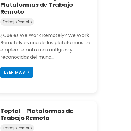
Plataformas de Trabajo
Remoto
Trabajo Remoto
¿Qué es We Work Remotely? We Work
Remotely es una de las plataformas de
empleo remoto más antiguas y
reconocidas del mund...
LEER MÁS
Toptal - Plataformas de
Trabajo Remoto
Trabajo Remoto