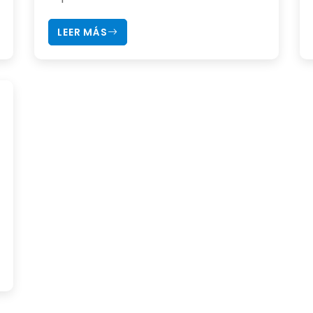
LEER MÁS