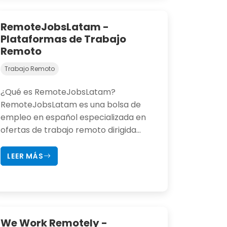
RemoteJobsLatam -
Plataformas de Trabajo
Remoto
Trabajo Remoto
¿Qué es RemoteJobsLatam?
RemoteJobsLatam es una bolsa de
empleo en español especializada en
ofertas de trabajo remoto dirigida...
LEER MÁS
We Work Remotely -