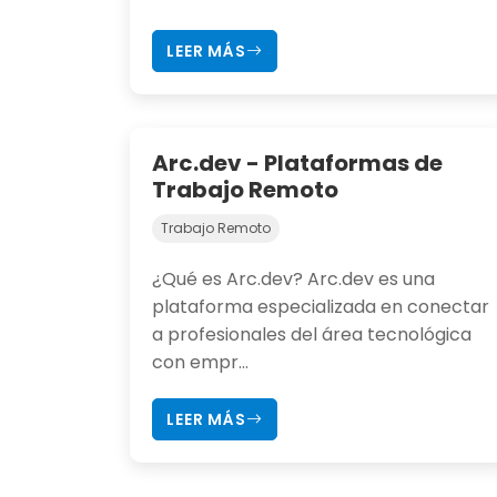
LEER MÁS
Arc.dev - Plataformas de
Trabajo Remoto
Trabajo Remoto
¿Qué es Arc.dev? Arc.dev es una
plataforma especializada en conectar
a profesionales del área tecnológica
con empr...
LEER MÁS