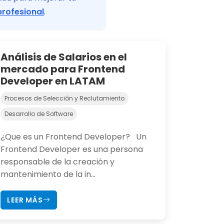
profesional
.
Análisis de Salarios en el
mercado para Frontend
Developer en LATAM
Procesos de Selección y Reclutamiento
Desarrollo de Software
¿Que es un Frontend Developer? Un
Frontend Developer es una persona
responsable de la creación y
mantenimiento de la in...
LEER MÁS