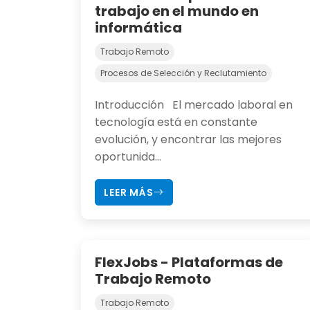
trabajo en el mundo en
informática
Trabajo Remoto
Procesos de Selección y Reclutamiento
Introducción El mercado laboral en
tecnología está en constante
evolución, y encontrar las mejores
oportunida...
LEER MÁS
FlexJobs - Plataformas de
Trabajo Remoto
Trabajo Remoto