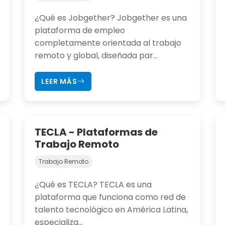
¿Qué es Jobgether? Jobgether es una
plataforma de empleo
completamente orientada al trabajo
remoto y global, diseñada par...
LEER MÁS
TECLA - Plataformas de
Trabajo Remoto
Trabajo Remoto
¿Qué es TECLA? TECLA es una
plataforma que funciona como red de
talento tecnológico en América Latina,
especializa...