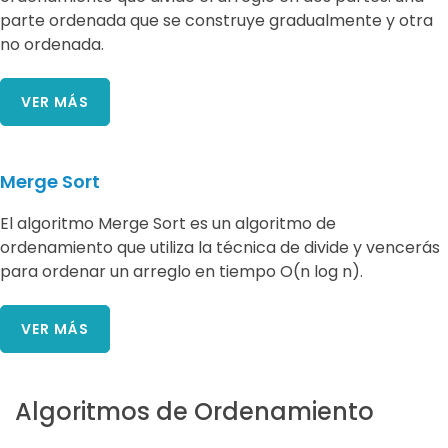
parte ordenada que se construye gradualmente y otra
no ordenada.
VER MÁS
Merge Sort
El algoritmo Merge Sort es un algoritmo de
ordenamiento que utiliza la técnica de divide y vencerás
para ordenar un arreglo en tiempo O(n log n).
VER MÁS
Algoritmos de Ordenamiento