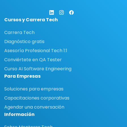
Cursos y Carrera Tech
Carrera Tech
Diagnóstico gratis
Asesoría Profesional Tech 1:1
Conviértete en QA Tester
Curso AI Software Engineering
Para Empresas
Soluciones para empresas
Capacitaciones corporativas
Agendar una conversación
Información