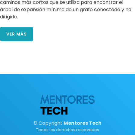
caminos más cortos que se utiliza para encontrar el
árbol de expansión mínima de un grafo conectado y no
dirigido.
VER MÁS
© Copyright
Mentores Tech
Todos los derechos reservados