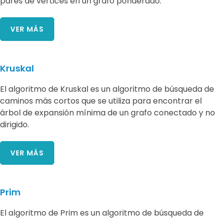
pares de vértices en un grafo ponderado.
VER MÁS
Kruskal
El algoritmo de Kruskal es un algoritmo de búsqueda de
caminos más cortos que se utiliza para encontrar el
árbol de expansión mínima de un grafo conectado y no
dirigido.
VER MÁS
Prim
El algoritmo de Prim es un algoritmo de búsqueda de