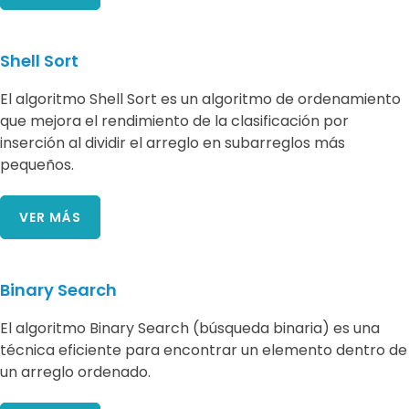
Shell Sort
El algoritmo Shell Sort es un algoritmo de ordenamiento
que mejora el rendimiento de la clasificación por
inserción al dividir el arreglo en subarreglos más
pequeños.
VER MÁS
Binary Search
El algoritmo Binary Search (búsqueda binaria) es una
técnica eficiente para encontrar un elemento dentro de
un arreglo ordenado.