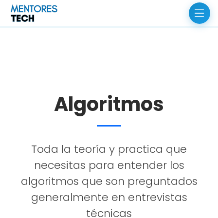
Algoritmos
Toda la teoría y practica que
necesitas para entender los
algoritmos que son preguntados
generalmente en entrevistas
técnicas