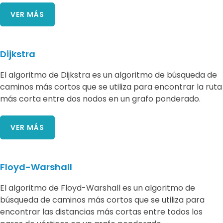
VER MÁS
Dijkstra
El algoritmo de Dijkstra es un algoritmo de búsqueda de
caminos más cortos que se utiliza para encontrar la ruta
más corta entre dos nodos en un grafo ponderado.
VER MÁS
Floyd-Warshall
El algoritmo de Floyd-Warshall es un algoritmo de
búsqueda de caminos más cortos que se utiliza para
encontrar las distancias más cortas entre todos los