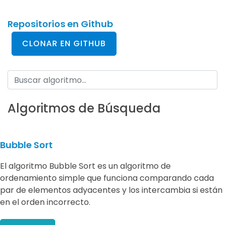
Repositorios en Github
CLONAR EN GITHUB
Algoritmos de Búsqueda
Bubble Sort
El algoritmo Bubble Sort es un algoritmo de
ordenamiento simple que funciona comparando cada
par de elementos adyacentes y los intercambia si están
en el orden incorrecto.