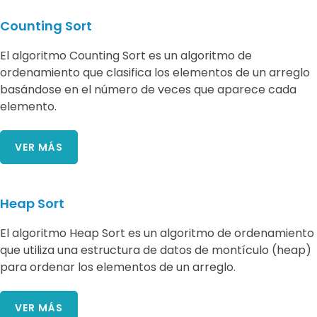
Counting Sort
El algoritmo Counting Sort es un algoritmo de
ordenamiento que clasifica los elementos de un arreglo
basándose en el número de veces que aparece cada
elemento.
VER MÁS
Heap Sort
El algoritmo Heap Sort es un algoritmo de ordenamiento
que utiliza una estructura de datos de montículo (heap)
para ordenar los elementos de un arreglo.
VER MÁS