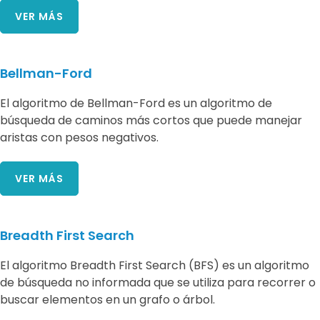
VER MÁS
Bellman-Ford
El algoritmo de Bellman-Ford es un algoritmo de
búsqueda de caminos más cortos que puede manejar
aristas con pesos negativos.
VER MÁS
Breadth First Search
El algoritmo Breadth First Search (BFS) es un algoritmo
de búsqueda no informada que se utiliza para recorrer o
buscar elementos en un grafo o árbol.