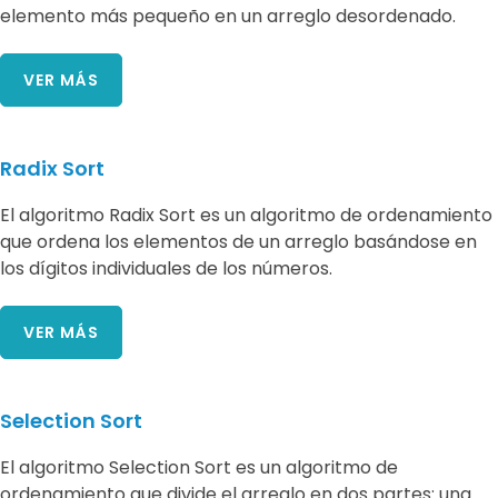
elemento más pequeño en un arreglo desordenado.
VER MÁS
Radix Sort
El algoritmo Radix Sort es un algoritmo de ordenamiento
que ordena los elementos de un arreglo basándose en
los dígitos individuales de los números.
VER MÁS
Selection Sort
El algoritmo Selection Sort es un algoritmo de
ordenamiento que divide el arreglo en dos partes: una