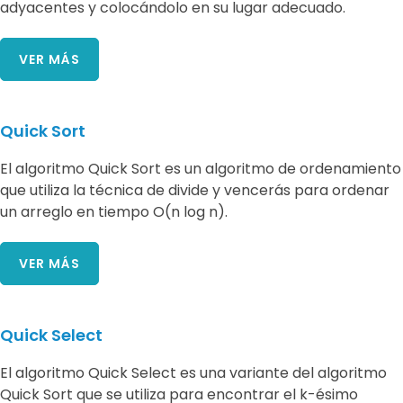
adyacentes y colocándolo en su lugar adecuado.
VER MÁS
Quick Sort
El algoritmo Quick Sort es un algoritmo de ordenamiento
que utiliza la técnica de divide y vencerás para ordenar
un arreglo en tiempo O(n log n).
VER MÁS
Quick Select
El algoritmo Quick Select es una variante del algoritmo
Quick Sort que se utiliza para encontrar el k-ésimo