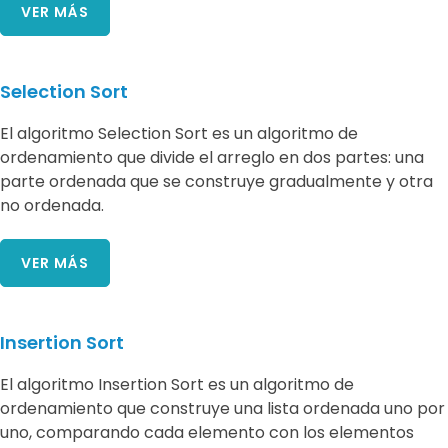
VER MÁS
Selection Sort
El algoritmo Selection Sort es un algoritmo de
ordenamiento que divide el arreglo en dos partes: una
parte ordenada que se construye gradualmente y otra
no ordenada.
VER MÁS
Insertion Sort
El algoritmo Insertion Sort es un algoritmo de
ordenamiento que construye una lista ordenada uno por
uno, comparando cada elemento con los elementos