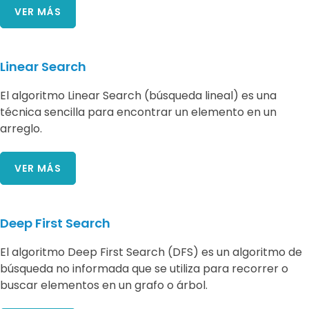
VER MÁS
Linear Search
El algoritmo Linear Search (búsqueda lineal) es una
técnica sencilla para encontrar un elemento en un
arreglo.
VER MÁS
Deep First Search
El algoritmo Deep First Search (DFS) es un algoritmo de
búsqueda no informada que se utiliza para recorrer o
buscar elementos en un grafo o árbol.