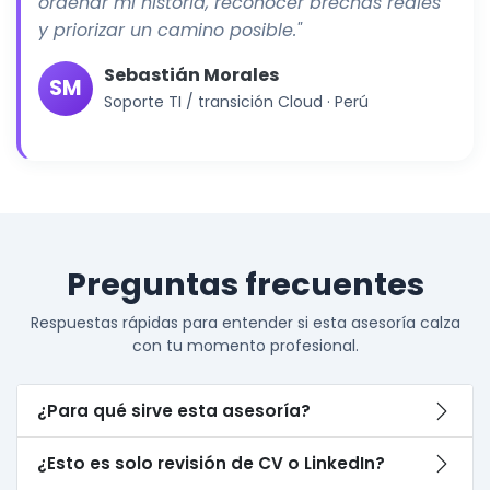
ordenar mi historia, reconocer brechas reales
y priorizar un camino posible."
Sebastián Morales
SM
Soporte TI / transición Cloud · Perú
Preguntas frecuentes
Respuestas rápidas para entender si esta asesoría calza
con tu momento profesional.
¿Para qué sirve esta asesoría?
¿Esto es solo revisión de CV o LinkedIn?