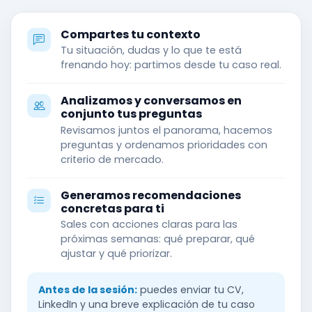
Compartes tu contexto
Tu situación, dudas y lo que te está
frenando hoy: partimos desde tu caso real.
Analizamos y conversamos en
conjunto tus preguntas
Revisamos juntos el panorama, hacemos
preguntas y ordenamos prioridades con
criterio de mercado.
Generamos recomendaciones
concretas para ti
Sales con acciones claras para las
próximas semanas: qué preparar, qué
ajustar y qué priorizar.
Antes de la sesión:
puedes enviar tu CV,
LinkedIn y una breve explicación de tu caso