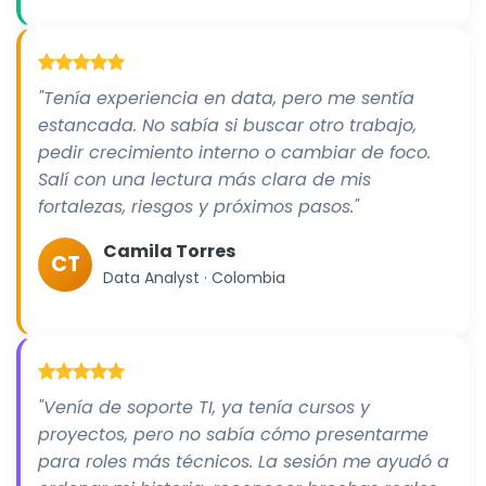
"Tenía experiencia en data, pero me sentía
estancada. No sabía si buscar otro trabajo,
pedir crecimiento interno o cambiar de foco.
Salí con una lectura más clara de mis
fortalezas, riesgos y próximos pasos."
Camila Torres
CT
Data Analyst · Colombia
"Venía de soporte TI, ya tenía cursos y
proyectos, pero no sabía cómo presentarme
para roles más técnicos. La sesión me ayudó a