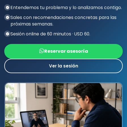
Entendemos tu problema y lo analizamos contigo.
Sales con recomendaciones concretas para las
próximas semanas.
Sesión online de 60 minutos · USD 60.
Reservar asesoría
Ver la sesión