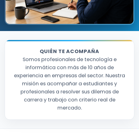
QUIÉN TE ACOMPAÑA
Somos profesionales de tecnología e
informática con más de 10 años de
experiencia en empresas del sector. Nuestra
misión es acompañar a estudiantes y
profesionales a resolver sus dilemas de
carrera y trabajo con criterio real de
mercado.