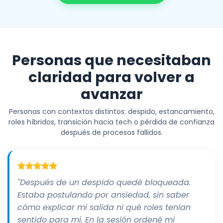
Personas que necesitaban
claridad para volver a
avanzar
Personas con contextos distintos: despido, estancamiento,
roles híbridos, transición hacia tech o pérdida de confianza
después de procesos fallidos.
"Después de un despido quedé bloqueada.
Estaba postulando por ansiedad, sin saber
cómo explicar mi salida ni qué roles tenían
sentido para mí. En la sesión ordené mi