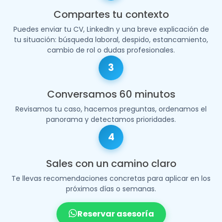
Compartes tu contexto
Puedes enviar tu CV, LinkedIn y una breve explicación de
tu situación: búsqueda laboral, despido, estancamiento,
cambio de rol o dudas profesionales.
3
Conversamos 60 minutos
Revisamos tu caso, hacemos preguntas, ordenamos el
panorama y detectamos prioridades.
4
Sales con un camino claro
Te llevas recomendaciones concretas para aplicar en los
próximos días o semanas.
Reservar asesoría