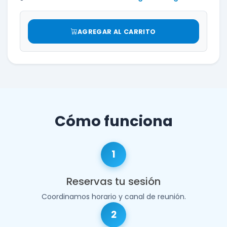
AGREGAR AL CARRITO
Cómo funciona
1
Reservas tu sesión
Coordinamos horario y canal de reunión.
2