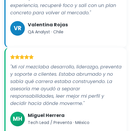
experiencia, recuperé foco y salí con un plan
concreto para volver al mercado."
Valentina Rojas
VR
QA Analyst · Chile
"Mi rol mezclaba desarrollo, liderazgo, preventa
y soporte a clientes. Estaba abrumado y no
sabía qué carrera estaba construyendo. La
asesoría me ayudó a separar
responsabilidades, leer mejor mi perfil y
decidir hacia dónde moverme."
Miguel Herrera
MH
Tech Lead / Preventa · México