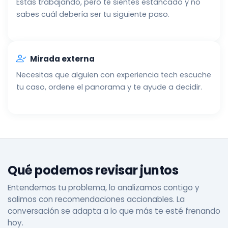
Estás trabajando, pero te sientes estancado y no
sabes cuál debería ser tu siguiente paso.
Mirada externa
Necesitas que alguien con experiencia tech escuche
tu caso, ordene el panorama y te ayude a decidir.
Qué podemos revisar juntos
Entendemos tu problema, lo analizamos contigo y
salimos con recomendaciones accionables. La
conversación se adapta a lo que más te esté frenando
hoy.