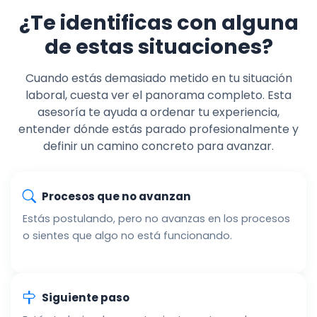
¿Te identificas con alguna
de estas situaciones?
Cuando estás demasiado metido en tu situación
laboral, cuesta ver el panorama completo. Esta
asesoría te ayuda a ordenar tu experiencia,
entender dónde estás parado profesionalmente y
definir un camino concreto para avanzar.
Procesos que no avanzan
Estás postulando, pero no avanzas en los procesos
o sientes que algo no está funcionando.
Siguiente paso