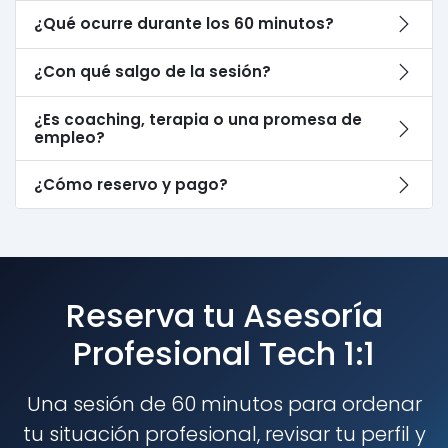
¿Qué ocurre durante los 60 minutos?
¿Con qué salgo de la sesión?
¿Es coaching, terapia o una promesa de
empleo?
¿Cómo reservo y pago?
Reserva tu Asesoría
Profesional Tech 1:1
Una sesión de 60 minutos para ordenar
tu situación profesional, revisar tu perfil y