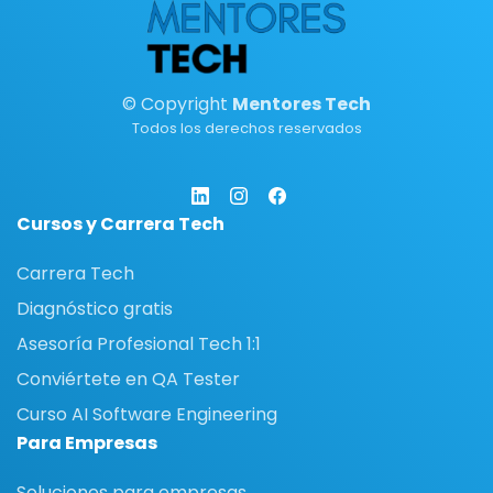
© Copyright
Mentores Tech
Todos los derechos reservados
Cursos y Carrera Tech
Carrera Tech
Diagnóstico gratis
Asesoría Profesional Tech 1:1
Conviértete en QA Tester
Curso AI Software Engineering
Para Empresas
Soluciones para empresas