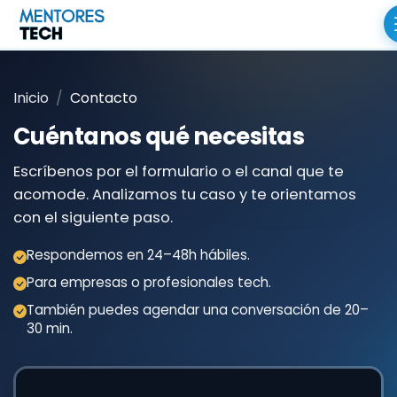
Inicio
Contacto
Cuéntanos qué necesitas
Escríbenos por el formulario o el canal que te
acomode. Analizamos tu caso y te orientamos
con el siguiente paso.
Respondemos en 24–48h hábiles.
Para empresas o profesionales tech.
También puedes agendar una conversación de 20–
30 min.