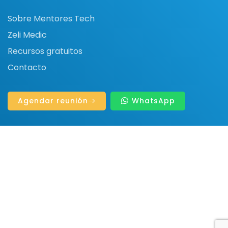
Sobre Mentores Tech
Zeli Medic
Recursos gratuitos
Contacto
Agendar reunión
WhatsApp