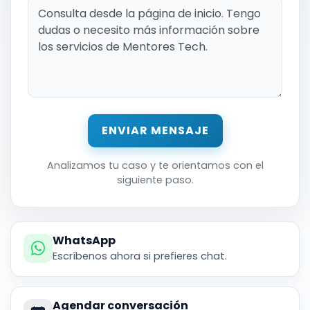
ENVIAR MENSAJE
Analizamos tu caso y te orientamos con el
siguiente paso.
WhatsApp
Escríbenos ahora si prefieres chat.
Agendar conversación