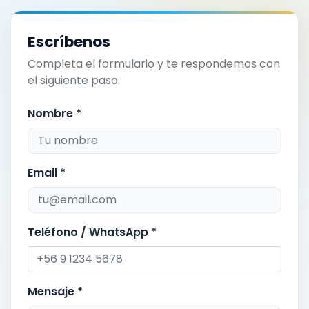
Escríbenos
Completa el formulario y te respondemos con
el siguiente paso.
Nombre *
Email *
Teléfono / WhatsApp *
Mensaje *