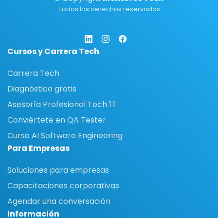
Todos los derechos reservados
Cursos y Carrera Tech
Carrera Tech
Diagnóstico gratis
Asesoría Profesional Tech 1:1
Conviértete en QA Tester
Curso AI Software Engineering
Para Empresas
Soluciones para empresas
Capacitaciones corporativas
Agendar una conversación
Información