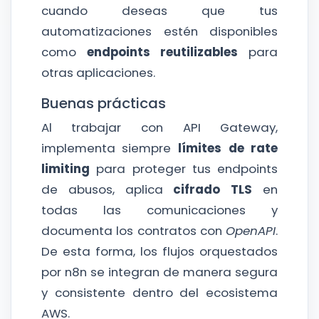
cuando deseas que tus
automatizaciones estén disponibles
como
endpoints reutilizables
para
otras aplicaciones.
Buenas prácticas
Al trabajar con API Gateway,
implementa siempre
límites de rate
limiting
para proteger tus endpoints
de abusos, aplica
cifrado TLS
en
todas las comunicaciones y
documenta los contratos con
OpenAPI
.
De esta forma, los flujos orquestados
por n8n se integran de manera segura
y consistente dentro del ecosistema
AWS.