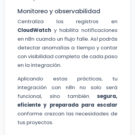
Monitoreo y observabilidad
Centraliza los registros en
CloudWatch
y habilita notificaciones
en n8n cuando un flujo falle. Así podrás
detectar anomalías a tiempo y contar
con visibilidad completa de cada paso
en la integración.
Aplicando estas prácticas, tu
integración con n8n no solo será
funcional, sino también
segura,
eficiente y preparada para escalar
conforme crezcan las necesidades de
tus proyectos.