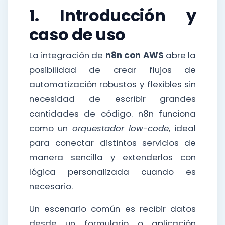
1. Introducción y
caso de uso
La integración de
n8n con AWS
abre la
posibilidad de crear flujos de
automatización robustos y flexibles sin
necesidad de escribir grandes
cantidades de código. n8n funciona
como un
orquestador low-code
, ideal
para conectar distintos servicios de
manera sencilla y extenderlos con
lógica personalizada cuando es
necesario.
Un escenario común es recibir datos
desde un formulario o aplicación