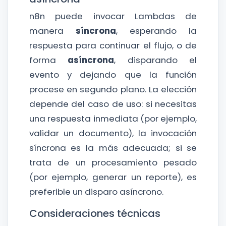
n8n puede invocar Lambdas de
manera
síncrona
, esperando la
respuesta para continuar el flujo, o de
forma
asíncrona
, disparando el
evento y dejando que la función
procese en segundo plano. La elección
depende del caso de uso: si necesitas
una respuesta inmediata (por ejemplo,
validar un documento), la invocación
síncrona es la más adecuada; si se
trata de un procesamiento pesado
(por ejemplo, generar un reporte), es
preferible un disparo asíncrono.
Consideraciones técnicas