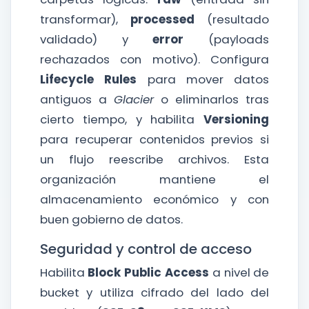
transformar),
processed
(resultado
validado) y
error
(payloads
rechazados con motivo). Configura
Lifecycle Rules
para mover datos
antiguos a
Glacier
o eliminarlos tras
cierto tiempo, y habilita
Versioning
para recuperar contenidos previos si
un flujo reescribe archivos. Esta
organización mantiene el
almacenamiento económico y con
buen gobierno de datos.
Seguridad y control de acceso
Habilita
Block Public Access
a nivel de
bucket y utiliza cifrado del lado del