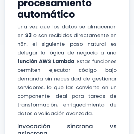
procesamiento
automático
Una vez que los datos se almacenan
en
S3
o son recibidos directamente en
n8n, el siguiente paso natural es
delegar la lógica de negocio a una
función AWS Lambda
. Estas funciones
permiten ejecutar código bajo
demanda sin necesidad de gestionar
servidores, lo que las convierte en un
componente ideal para tareas de
transformación, enriquecimiento de
datos o validación avanzada.
Invocación síncrona vs
asíncrona