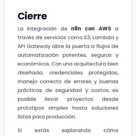
Cierre
La integración de
n8n con AWS
a
través de servicios como S3, Lambda y
API Gateway abre la puerta a flujos de
automatización potentes, seguros y
económicos. Con una arquitectura bien
diseñada, credenciales protegidas,
manejo correcto de errores y buenas
prácticas de seguridad y costos, es
posible llevar proyectos desde
prototipos simples hasta soluciones
listas para producción.
Si estás explorando cómo