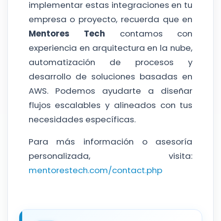
implementar estas integraciones en tu
empresa o proyecto, recuerda que en
Mentores Tech
contamos con
experiencia en arquitectura en la nube,
automatización de procesos y
desarrollo de soluciones basadas en
AWS. Podemos ayudarte a diseñar
flujos escalables y alineados con tus
necesidades específicas.
Para más información o asesoría
personalizada, visita:
mentorestech.com/contact.php