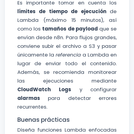
Es importante tomar en cuenta los
límites de tiempo de ejecución
de
Lambda (máximo 15 minutos), así
como los
tamaños de payload
que se
envían desde n8n. Para flujos grandes,
conviene subir el archivo a S3 y pasar
únicamente la
referencia
a Lambda en
lugar de enviar todo el contenido.
Además, se recomienda monitorear
las ejecuciones mediante
CloudWatch Logs
y configurar
alarmas
para detectar errores
recurrentes.
Buenas prácticas
Diseña funciones Lambda enfocadas