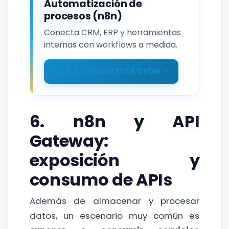
Automatización de
procesos (n8n)
Conecta CRM, ERP y herramientas
internas con workflows a medida.
VER AUTOMATIZACIÓN
6. n8n y API
Gateway:
exposición y
consumo de APIs
Además de almacenar y procesar
datos, un escenario muy común es