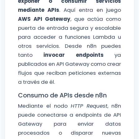
exponer o consumir servicios
mediante APIs
. Aquí entra en juego
AWS API Gateway
, que actúa como
puerta de entrada segura y escalable
para acceder a funciones Lambda u
otros servicios. Desde n8n puedes
tanto
invocar endpoints
ya
publicados en API Gateway como crear
flujos que reciban peticiones externas
a través de él.
Consumo de APIs desde n8n
Mediante el nodo
HTTP Request
, n8n
puede conectarse a endpoints de API
Gateway para enviar datos
procesados o disparar nuevas