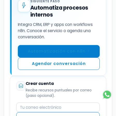
SIGUIENTE PASO
Automatiza procesos
internos
Integra CRM, ERP y apps con workflows
n8n. Conoce el servicio o agenda una
conversación.
Automatización con n8n
Agendar conversación
Crear cuenta
Recibe recursos puntuales por correo
(paso opcional).
Correo electrónico