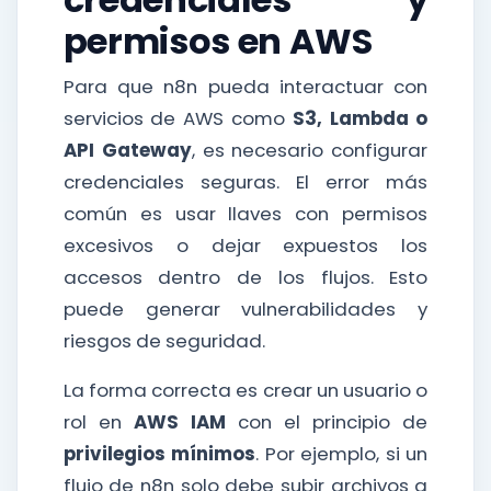
permisos en AWS
Para que n8n pueda interactuar con
servicios de AWS como
S3, Lambda o
API Gateway
, es necesario configurar
credenciales seguras. El error más
común es usar llaves con permisos
excesivos o dejar expuestos los
accesos dentro de los flujos. Esto
puede generar vulnerabilidades y
riesgos de seguridad.
La forma correcta es crear un usuario o
rol en
AWS IAM
con el principio de
privilegios mínimos
. Por ejemplo, si un
flujo de n8n solo debe subir archivos a