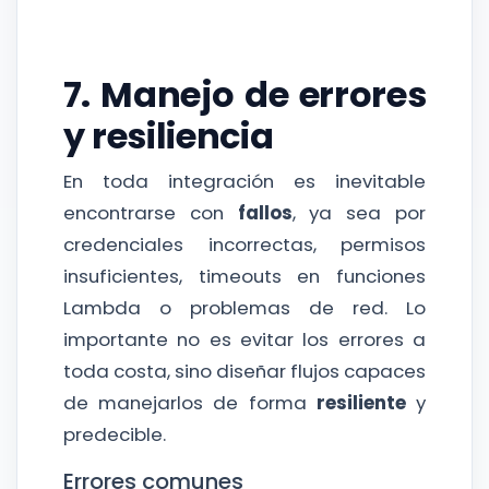
7. Manejo de errores
y resiliencia
En toda integración es inevitable
encontrarse con
fallos
, ya sea por
credenciales incorrectas, permisos
insuficientes, timeouts en funciones
Lambda o problemas de red. Lo
importante no es evitar los errores a
toda costa, sino diseñar flujos capaces
de manejarlos de forma
resiliente
y
predecible.
Errores comunes