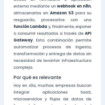
externa mediante un
webhook en n8n
,
almacenarlos en
Amazon S3
para su
resguardo, procesarlos con una
función Lambda
y, finalmente, exponer
o consumir resultados a través de
API
Gateway
. Esta combinación permite
automatizar procesos de ingesta,
transformación y entrega de datos sin
necesidad de levantar infraestructura
compleja.
Por qué es relevante
Hoy en día, muchas empresas buscan
integrar aplicaciones SaaS,
microservicios y flujos de datos de