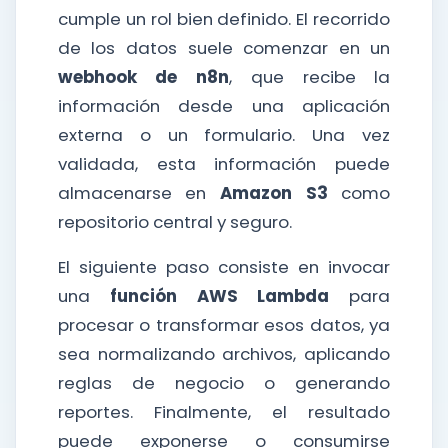
cumple un rol bien definido. El recorrido
de los datos suele comenzar en un
webhook de n8n
, que recibe la
información desde una aplicación
externa o un formulario. Una vez
validada, esta información puede
almacenarse en
Amazon S3
como
repositorio central y seguro.
El siguiente paso consiste en invocar
una
función AWS Lambda
para
procesar o transformar esos datos, ya
sea normalizando archivos, aplicando
reglas de negocio o generando
reportes. Finalmente, el resultado
puede exponerse o consumirse