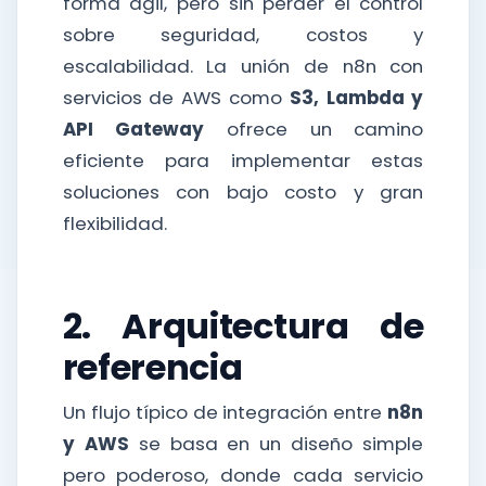
forma ágil, pero sin perder el control
sobre seguridad, costos y
escalabilidad. La unión de n8n con
servicios de AWS como
S3, Lambda y
API Gateway
ofrece un camino
eficiente para implementar estas
soluciones con bajo costo y gran
flexibilidad.
2. Arquitectura de
referencia
Un flujo típico de integración entre
n8n
y AWS
se basa en un diseño simple
pero poderoso, donde cada servicio