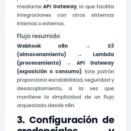
mediante
API Gateway
, lo que facilita
integraciones con otros sistemas
internos o externos.
Flujo resumido
Webhook n8n → S3
(almacenamiento) → Lambda
(procesamiento) → API Gateway
(exposición o consumo)
. Este patrón
proporciona escalabilidad, seguridad y
desacoplamiento, a la vez que
mantiene la simplicidad de un flujo
orquestado desde n8n.
3. Configuración de
credenciales y