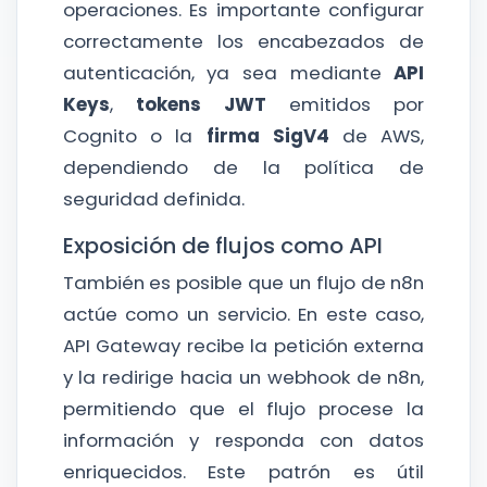
operaciones. Es importante configurar
correctamente los encabezados de
autenticación, ya sea mediante
API
Keys
,
tokens JWT
emitidos por
Cognito o la
firma SigV4
de AWS,
dependiendo de la política de
seguridad definida.
Exposición de flujos como API
También es posible que un flujo de n8n
actúe como un servicio. En este caso,
API Gateway recibe la petición externa
y la redirige hacia un webhook de n8n,
permitiendo que el flujo procese la
información y responda con datos
enriquecidos. Este patrón es útil