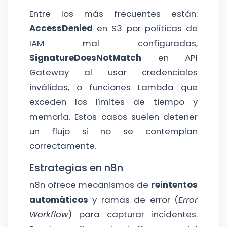
Entre los más frecuentes están:
AccessDenied
en S3 por políticas de
IAM mal configuradas,
SignatureDoesNotMatch
en API
Gateway al usar credenciales
inválidas, o funciones Lambda que
exceden los límites de tiempo y
memoria. Estos casos suelen detener
un flujo si no se contemplan
correctamente.
Estrategias en n8n
n8n ofrece mecanismos de
reintentos
automáticos
y ramas de error (
Error
Workflow
) para capturar incidentes.