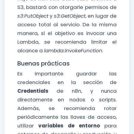
S3, bastará con otorgarle permisos de
s3:PutObject
y
s3:GetObject
, en lugar de
acceso total al servicio. De la misma
manera, si el objetivo es invocar una
Lambda, se recomienda limitar el
alcance a
lambda:InvokeFunction
.
Buenas prácticas
Es importante guardar las
credenciales en la sección de
Credentials
de n8n, y nunca
directamente en nodos o scripts.
Además, se recomienda rotar
periódicamente las llaves de acceso,
utilizar
variables de entorno
para