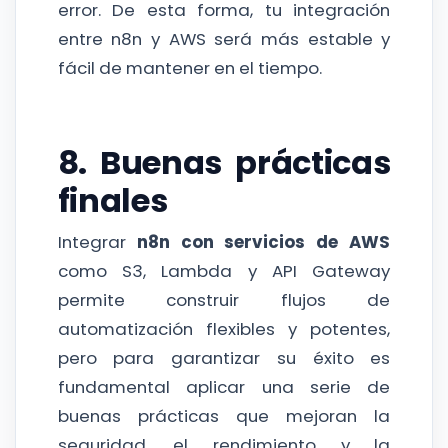
error. De esta forma, tu integración
entre n8n y AWS será más estable y
fácil de mantener en el tiempo.
8. Buenas prácticas
finales
Integrar
n8n con servicios de AWS
como S3, Lambda y API Gateway
permite construir flujos de
automatización flexibles y potentes,
pero para garantizar su éxito es
fundamental aplicar una serie de
buenas prácticas que mejoran la
seguridad, el rendimiento y la