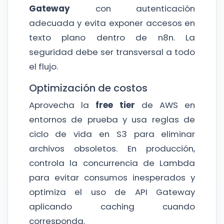
Gateway
con autenticación
adecuada y evita exponer accesos en
texto plano dentro de n8n. La
seguridad debe ser transversal a todo
el flujo.
Optimización de costos
Aprovecha la
free tier
de AWS en
entornos de prueba y usa reglas de
ciclo de vida en S3 para eliminar
archivos obsoletos. En producción,
controla la concurrencia de Lambda
para evitar consumos inesperados y
optimiza el uso de API Gateway
aplicando caching cuando
corresponda.