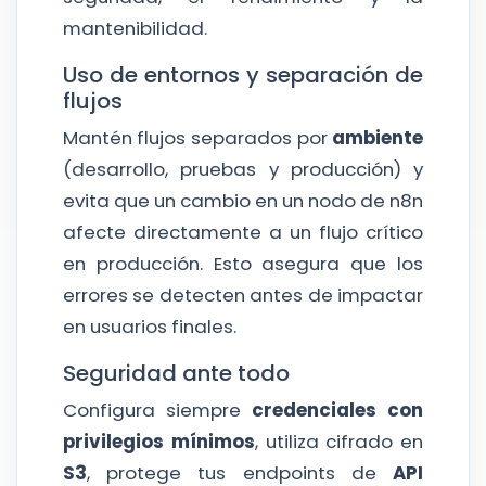
mantenibilidad.
Uso de entornos y separación de
flujos
Mantén flujos separados por
ambiente
(desarrollo, pruebas y producción) y
evita que un cambio en un nodo de n8n
afecte directamente a un flujo crítico
en producción. Esto asegura que los
errores se detecten antes de impactar
en usuarios finales.
Seguridad ante todo
Configura siempre
credenciales con
privilegios mínimos
, utiliza cifrado en
S3
, protege tus endpoints de
API