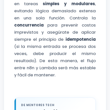
en tareas
simples y modulares
,
evitando lógica demasiado extensa
en una sola función. Controla la
concurrencia
para prevenir costos
imprevistos y asegúrate de aplicar
siempre el principio de
idempotencia
(si la misma entrada se procesa dos
veces, debe producir el mismo
resultado). De esta manera, el flujo
entre n8n y Lambda será más estable
y fácil de mantener.
DE MENTORES TECH