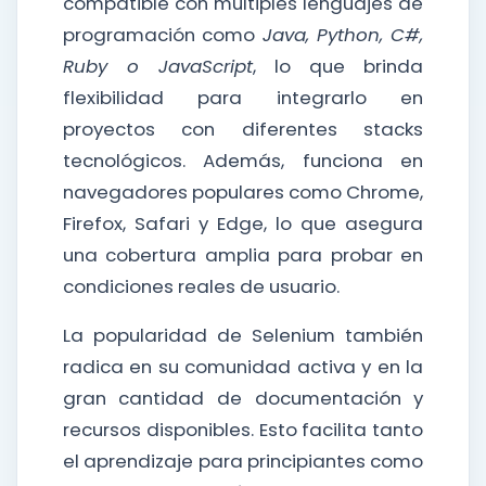
compatible con múltiples lenguajes de
programación como
Java, Python, C#,
Ruby o JavaScript
, lo que brinda
flexibilidad para integrarlo en
proyectos con diferentes stacks
tecnológicos. Además, funciona en
navegadores populares como Chrome,
Firefox, Safari y Edge, lo que asegura
una cobertura amplia para probar en
condiciones reales de usuario.
La popularidad de Selenium también
radica en su comunidad activa y en la
gran cantidad de documentación y
recursos disponibles. Esto facilita tanto
el aprendizaje para principiantes como