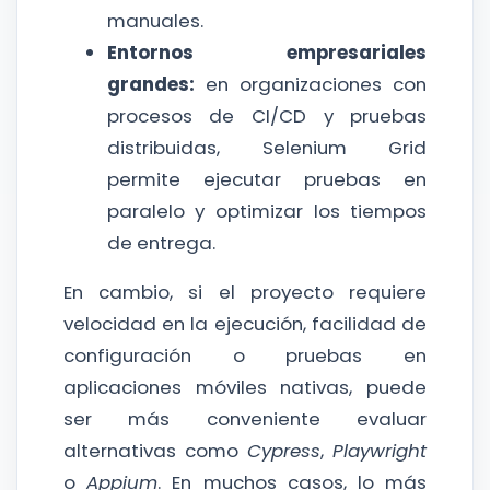
manuales.
Entornos empresariales
grandes:
en organizaciones con
procesos de CI/CD y pruebas
distribuidas, Selenium Grid
permite ejecutar pruebas en
paralelo y optimizar los tiempos
de entrega.
En cambio, si el proyecto requiere
velocidad en la ejecución, facilidad de
configuración o pruebas en
aplicaciones móviles nativas, puede
ser más conveniente evaluar
alternativas como
Cypress
,
Playwright
o
Appium
. En muchos casos, lo más