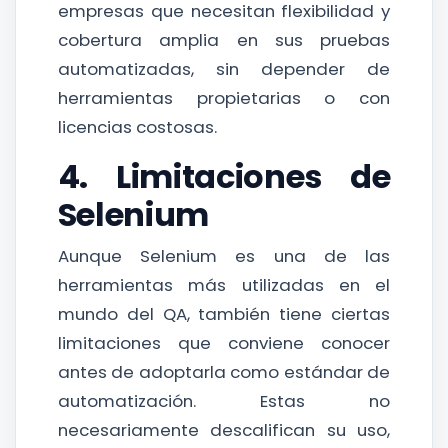
empresas que necesitan flexibilidad y
cobertura amplia en sus pruebas
automatizadas, sin depender de
herramientas propietarias o con
licencias costosas.
4. Limitaciones de
Selenium
Aunque Selenium es una de las
herramientas más utilizadas en el
mundo del QA, también tiene ciertas
limitaciones que conviene conocer
antes de adoptarla como estándar de
automatización. Estas no
necesariamente descalifican su uso,