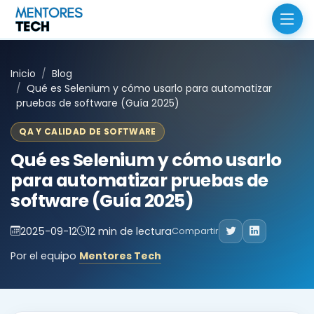
Inicio
Blog
Qué es Selenium y cómo usarlo para automatizar
pruebas de software (Guía 2025)
QA Y CALIDAD DE SOFTWARE
Qué es Selenium y cómo usarlo
para automatizar pruebas de
software (Guía 2025)
2025-09-12
12 min de lectura
Compartir
Por el equipo
Mentores Tech