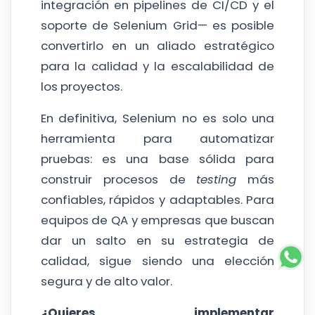
integración en pipelines de CI/CD y el
soporte de Selenium Grid— es posible
convertirlo en un aliado estratégico
para la calidad y la escalabilidad de
los proyectos.
En definitiva, Selenium no es solo una
herramienta para automatizar
pruebas: es una base sólida para
construir procesos de
testing
más
confiables, rápidos y adaptables. Para
equipos de QA y empresas que buscan
dar un salto en su estrategia de
calidad, sigue siendo una elección
segura y de alto valor.
¿Quieres implementar