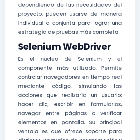
dependiendo de las necesidades del
proyecto, pueden usarse de manera
individual o conjunta para lograr una
estrategia de pruebas más completa.
Selenium WebDriver
Es el núcleo de Selenium y el
componente más utilizado. Permite
controlar navegadores en tiempo real
mediante código, simulando las
acciones que realizaría un usuario:
hacer clic, escribir en formularios,
navegar entre páginas o verificar
elementos en pantalla. Su principal
ventaja es que ofrece soporte para