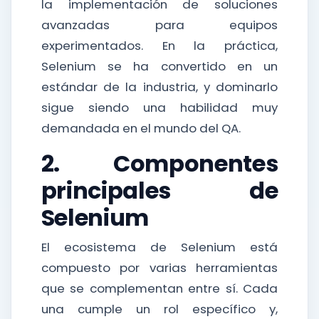
la implementación de soluciones
avanzadas para equipos
experimentados. En la práctica,
Selenium se ha convertido en un
estándar de la industria, y dominarlo
sigue siendo una habilidad muy
demandada en el mundo del QA.
2. Componentes
principales de
Selenium
El ecosistema de Selenium está
compuesto por varias herramientas
que se complementan entre sí. Cada
una cumple un rol específico y,