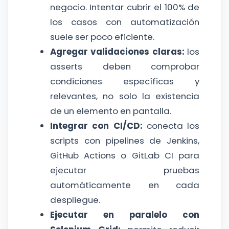
negocio. Intentar cubrir el 100% de
los casos con automatización
suele ser poco eficiente.
Agregar validaciones claras:
los
asserts deben comprobar
condiciones específicas y
relevantes, no solo la existencia
de un elemento en pantalla.
Integrar con CI/CD:
conecta los
scripts con pipelines de Jenkins,
GitHub Actions o GitLab CI para
ejecutar pruebas
automáticamente en cada
despliegue.
Ejecutar en paralelo con