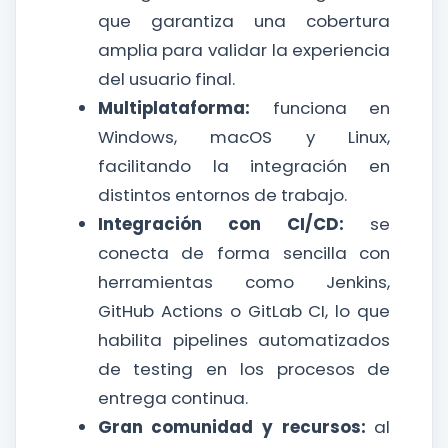
que garantiza una cobertura
amplia para validar la experiencia
del usuario final.
Multiplataforma:
funciona en
Windows, macOS y Linux,
facilitando la integración en
distintos entornos de trabajo.
Integración con CI/CD:
se
conecta de forma sencilla con
herramientas como Jenkins,
GitHub Actions o GitLab CI, lo que
habilita pipelines automatizados
de testing en los procesos de
entrega continua.
Gran comunidad y recursos:
al