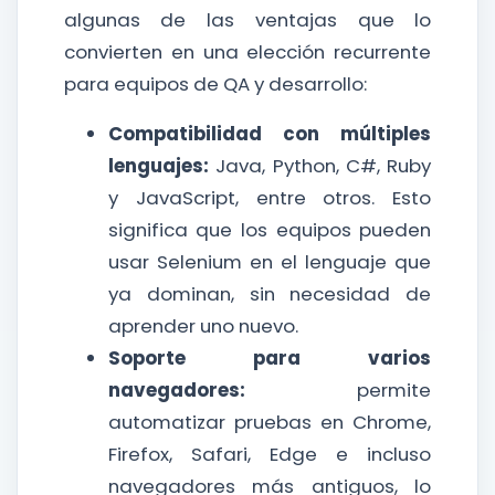
algunas de las ventajas que lo
convierten en una elección recurrente
para equipos de QA y desarrollo:
Compatibilidad con múltiples
lenguajes:
Java, Python, C#, Ruby
y JavaScript, entre otros. Esto
significa que los equipos pueden
usar Selenium en el lenguaje que
ya dominan, sin necesidad de
aprender uno nuevo.
Soporte para varios
navegadores:
permite
automatizar pruebas en Chrome,
Firefox, Safari, Edge e incluso
navegadores más antiguos, lo