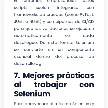
En entornos empresariales, estos
scripts suelen integrarse con
frameworks de pruebas (como PyTest,
JUnit o NUnit) y con pipelines de CI/CD
para que las validaciones se ejecuten
automáticamente en cada
despliegue. De esta forma, Selenium
se convierte en un componente
esencial dentro del proceso de
desarrollo ágil.
7. Mejores prácticas
al trabajar con
Selenium
Para aprovechar al máximo Selenium y