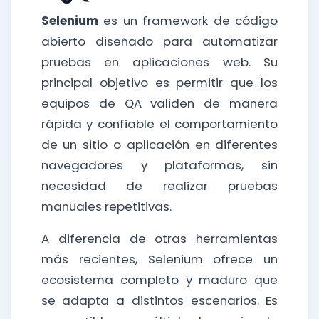
Selenium
es un framework de código
abierto diseñado para automatizar
pruebas en aplicaciones web. Su
principal objetivo es permitir que los
equipos de QA validen de manera
rápida y confiable el comportamiento
de un sitio o aplicación en diferentes
navegadores y plataformas, sin
necesidad de realizar pruebas
manuales repetitivas.
A diferencia de otras herramientas
más recientes, Selenium ofrece un
ecosistema completo y maduro que
se adapta a distintos escenarios. Es