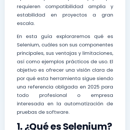
requieren compatibilidad amplia y
estabilidad en proyectos a gran
escala.
En esta guía exploraremos qué es
Selenium, cuáles son sus componentes
principales, sus ventajas y limitaciones,
así como ejemplos prácticos de uso. El
objetivo es ofrecer una visión clara de
por qué esta herramienta sigue siendo
una referencia obligada en 2025 para
todo profesional o empresa
interesada en la automatización de
pruebas de software.
1. ¿Qué es Selenium?