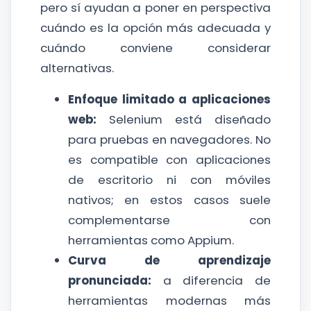
pero sí ayudan a poner en perspectiva
cuándo es la opción más adecuada y
cuándo conviene considerar
alternativas.
Enfoque limitado a aplicaciones
web:
Selenium está diseñado
para pruebas en navegadores. No
es compatible con aplicaciones
de escritorio ni con móviles
nativos; en estos casos suele
complementarse con
herramientas como Appium.
Curva de aprendizaje
pronunciada:
a diferencia de
herramientas modernas más