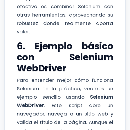
efectivo es combinar Selenium con
otras herramientas, aprovechando su
robustez donde realmente aporta
valor.
6. Ejemplo básico
con Selenium
WebDriver
Para entender mejor cómo funciona
Selenium en la práctica, veamos un
ejemplo sencillo usando
Selenium
WebDriver
. Este script abre un
navegador, navega a un sitio web y
valida el título de la página. Aunque el