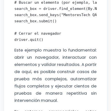
# Buscar un elemento (por ejemplo, la caja d
search_box = driver.find_element(By.NAME, "q
search_box.send_keys("MentoresTech QA")

search_box.submit()

# Cerrar el navegador

Este ejemplo muestra lo fundamental:
abrir un navegador, interactuar con
elementos y validar resultados. A partir
de aquí, es posible construir casos de
prueba más complejos, automatizar
flujos completos y ejecutar cientos de
pruebas de manera repetitiva sin
intervención manual.