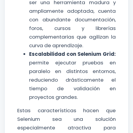
ser una herramienta madura y
ampliamente adoptada, cuenta
con abundante documentación,
foros, cursos y librerías
complementarias que agilizan la
curva de aprendizaje.
Escalabilidad con Selenium Grid:
permite ejecutar pruebas en
paralelo en distintos entornos,
reduciendo drásticamente el
tiempo de validación en
proyectos grandes.
Estas características hacen que
Selenium sea una solución
especialmente atractiva para