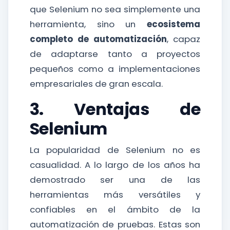
que Selenium no sea simplemente una
herramienta, sino un
ecosistema
completo de automatización
, capaz
de adaptarse tanto a proyectos
pequeños como a implementaciones
empresariales de gran escala.
3. Ventajas de
Selenium
La popularidad de Selenium no es
casualidad. A lo largo de los años ha
demostrado ser una de las
herramientas más versátiles y
confiables en el ámbito de la
automatización de pruebas. Estas son