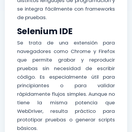
distintos lenguajes de programación y
se integra fácilmente con frameworks
de pruebas.
Selenium IDE
Se trata de una extensión para
navegadores como Chrome y Firefox
que permite grabar y reproducir
pruebas sin necesidad de escribir
código. Es especialmente útil para
principiantes o para validar
rápidamente flujos simples. Aunque no
tiene la misma potencia que
WebDriver, resulta práctico para
prototipar pruebas o generar scripts
básicos.