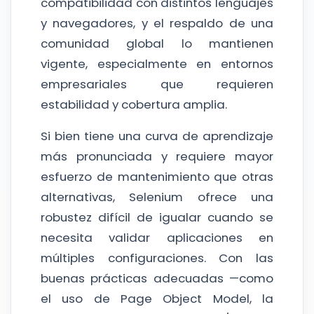
compatibilidad con distintos lenguajes
y navegadores, y el respaldo de una
comunidad global lo mantienen
vigente, especialmente en entornos
empresariales que requieren
estabilidad y cobertura amplia.
Si bien tiene una curva de aprendizaje
más pronunciada y requiere mayor
esfuerzo de mantenimiento que otras
alternativas, Selenium ofrece una
robustez difícil de igualar cuando se
necesita validar aplicaciones en
múltiples configuraciones. Con las
buenas prácticas adecuadas —como
el uso de Page Object Model, la