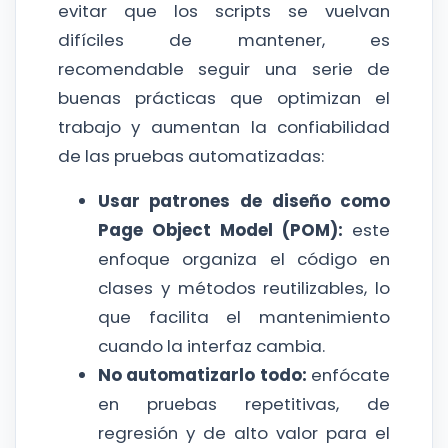
evitar que los scripts se vuelvan
difíciles de mantener, es
recomendable seguir una serie de
buenas prácticas que optimizan el
trabajo y aumentan la confiabilidad
de las pruebas automatizadas:
Usar patrones de diseño como
Page Object Model (POM):
este
enfoque organiza el código en
clases y métodos reutilizables, lo
que facilita el mantenimiento
cuando la interfaz cambia.
No automatizarlo todo:
enfócate
en pruebas repetitivas, de
regresión y de alto valor para el