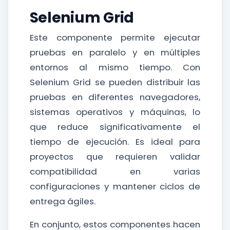
Selenium Grid
Este componente permite ejecutar
pruebas en paralelo y en múltiples
entornos al mismo tiempo. Con
Selenium Grid se pueden distribuir las
pruebas en diferentes navegadores,
sistemas operativos y máquinas, lo
que reduce significativamente el
tiempo de ejecución. Es ideal para
proyectos que requieren validar
compatibilidad en varias
configuraciones y mantener ciclos de
entrega ágiles.
En conjunto, estos componentes hacen