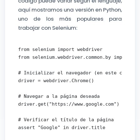
código puede variar según el lenguaje,
aquí mostramos una versión en Python,
uno de los más populares para
trabajar con Selenium:
from selenium import webdriver

from selenium.webdriver.common.by import By

# Inicializar el navegador (en este caso, Ch
driver = webdriver.Chrome()

# Navegar a la página deseada

driver.get("https://www.google.com")

# Verificar el título de la página

assert "Google" in driver.title
