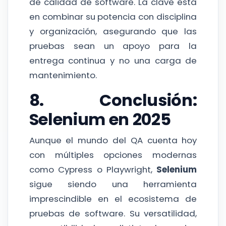
de calidad de software. La clave está
en combinar su potencia con disciplina
y organización, asegurando que las
pruebas sean un apoyo para la
entrega continua y no una carga de
mantenimiento.
8. Conclusión:
Selenium en 2025
Aunque el mundo del QA cuenta hoy
con múltiples opciones modernas
como Cypress o Playwright,
Selenium
sigue siendo una herramienta
imprescindible en el ecosistema de
pruebas de software. Su versatilidad,