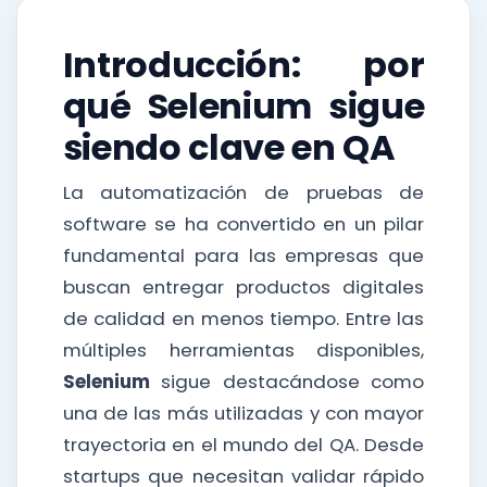
Introducción: por
qué Selenium sigue
siendo clave en QA
La automatización de pruebas de
software se ha convertido en un pilar
fundamental para las empresas que
buscan entregar productos digitales
de calidad en menos tiempo. Entre las
múltiples herramientas disponibles,
Selenium
sigue destacándose como
una de las más utilizadas y con mayor
trayectoria en el mundo del QA. Desde
startups que necesitan validar rápido