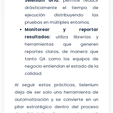
Selenium Grid:
permite reducir
drásticamente el tiempo de
ejecución distribuyendo las
pruebas en múltiples entornos.
Monitorear y reportar
resultados:
utiliza librerías y
herramientas que generen
reportes claros, de manera que
tanto QA como los equipos de
negocio entiendan el estado de la
calidad.
Al seguir estas prácticas, Selenium
deja de ser solo una herramienta de
automatización y se convierte en un
pilar estratégico dentro del proceso