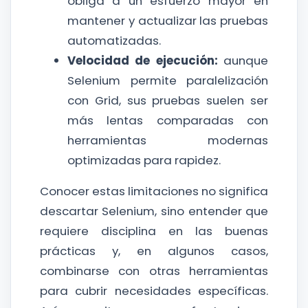
obliga a un esfuerzo mayor en
mantener y actualizar las pruebas
automatizadas.
Velocidad de ejecución:
aunque
Selenium permite paralelización
con Grid, sus pruebas suelen ser
más lentas comparadas con
herramientas modernas
optimizadas para rapidez.
Conocer estas limitaciones no significa
descartar Selenium, sino entender que
requiere disciplina en las buenas
prácticas y, en algunos casos,
combinarse con otras herramientas
para cubrir necesidades específicas.