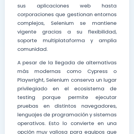
sus aplicaciones web hasta
corporaciones que gestionan entornos
complejos, Selenium se mantiene
vigente gracias a su flexibilidad,
soporte multiplataforma y amplia
comunidad.
A pesar de la llegada de alternativas
más modernas como Cypress o
Playwright, Selenium conserva un lugar
privilegiado en el ecosistema de
testing porque permite ejecutar
pruebas en distintos navegadores,
lenguajes de programación y sistemas
operativos. Esto lo convierte en una
opción muy valiosa para equipos que