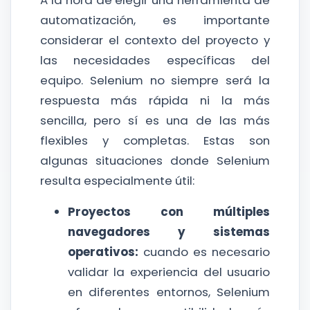
automatización, es importante
considerar el contexto del proyecto y
las necesidades específicas del
equipo. Selenium no siempre será la
respuesta más rápida ni la más
sencilla, pero sí es una de las más
flexibles y completas. Estas son
algunas situaciones donde Selenium
resulta especialmente útil:
Proyectos con múltiples
navegadores y sistemas
operativos:
cuando es necesario
validar la experiencia del usuario
en diferentes entornos, Selenium