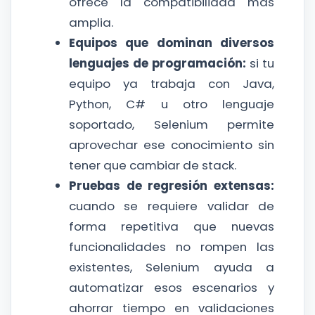
ofrece la compatibilidad más
amplia.
Equipos que dominan diversos
lenguajes de programación:
si tu
equipo ya trabaja con Java,
Python, C# u otro lenguaje
soportado, Selenium permite
aprovechar ese conocimiento sin
tener que cambiar de stack.
Pruebas de regresión extensas:
cuando se requiere validar de
forma repetitiva que nuevas
funcionalidades no rompen las
existentes, Selenium ayuda a
automatizar esos escenarios y
ahorrar tiempo en validaciones