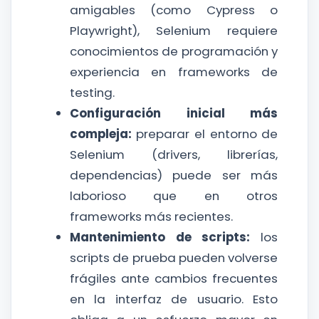
amigables (como Cypress o
Playwright), Selenium requiere
conocimientos de programación y
experiencia en frameworks de
testing.
Configuración inicial más
compleja:
preparar el entorno de
Selenium (drivers, librerías,
dependencias) puede ser más
laborioso que en otros
frameworks más recientes.
Mantenimiento de scripts:
los
scripts de prueba pueden volverse
frágiles ante cambios frecuentes
en la interfaz de usuario. Esto