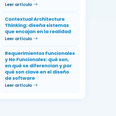
Leer artículo
Contextual Architecture
Thinking: diseña sistemas
que encajan en la realidad
Leer artículo
Requerimientos Funcionales
y No Funcionales: qué son,
en qué se diferencian y por
qué son clave en el diseño
de software
Leer artículo