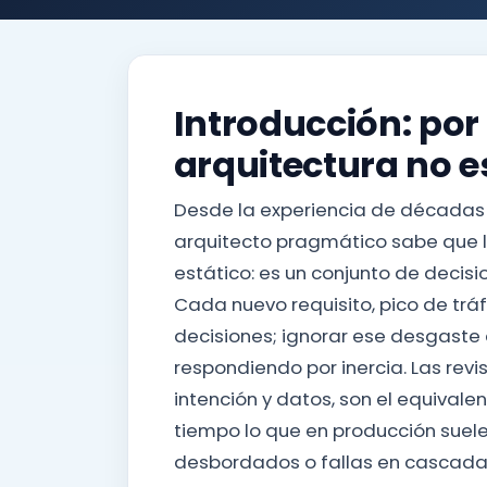
Introducción: por 
arquitectura no e
Desde la experiencia de décadas 
arquitecto pragmático sabe que 
estático: es un conjunto de decis
Cada nuevo requisito, pico de tr
decisiones; ignorar ese desgaste 
respondiendo por inercia. Las revi
intención y datos, son el equival
tiempo lo que en producción suele
desbordados o fallas en cascada