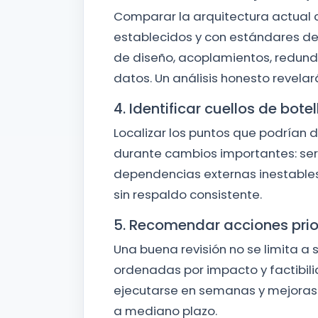
Comparar la arquitectura actual c
establecidos y con estándares de l
de diseño, acoplamientos, redund
datos. Un análisis honesto revelar
4. Identificar cuellos de botel
Localizar los puntos que podrían
durante cambios importantes: serv
dependencias externas inestables
sin respaldo consistente.
5. Recomendar acciones pri
Una buena revisión no se limita a
ordenadas por impacto y factibili
ejecutarse en semanas y mejoras 
a mediano plazo.