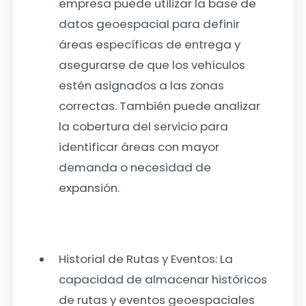
empresa puede utilizar la base de
datos geoespacial para definir
áreas específicas de entrega y
asegurarse de que los vehículos
estén asignados a las zonas
correctas. También puede analizar
la cobertura del servicio para
identificar áreas con mayor
demanda o necesidad de
expansión.
Historial de Rutas y Eventos:
La
capacidad de almacenar históricos
de rutas y eventos geoespaciales