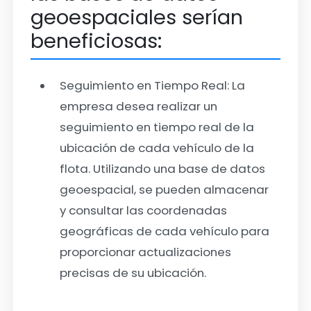
geoespaciales serían
beneficiosas:
Seguimiento en Tiempo Real:
La
empresa desea realizar un
seguimiento en tiempo real de la
ubicación de cada vehículo de la
flota. Utilizando una base de datos
geoespacial, se pueden almacenar
y consultar las coordenadas
geográficas de cada vehículo para
proporcionar actualizaciones
precisas de su ubicación.