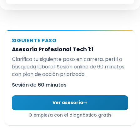
SIGUIENTE PASO
Asesoría Profesional Tech 1:1
Clarifica tu siguiente paso en carrera, perfil o
búsqueda laboral. Sesión online de 60 minutos
con plan de acción priorizado.
Sesión de 60 minutos
Ver asesoría
O empieza con el diagnóstico gratis