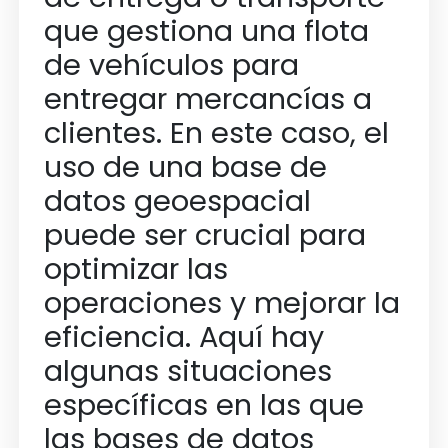
que gestiona una flota
de vehículos para
entregar mercancías a
clientes. En este caso, el
uso de una base de
datos geoespacial
puede ser crucial para
optimizar las
operaciones y mejorar la
eficiencia. Aquí hay
algunas situaciones
específicas en las que
las bases de datos