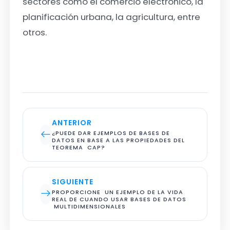
sectores como el comercio electrónico, la
planificación urbana, la agricultura, entre
otros.
ANTERIOR
¿PUEDE DAR EJEMPLOS DE BASES DE 
DATOS EN BASE A LAS PROPIEDADES DEL 
TEOREMA  CAP?
SIGUIENTE
PROPORCIONE  UN EJEMPLO DE LA VIDA 
REAL DE CUANDO USAR BASES DE DATOS 
 MULTIDIMENSIONALES