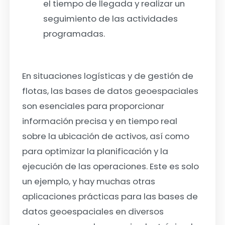
el tiempo de llegada y realizar un
seguimiento de las actividades
programadas.
En situaciones logísticas y de gestión de
flotas, las bases de datos geoespaciales
son esenciales para proporcionar
información precisa y en tiempo real
sobre la ubicación de activos, así como
para optimizar la planificación y la
ejecución de las operaciones. Este es solo
un ejemplo, y hay muchas otras
aplicaciones prácticas para las bases de
datos geoespaciales en diversos