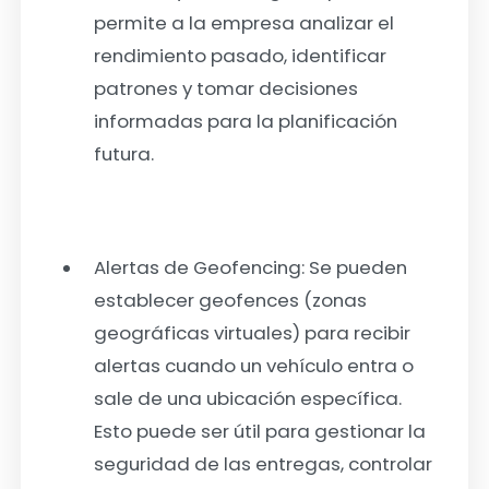
permite a la empresa analizar el
rendimiento pasado, identificar
patrones y tomar decisiones
informadas para la planificación
futura.
Alertas de Geofencing:
Se pueden
establecer geofences (zonas
geográficas virtuales) para recibir
alertas cuando un vehículo entra o
sale de una ubicación específica.
Esto puede ser útil para gestionar la
seguridad de las entregas, controlar