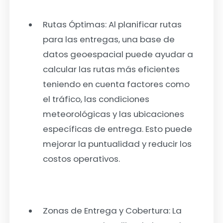
Rutas Óptimas:
Al planificar rutas
para las entregas, una base de
datos geoespacial puede ayudar a
calcular las rutas más eficientes
teniendo en cuenta factores como
el tráfico, las condiciones
meteorológicas y las ubicaciones
específicas de entrega. Esto puede
mejorar la puntualidad y reducir los
costos operativos.
Zonas de Entrega y Cobertura:
La