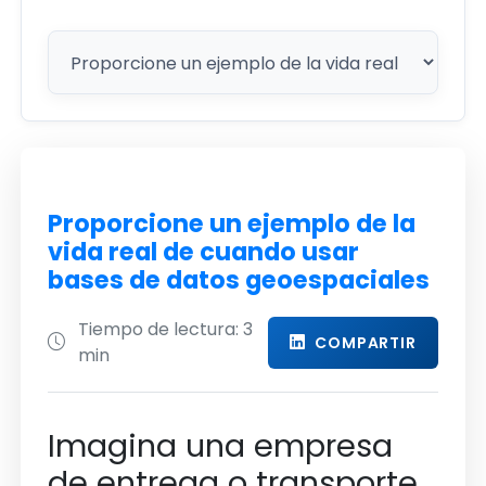
Proporcione un ejemplo de la
vida real de cuando usar
bases de datos geoespaciales
Tiempo de lectura: 3
COMPARTIR
min
Imagina una empresa
de entrega o transporte