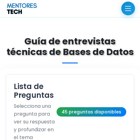
Guía de entrevistas
técnicas de Bases de Datos
Lista de
Preguntas
Selecciona una
45 preguntas disponibles
pregunta para
ver su respuesta
y profundizar en
el tema