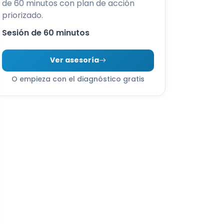
de 60 minutos con plan de acción
priorizado.
Sesión de 60 minutos
Ver asesoría
O empieza con el diagnóstico gratis