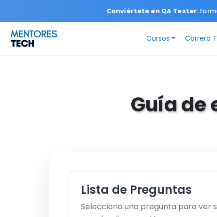
Conviértete en QA Tester
: form
Cursos
Carrera 
Guía de 
Lista de Preguntas
Selecciona una pregunta para ver 