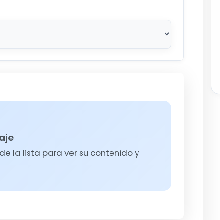
aje
e la lista para ver su contenido y