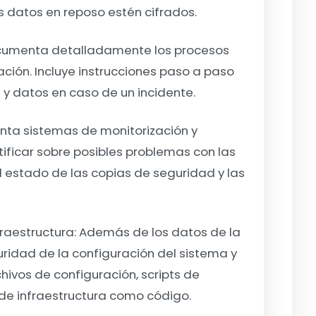
 datos en reposo estén cifrados.
umenta detalladamente los procesos
ción. Incluye instrucciones paso a paso
 y datos en caso de un incidente.
ta sistemas de monitorización y
tificar sobre posibles problemas con las
l estado de las copias de seguridad y las
raestructura:
Además de los datos de la
uridad de la configuración del sistema y
rchivos de configuración, scripts de
de infraestructura como código.