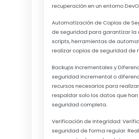
recuperación en un entorno DevO
Automatización de Copias de Se
de seguridad para garantizar la c
scripts, herramientas de automat
realizar copias de seguridad de
Backups Incrementales y Diferenc
seguridad incremental o diferenci
recursos necesarios para realizar
respaldar solo los datos que ha
seguridad completa.
Verificación de Integridad:
Verifi
seguridad de forma regular. Rea