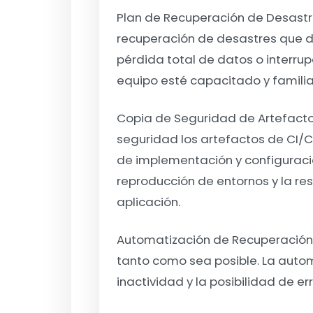
Plan de Recuperación de Desastr
recuperación de desastres que de
pérdida total de datos o interru
equipo esté capacitado y familiar
Copia de Seguridad de Artefact
seguridad los artefactos de CI/C
de implementación y configuracion
reproducción de entornos y la re
aplicación.
Automatización de Recuperación
tanto como sea posible. La auto
inactividad y la posibilidad de e