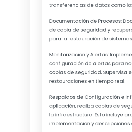
transferencias de datos como los
Documentación de Procesos:
Doc
de copia de seguridad y recupera
para la restauración de sistemas
Monitorización y Alertas:
Implemen
configuración de alertas para no
copias de seguridad. Supervisa e
restauraciones en tiempo real.
Respaldos de Configuración e Inf
aplicación, realiza copias de seg
la infraestructura. Esto incluye a
implementación y descripciones 