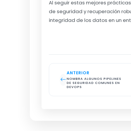
Al seguir estas mejores práctica
de seguridad y recuperación robu
integridad de los datos en un en
ANTERIOR
NOMBRA ALGUNOS PIPELINES 
DE SEGURIDAD COMUNES EN 
DEVOPS