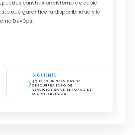
s, puedes construir un sistema de copia
sto que garantice la disponibilidad y la
torno DevOps.
SIGUIENTE
¿QUÉ ES UN SERVICIO DE 
DESCUBRIMIENTO DE 
SERVICIOS EN UN ENTORNO DE 
MICROSERVICIOS?