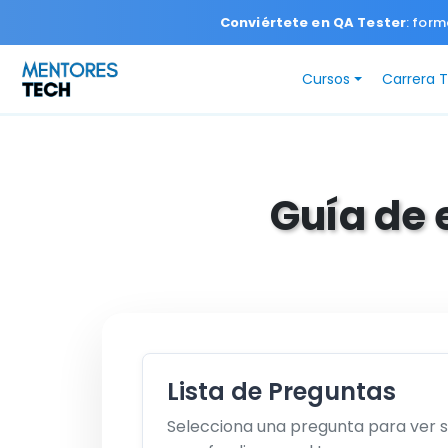
Conviértete en QA Tester
: form
Cursos
Carrera 
Guía de 
Lista de Preguntas
Selecciona una pregunta para ver 