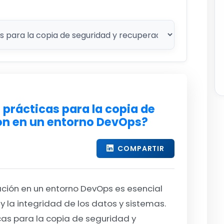
 prácticas para la copia de
ón en un entorno DevOps?
COMPARTIR
ación en un entorno DevOps es esencial
 y la integridad de los datos y sistemas.
as para la copia de seguridad y