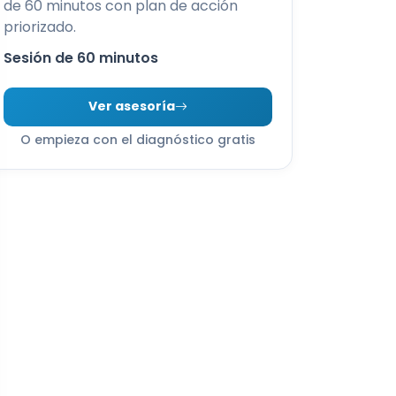
de 60 minutos con plan de acción
priorizado.
Sesión de 60 minutos
Ver asesoría
O empieza con el diagnóstico gratis