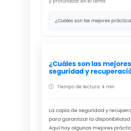
y profundizar en el tema
¿Cuáles son las mejores
seguridad y recuperaci
Tiempo de lectura: 4 min
La copia de seguridad y recuper
para garantizar la disponibilidad
Aquí hay algunas mejores práctic