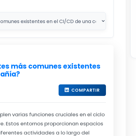
tes más comunes existentes
pañía?
COMPARTIR
en varias funciones cruciales en el ciclo
re. Estos entornos proporcionan espacios
ferentes actividades a lo largo del