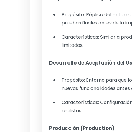
Propósito: Réplica del entorno
pruebas finales antes de la i
Características: Similar a pro
limitados.
Desarrollo de Aceptación del U
Propósito: Entorno para que lo
nuevas funcionalidades antes
Características: Configuració
realistas.
Producción (Production):