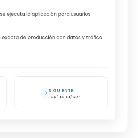
se ejecuta la aplicación para usuarios
n exacta de producción con datos y tráfico
SIGUIENTE
¿QUÉ ES CI/CD?