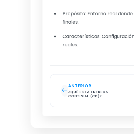
Propósito: Entorno real donde 
finales.
Características: Configuració
reales.
ANTERIOR
¿QUÉ ES LA ENTREGA 
CONTINUA (CD)?