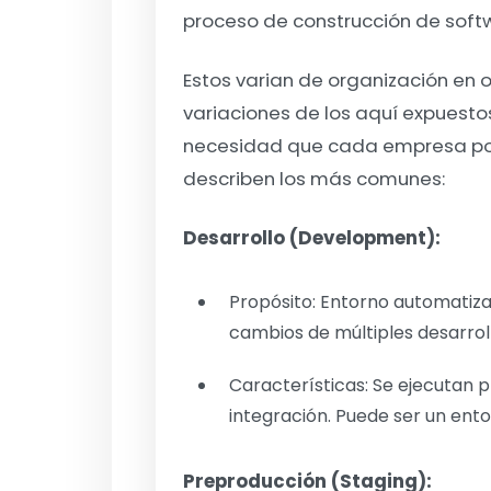
proceso de construcción de soft
Estos varian de organización en
variaciones de los aquí expuesto
necesidad que cada empresa pose
describen los más comunes:
Desarrollo (Development):
Propósito: Entorno automatiza
cambios de múltiples desarrol
Características: Se ejecutan
integración. Puede ser un ent
Preproducción (Staging):