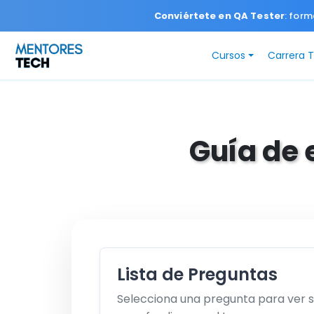
Conviértete en QA Tester
: form
Cursos
Carrera 
Guía de 
Lista de Preguntas
Selecciona una pregunta para ver 