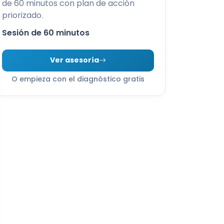
de 60 minutos con plan de acción
priorizado.
Sesión de 60 minutos
Ver asesoría
O empieza con el diagnóstico gratis