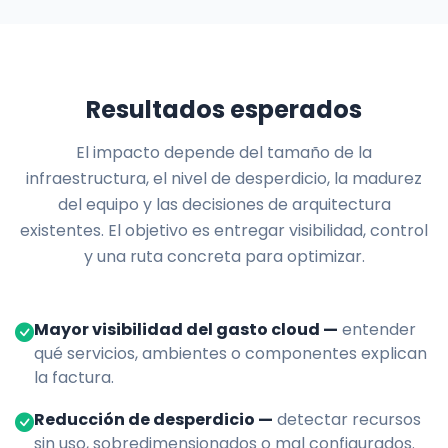
Resultados esperados
El impacto depende del tamaño de la
infraestructura, el nivel de desperdicio, la madurez
del equipo y las decisiones de arquitectura
existentes. El objetivo es entregar visibilidad, control
y una ruta concreta para optimizar.
Mayor visibilidad del gasto cloud —
entender
qué servicios, ambientes o componentes explican
la factura.
Reducción de desperdicio —
detectar recursos
sin uso, sobredimensionados o mal configurados.