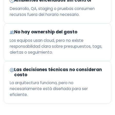
Ambientes encendidos sin control
Desarrollo, QA, staging o pruebas consumen
recursos fuera del horario necesario.
No hay ownership del gasto
Los equipos usan cloud, pero no existe
responsabilidad clara sobre presupuestos, tags,
alertas o seguimiento.
Las decisiones técnicas no consideran
costo
La arquitectura funciona, pero no
necesariamente está diseñada para ser
eficiente.