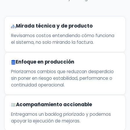
Mirada técnica y de producto
Revisamos costos entendiendo cómo funciona
el sistema, no solo mirando la factura.
Enfoque en producción
Priorizamos cambios que reduzcan desperdicio
sin poner en riesgo estabilidad, performance o
continuidad operacional.
Acompañamiento accionable
Entregamos un backlog priorizado y podemos
apoyar la ejecución de mejoras.