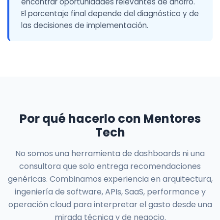
encontrar oportunidades relevantes de ahorro.
El porcentaje final depende del diagnóstico y de
las decisiones de implementación.
Por qué hacerlo con Mentores
Tech
No somos una herramienta de dashboards ni una
consultora que solo entrega recomendaciones
genéricas. Combinamos experiencia en arquitectura,
ingeniería de software, APIs, SaaS, performance y
operación cloud para interpretar el gasto desde una
mirada técnica y de negocio.