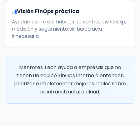
Visión FinOps práctica
Ayudamos a crear hábitos de control, ownership,
medición y seguimiento sin burocracia
innecesaria.
Mentores Tech ayuda a empresas que no
tienen un equipo FinOps interno a entender,
priorizar e implementar mejoras reales sobre
su infraestructura cloud.