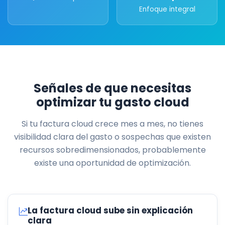
Enfoque integral
Señales de que necesitas
optimizar tu gasto cloud
Si tu factura cloud crece mes a mes, no tienes
visibilidad clara del gasto o sospechas que existen
recursos sobredimensionados, probablemente
existe una oportunidad de optimización.
La factura cloud sube sin explicación
clara