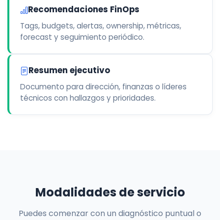
Recomendaciones FinOps
Tags, budgets, alertas, ownership, métricas,
forecast y seguimiento periódico.
Resumen ejecutivo
Documento para dirección, finanzas o líderes
técnicos con hallazgos y prioridades.
Modalidades de servicio
Puedes comenzar con un diagnóstico puntual o