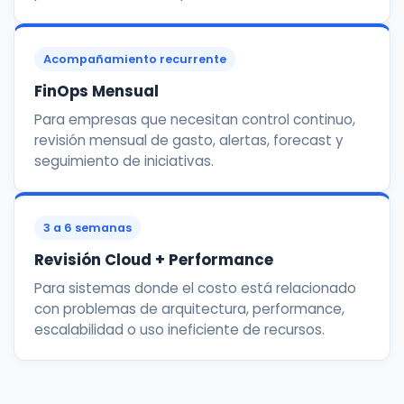
Acompañamiento recurrente
FinOps Mensual
Para empresas que necesitan control continuo,
revisión mensual de gasto, alertas, forecast y
seguimiento de iniciativas.
3 a 6 semanas
Revisión Cloud + Performance
Para sistemas donde el costo está relacionado
con problemas de arquitectura, performance,
escalabilidad o uso ineficiente de recursos.