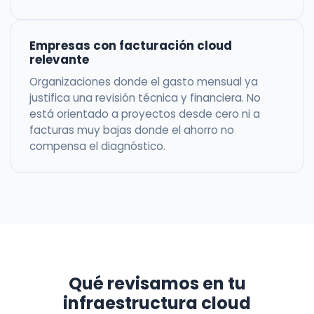
Empresas con facturación cloud
relevante
Organizaciones donde el gasto mensual ya
justifica una revisión técnica y financiera. No
está orientado a proyectos desde cero ni a
facturas muy bajas donde el ahorro no
compensa el diagnóstico.
Qué revisamos en tu
infraestructura cloud