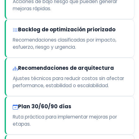
Acciones de bajo riesgo que pueden generar
mejoras rápidas.
Backlog de optimización priorizado
Recomendaciones clasificadas por impacto,
esfuerzo, riesgo y urgencia.
Recomendaciones de arquitectura
Ajustes técnicos para reducir costos sin afectar
performance, estabilidad o escalabilidad.
Plan 30/60/90 días
Ruta práctica para implementar mejoras por
etapas.