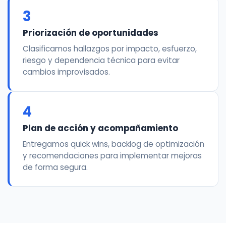
3
Priorización de oportunidades
Clasificamos hallazgos por impacto, esfuerzo,
riesgo y dependencia técnica para evitar
cambios improvisados.
4
Plan de acción y acompañamiento
Entregamos quick wins, backlog de optimización
y recomendaciones para implementar mejoras
de forma segura.