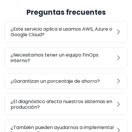
Preguntas frecuentes
¿Este servicio aplica si usamos AWS, Azure o
Google Cloud?
¿Necesitamos tener un equipo FinOps
interno?
¿Garantizan un porcentaje de ahorro?
¿El diagnóstico afecta nuestros sistemas en
producción?
¿También pueden ayudarnos a implementar