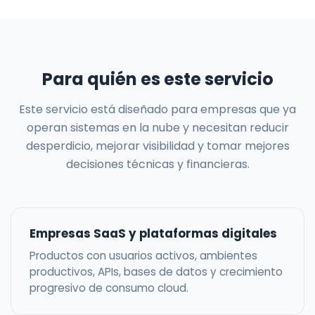
Para quién es este servicio
Este servicio está diseñado para empresas que ya
operan sistemas en la nube y necesitan reducir
desperdicio, mejorar visibilidad y tomar mejores
decisiones técnicas y financieras.
Empresas SaaS y plataformas digitales
Productos con usuarios activos, ambientes
productivos, APIs, bases de datos y crecimiento
progresivo de consumo cloud.