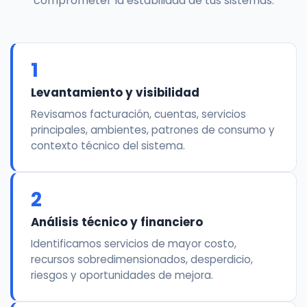
comprometer la estabilidad de tus sistemas.
1
Levantamiento y visibilidad
Revisamos facturación, cuentas, servicios
principales, ambientes, patrones de consumo y
contexto técnico del sistema.
2
Análisis técnico y financiero
Identificamos servicios de mayor costo,
recursos sobredimensionados, desperdicio,
riesgos y oportunidades de mejora.