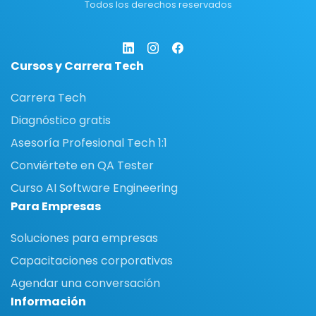
Todos los derechos reservados
Cursos y Carrera Tech
Carrera Tech
Diagnóstico gratis
Asesoría Profesional Tech 1:1
Conviértete en QA Tester
Curso AI Software Engineering
Para Empresas
Soluciones para empresas
Capacitaciones corporativas
Agendar una conversación
Información