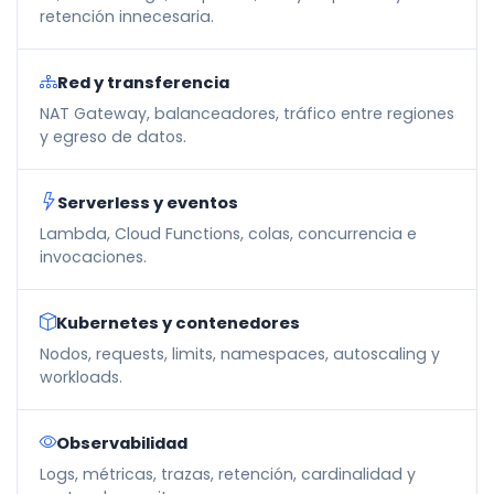
retención innecesaria.
Red y transferencia
NAT Gateway, balanceadores, tráfico entre regiones
y egreso de datos.
Serverless y eventos
Lambda, Cloud Functions, colas, concurrencia e
invocaciones.
Kubernetes y contenedores
Nodos, requests, limits, namespaces, autoscaling y
workloads.
Observabilidad
Logs, métricas, trazas, retención, cardinalidad y