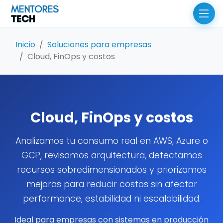
Inicio
Soluciones para empresas
Cloud, FinOps y costos
Cloud, FinOps y costos
Analizamos tu consumo real en AWS, Azure o
GCP, revisamos arquitectura, detectamos
recursos sobredimensionados y priorizamos
mejoras para reducir costos sin afectar
performance, estabilidad ni escalabilidad.
Ideal para empresas con sistemas en producción