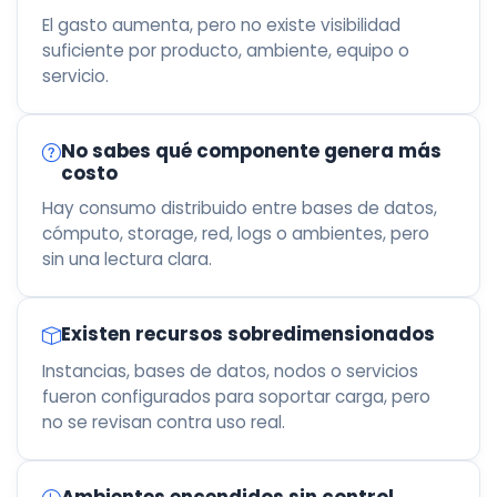
El gasto aumenta, pero no existe visibilidad
suficiente por producto, ambiente, equipo o
servicio.
No sabes qué componente genera más
costo
Hay consumo distribuido entre bases de datos,
cómputo, storage, red, logs o ambientes, pero
sin una lectura clara.
Existen recursos sobredimensionados
Instancias, bases de datos, nodos o servicios
fueron configurados para soportar carga, pero
no se revisan contra uso real.