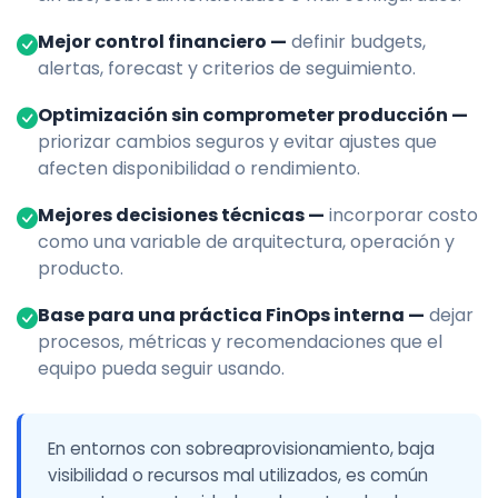
Mejor control financiero —
definir budgets,
alertas, forecast y criterios de seguimiento.
Optimización sin comprometer producción —
priorizar cambios seguros y evitar ajustes que
afecten disponibilidad o rendimiento.
Mejores decisiones técnicas —
incorporar costo
como una variable de arquitectura, operación y
producto.
Base para una práctica FinOps interna —
dejar
procesos, métricas y recomendaciones que el
equipo pueda seguir usando.
En entornos con sobreaprovisionamiento, baja
visibilidad o recursos mal utilizados, es común