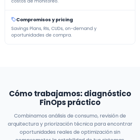
costos de monitoreo.
Compromisos y pricing
Savings Plans, RIs, CUDs, on-demand y
oportunidades de compra.
Cómo trabajamos: diagnóstico
FinOps práctico
Combinamos análisis de consumo, revisión de
arquitectura y priorización técnica para encontrar
oportunidades reales de optimización sin