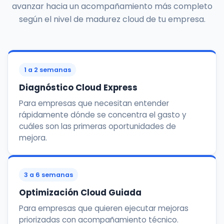
avanzar hacia un acompañamiento más completo
según el nivel de madurez cloud de tu empresa.
1 a 2 semanas
Diagnóstico Cloud Express
Para empresas que necesitan entender
rápidamente dónde se concentra el gasto y
cuáles son las primeras oportunidades de
mejora.
3 a 6 semanas
Optimización Cloud Guiada
Para empresas que quieren ejecutar mejoras
priorizadas con acompañamiento técnico.