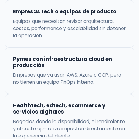
Empresas tech o equipos de producto
Equipos que necesitan revisar arquitectura,
costos, performance y escalabilidad sin detener
la operación.
Pymes con infraestructura cloud en
producción
Empresas que ya usan AWS, Azure o GCP, pero
no tienen un equipo FinOps interno.
Healthtech, edtech, ecommerce y
servicios digitales
Negocios donde la disponibilidad, el rendimiento
y el costo operativo impactan directamente en
la experiencia del cliente.