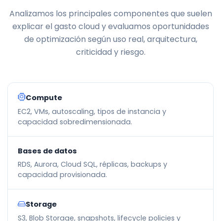
Analizamos los principales componentes que suelen
explicar el gasto cloud y evaluamos oportunidades
de optimización según uso real, arquitectura,
criticidad y riesgo.
Compute
EC2, VMs, autoscaling, tipos de instancia y
capacidad sobredimensionada.
Bases de datos
RDS, Aurora, Cloud SQL, réplicas, backups y
capacidad provisionada.
Storage
S3, Blob Storage, snapshots, lifecycle policies y