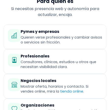
Para quién es
Si necesitas presencia web y autonomía para
actualizar, encaja.
Pymes y empresas
Quieren verse profesionales y cambiar avisos
o servicios sin fricción.
Profesionales
Consultores, clínicas, estudios u otros que
necesitan visibilidad clara.
Negocios locales
Mostrar oferta, horarios y contacto. Si
vendes online, mira la
tienda online
.
Organizaciones