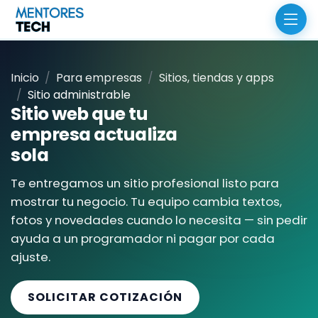
Inicio
Para empresas
Sitios, tiendas y apps
Sitio administrable
Sitio web que tu
empresa actualiza
sola
Te entregamos un sitio profesional listo para
mostrar tu negocio. Tu equipo cambia textos,
fotos y novedades cuando lo necesita — sin pedir
ayuda a un programador ni pagar por cada
ajuste.
SOLICITAR COTIZACIÓN