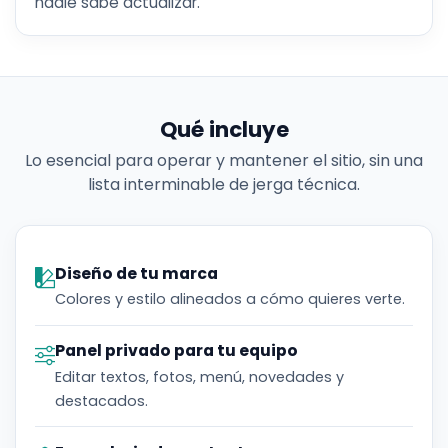
nadie sabe actualizar.
Qué incluye
Lo esencial para operar y mantener el sitio, sin una
lista interminable de jerga técnica.
Diseño de tu marca
Colores y estilo alineados a cómo quieres verte.
Panel privado para tu equipo
Editar textos, fotos, menú, novedades y
destacados.