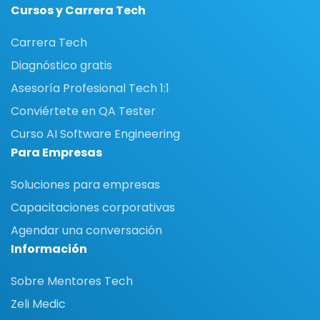
Cursos y Carrera Tech
Carrera Tech
Diagnóstico gratis
Asesoría Profesional Tech 1:1
Conviértete en QA Tester
Curso AI Software Engineering
Para Empresas
Soluciones para empresas
Capacitaciones corporativas
Agendar una conversación
Información
Sobre Mentores Tech
Zeli Medic