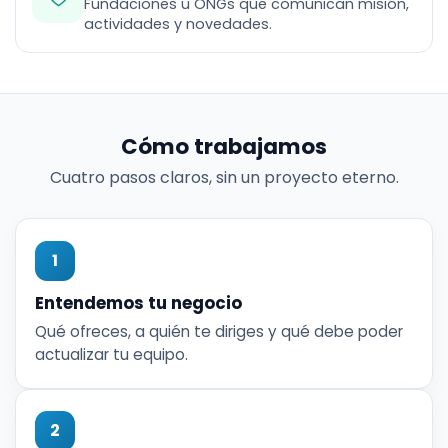
Fundaciones u ONGs que comunican misión,
actividades y novedades.
Cómo trabajamos
Cuatro pasos claros, sin un proyecto eterno.
1
Entendemos tu negocio
Qué ofreces, a quién te diriges y qué debe poder
actualizar tu equipo.
2