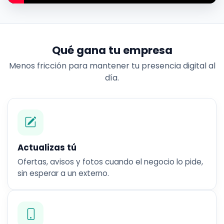
Qué gana tu empresa
Menos fricción para mantener tu presencia digital al
día.
Actualizas tú
Ofertas, avisos y fotos cuando el negocio lo pide,
sin esperar a un externo.