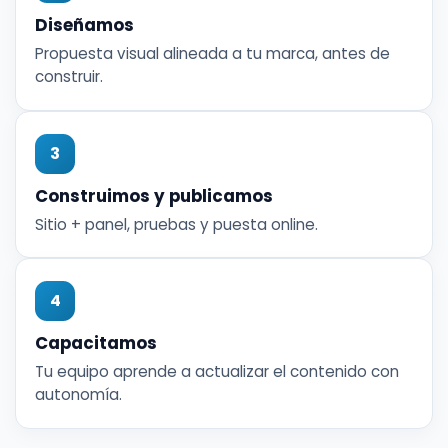
Diseñamos
Propuesta visual alineada a tu marca, antes de
construir.
3
Construimos y publicamos
Sitio + panel, pruebas y puesta online.
4
Capacitamos
Tu equipo aprende a actualizar el contenido con
autonomía.