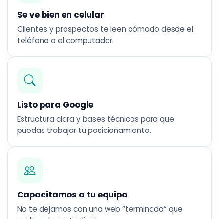
Se ve bien en celular
Clientes y prospectos te leen cómodo desde el
teléfono o el computador.
Listo para Google
Estructura clara y bases técnicas para que
puedas trabajar tu posicionamiento.
Capacitamos a tu equipo
No te dejamos con una web “terminada” que