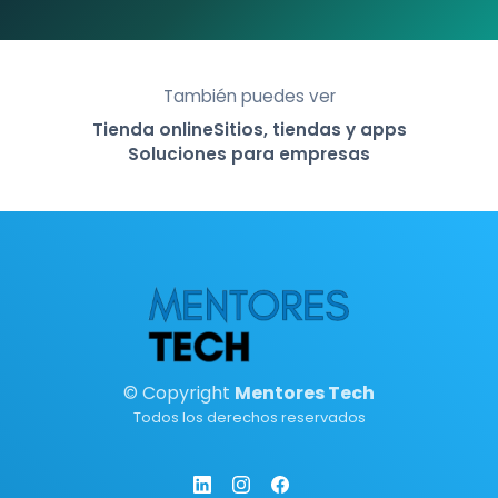
También puedes ver
Tienda online
Sitios, tiendas y apps
Soluciones para empresas
© Copyright
Mentores Tech
Todos los derechos reservados