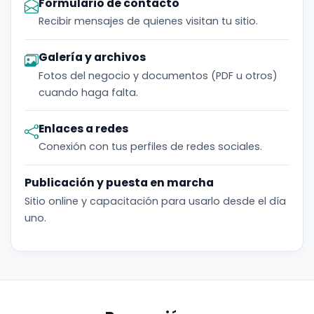
Formulario de contacto
Recibir mensajes de quienes visitan tu sitio.
Galería y archivos
Fotos del negocio y documentos (PDF u otros)
cuando haga falta.
Enlaces a redes
Conexión con tus perfiles de redes sociales.
Publicación y puesta en marcha
Sitio online y capacitación para usarlo desde el día
uno.