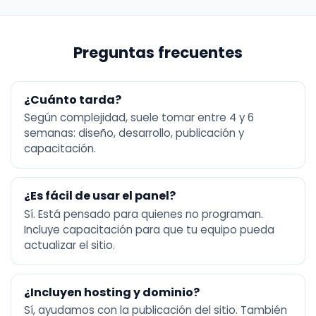
Preguntas frecuentes
¿Cuánto tarda?
Según complejidad, suele tomar entre 4 y 6
semanas: diseño, desarrollo, publicación y
capacitación.
¿Es fácil de usar el panel?
Sí. Está pensado para quienes no programan.
Incluye capacitación para que tu equipo pueda
actualizar el sitio.
¿Incluyen hosting y dominio?
Sí, ayudamos con la publicación del sitio. También