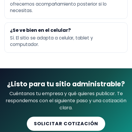
ofrecemos acompañamiento posterior si lo
necesitas.
¿Se ve bien en el celular?
Sí. El sitio se adapta a celular, tablet y
computador.
¿Listo para tu sitio administrable?
Cuéntanos tu empresa y qué quieres publicar. Te
respondemos con el siguiente paso y una cotización
clara.
SOLICITAR COTIZACIÓN