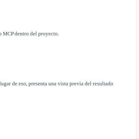
o MCP dentro del proyecto.
 lugar de eso, presenta una vista previa del resultado