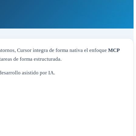
entornos, Cursor integra de forma nativa el enfoque
MCP
tareas de forma estructurada.
esarrollo asistido por IA.