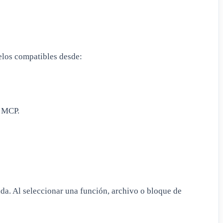
elos compatibles desde:
e MCP.
da. Al seleccionar una función, archivo o bloque de