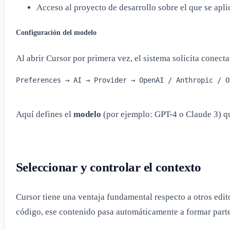
Acceso al proyecto de desarrollo sobre el que se apl
Configuración del modelo
Al abrir Cursor por primera vez, el sistema solicita cone
Preferences → AI → Provider → OpenAI / Anthropic / Ol
Aquí defines el
modelo
(por ejemplo: GPT-4 o Claude 3) qu
Seleccionar y controlar el contexto
Cursor tiene una ventaja fundamental respecto a otros edit
código, ese contenido pasa automáticamente a formar parte