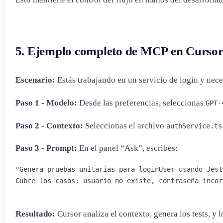
5. Ejemplo completo de MCP en Curso
Escenario:
Estás trabajando en un servicio de login y nece
Paso 1 - Modelo:
Desde las preferencias, seleccionas
GPT-
Paso 2 - Contexto:
Seleccionas el archivo
authService.ts
Paso 3 - Prompt:
En el panel “Ask”, escribes:
"Genera pruebas unitarias para loginUser usando Jest.
Cubre los casos: usuario no existe, contraseña incor
Resultado:
Cursor analiza el contexto, genera los tests, y l