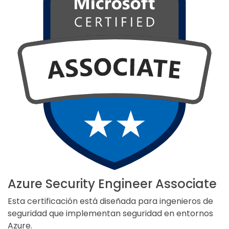
Azure Security Engineer Associate
Esta certificación está diseñada para ingenieros de
seguridad que implementan seguridad en entornos
Azure.