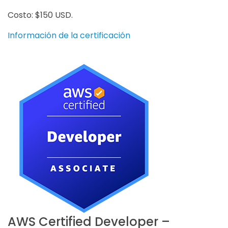
Costo: $150 USD.
Información de la certificación
AWS Certified Developer –