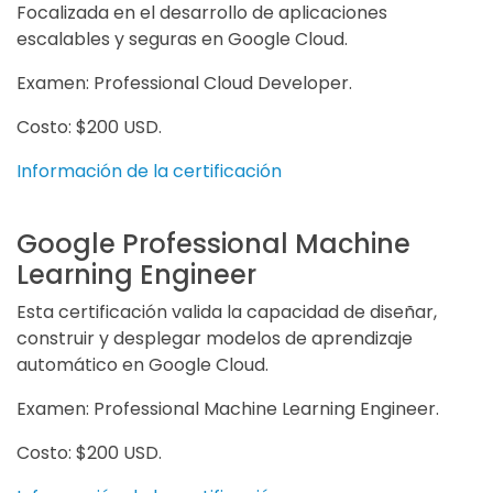
Focalizada en el desarrollo de aplicaciones
escalables y seguras en Google Cloud.
Examen: Professional Cloud Developer.
Costo: $200 USD.
Información de la certificación
Google Professional Machine
Learning Engineer
Esta certificación valida la capacidad de diseñar,
construir y desplegar modelos de aprendizaje
automático en Google Cloud.
Examen: Professional Machine Learning Engineer.
Costo: $200 USD.