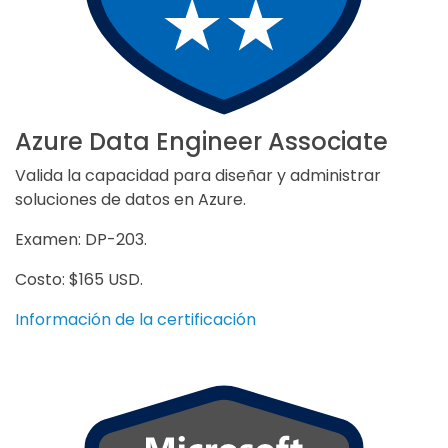
Azure Data Engineer Associate
Valida la capacidad para diseñar y administrar
soluciones de datos en Azure.
Examen: DP-203.
Costo: $165 USD.
Información de la certificación