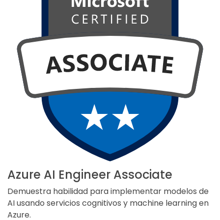
Azure AI Engineer Associate
Demuestra habilidad para implementar modelos de
AI usando servicios cognitivos y machine learning en
Azure.