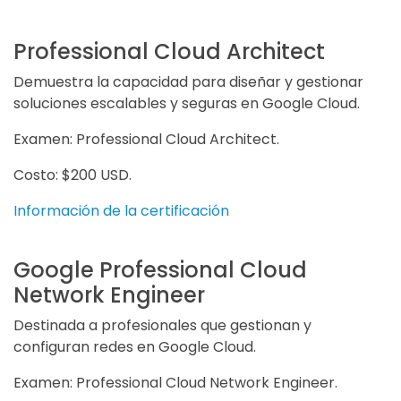
Professional Cloud Architect
Demuestra la capacidad para diseñar y gestionar
soluciones escalables y seguras en Google Cloud.
Examen: Professional Cloud Architect.
Costo: $200 USD.
Información de la certificación
Google Professional Cloud
Network Engineer
Destinada a profesionales que gestionan y
configuran redes en Google Cloud.
Examen: Professional Cloud Network Engineer.