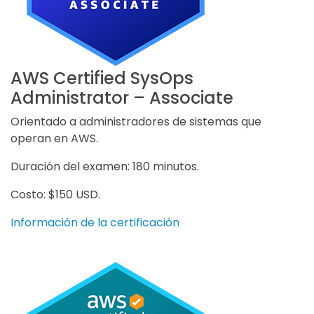
AWS Certified SysOps
Administrator – Associate
Orientado a administradores de sistemas que
operan en AWS.
Duración del examen: 180 minutos.
Costo: $150 USD.
Información de la certificación