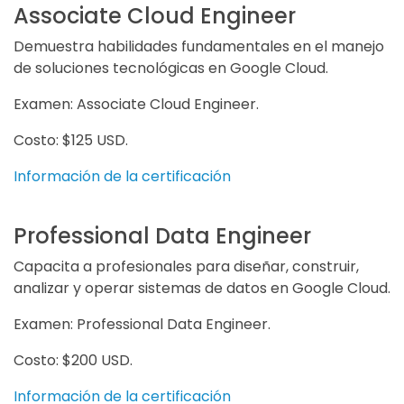
Associate Cloud Engineer
Demuestra habilidades fundamentales en el manejo
de soluciones tecnológicas en Google Cloud.
Examen: Associate Cloud Engineer.
Costo: $125 USD.
Información de la certificación
Professional Data Engineer
Capacita a profesionales para diseñar, construir,
analizar y operar sistemas de datos en Google Cloud.
Examen: Professional Data Engineer.
Costo: $200 USD.
Información de la certificación