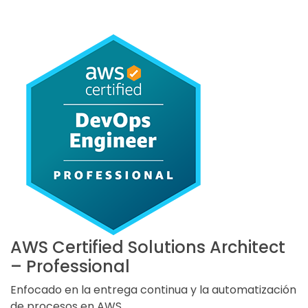
AWS Certified Solutions Architect
– Professional
Enfocado en la entrega continua y la automatización
de procesos en AWS.