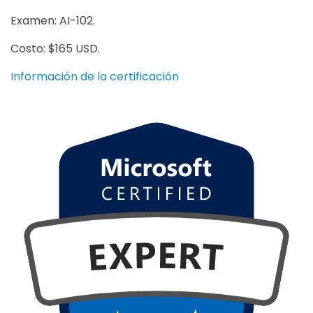
Examen: AI-102.
Costo: $165 USD.
Información de la certificación