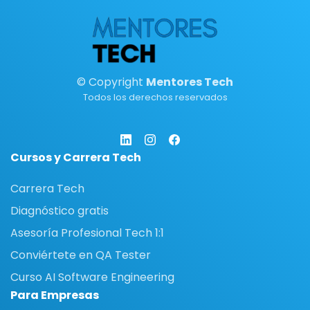
© Copyright
Mentores Tech
Todos los derechos reservados
Cursos y Carrera Tech
Carrera Tech
Diagnóstico gratis
Asesoría Profesional Tech 1:1
Conviértete en QA Tester
Curso AI Software Engineering
Para Empresas