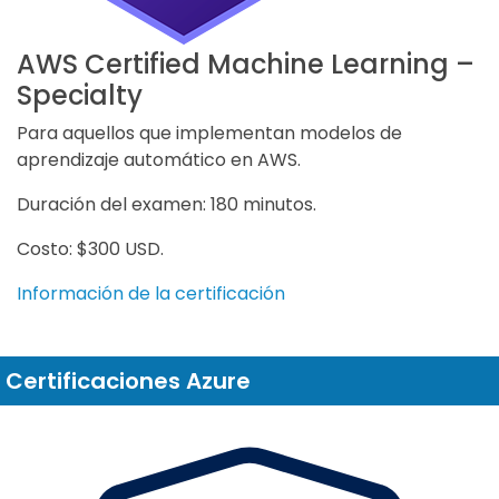
AWS Certified Machine Learning –
Specialty
Para aquellos que implementan modelos de
aprendizaje automático en AWS.
Duración del examen: 180 minutos.
Costo: $300 USD.
Información de la certificación
Certificaciones Azure