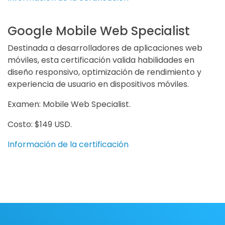
Google Mobile Web Specialist
Destinada a desarrolladores de aplicaciones web
móviles, esta certificación valida habilidades en
diseño responsivo, optimización de rendimiento y
experiencia de usuario en dispositivos móviles.
Examen: Mobile Web Specialist.
Costo: $149 USD.
Información de la certificación