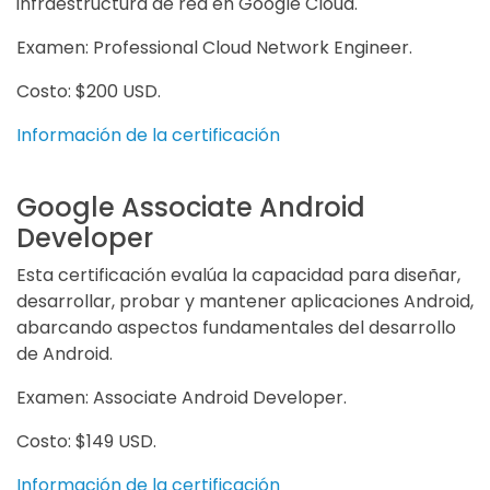
infraestructura de red en Google Cloud.
Examen: Professional Cloud Network Engineer.
Costo: $200 USD.
Información de la certificación
Google Associate Android
Developer
Esta certificación evalúa la capacidad para diseñar,
desarrollar, probar y mantener aplicaciones Android,
abarcando aspectos fundamentales del desarrollo
de Android.
Examen: Associate Android Developer.
Costo: $149 USD.
Información de la certificación