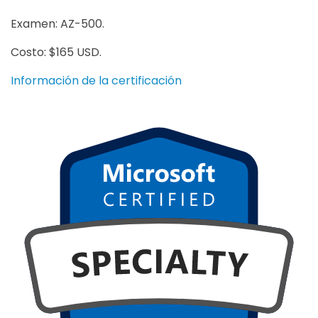
Examen: AZ-500.
Costo: $165 USD.
Información de la certificación