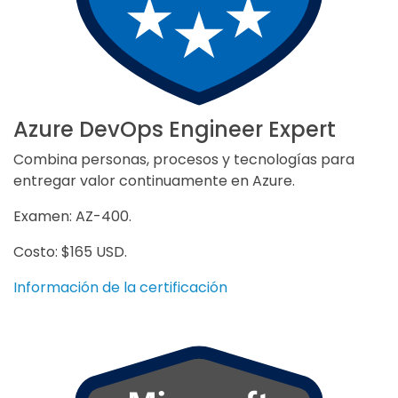
Azure DevOps Engineer Expert
Combina personas, procesos y tecnologías para
entregar valor continuamente en Azure.
Examen: AZ-400.
Costo: $165 USD.
Información de la certificación