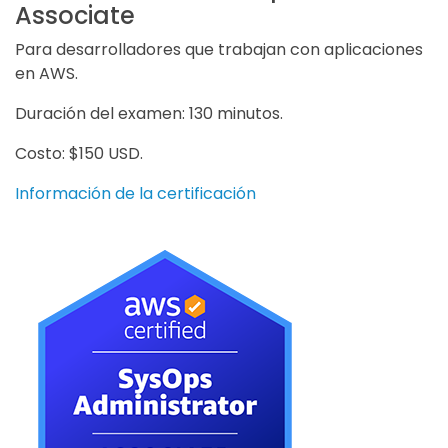
Associate
Para desarrolladores que trabajan con aplicaciones
en AWS.
Duración del examen: 130 minutos.
Costo: $150 USD.
Información de la certificación