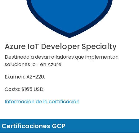
Azure IoT Developer Specialty
Destinada a desarrolladores que implementan
soluciones IoT en Azure.
Examen: AZ-220.
Costo: $165 USD.
Información de la certificación
Certificaciones GCP