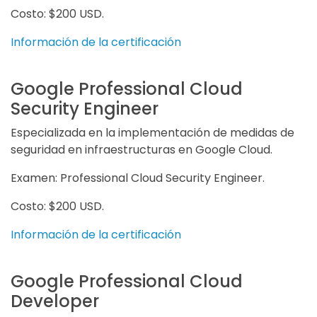
Costo: $200 USD.
Información de la certificación
Google Professional Cloud
Security Engineer
Especializada en la implementación de medidas de
seguridad en infraestructuras en Google Cloud.
Examen: Professional Cloud Security Engineer.
Costo: $200 USD.
Información de la certificación
Google Professional Cloud
Developer