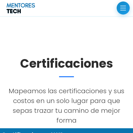
Certificaciones
Mapeamos las certificaciones y sus
costos en un solo lugar para que
sepas trazar tu camino de mejor
forma