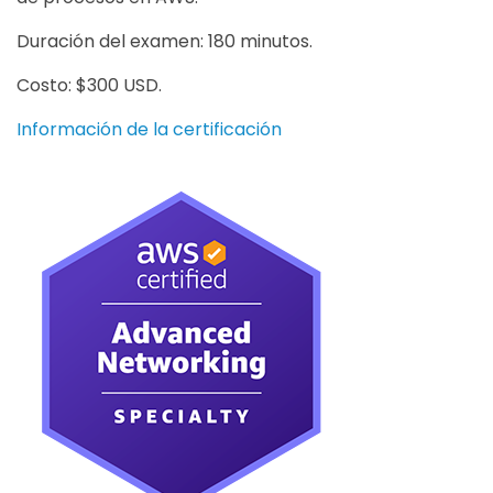
Duración del examen: 180 minutos.
Costo: $300 USD.
Información de la certificación