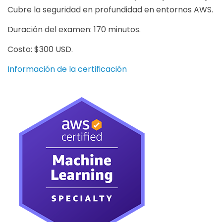
Cubre la seguridad en profundidad en entornos AWS.
Duración del examen: 170 minutos.
Costo: $300 USD.
Información de la certificación