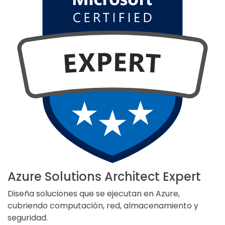
Azure Solutions Architect Expert
Diseña soluciones que se ejecutan en Azure,
cubriendo computación, red, almacenamiento y
seguridad.