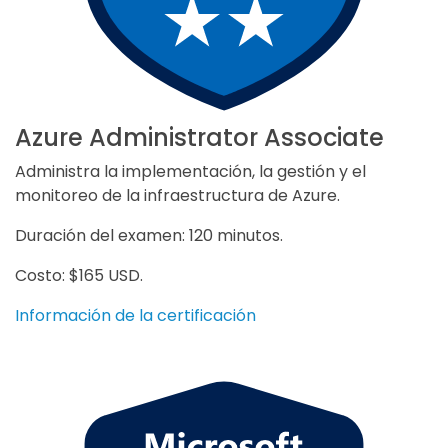
Azure Administrator Associate
Administra la implementación, la gestión y el
monitoreo de la infraestructura de Azure.
Duración del examen: 120 minutos.
Costo: $165 USD.
Información de la certificación