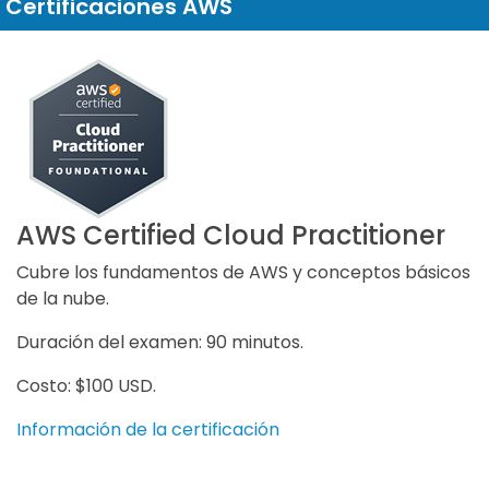
Certificaciones AWS
AWS Certified Cloud Practitioner
Cubre los fundamentos de AWS y conceptos básicos
de la nube.
Duración del examen: 90 minutos.
Costo: $100 USD.
Información de la certificación