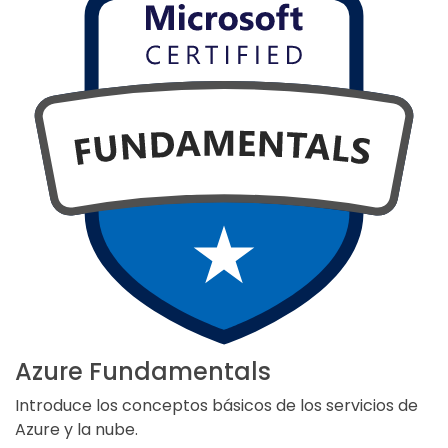
Azure Fundamentals
Introduce los conceptos básicos de los servicios de
Azure y la nube.