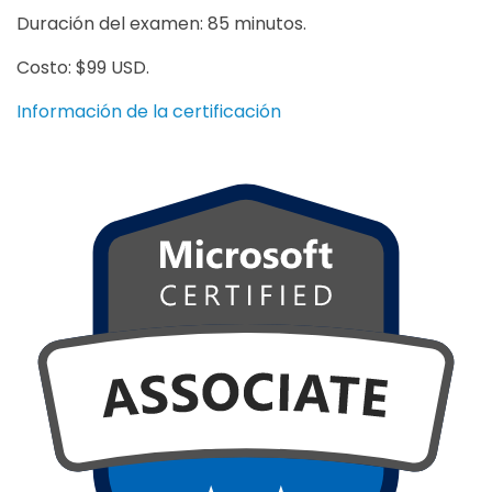
Duración del examen: 85 minutos.
Costo: $99 USD.
Información de la certificación