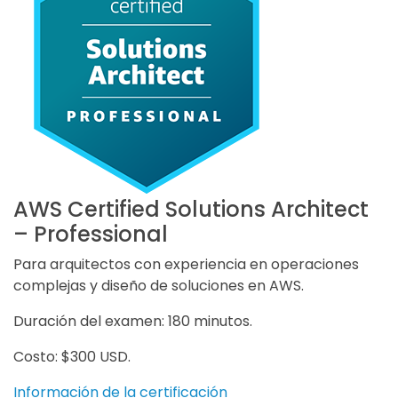
AWS Certified Solutions Architect
– Professional
Para arquitectos con experiencia en operaciones
complejas y diseño de soluciones en AWS.
Duración del examen: 180 minutos.
Costo: $300 USD.
Información de la certificación