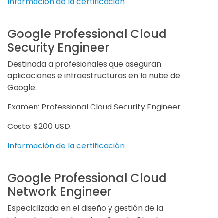
Información de la certificación
Google Professional Cloud
Security Engineer
Destinada a profesionales que aseguran
aplicaciones e infraestructuras en la nube de
Google.
Examen: Professional Cloud Security Engineer.
Costo: $200 USD.
Información de la certificación
Google Professional Cloud
Network Engineer
Especializada en el diseño y gestión de la