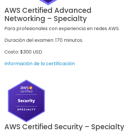
AWS Certified Advanced
Networking – Specialty
Para profesionales con experiencia en redes AWS.
Duración del examen: 170 minutos.
Costo: $300 USD.
Información de la certificación
AWS Certified Security – Specialty