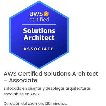
AWS Certified Solutions Architect
– Associate
Enfocado en diseñar y desplegar arquitecturas
escalables en AWS.
Duración del examen: 130 minutos.