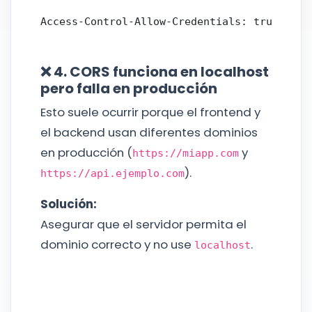
❌ 4. CORS funciona en localhost
pero falla en producción
Esto suele ocurrir porque el frontend y
el backend usan diferentes dominios
en producción (
y
https://miapp.com
).
https://api.ejemplo.com
Solución:
Asegurar que el servidor permita el
dominio correcto y no use
.
localhost