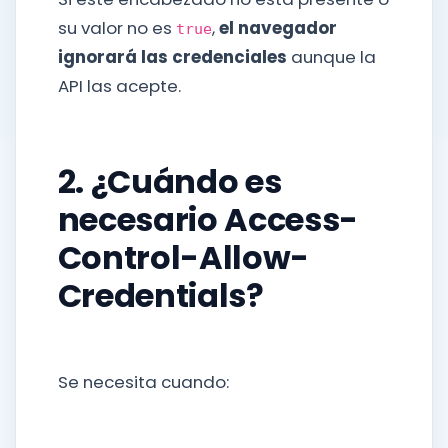
su valor no es
,
el navegador
true
ignorará las credenciales
aunque la
API las acepte.
2. ¿Cuándo es
necesario Access-
Control-Allow-
Credentials?
Se necesita cuando: