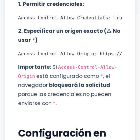
1. Permitir credenciales:
2. Especificar un origen exacto (⚠️ No
usar
)
*
Importante:
Si
Access-Control-Allow-
está configurado como
, el
Origin
*
navegador
bloqueará la solicitud
porque las credenciales no pueden
enviarse con
.
*
Configuración en