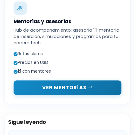
Mentorías y asesorías
Hub de acompañamiento: asesoría 1:1, mentoría
de inserción, simulaciones y programas para tu
carrera tech.
Rutas claras
Precios en USD
1:1 con mentores
VER MENTORÍAS
Sigue leyendo