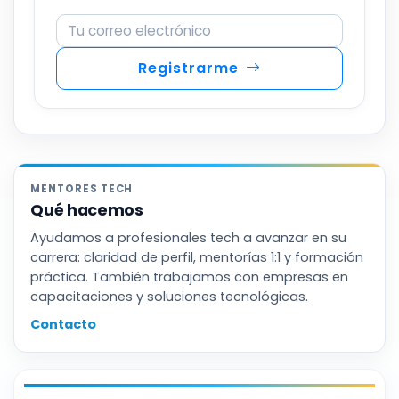
Correo electrónico
Registrarme
MENTORES TECH
Qué hacemos
Ayudamos a profesionales tech a avanzar en su
carrera: claridad de perfil, mentorías 1:1 y formación
práctica. También trabajamos con empresas en
capacitaciones y soluciones tecnológicas.
Contacto