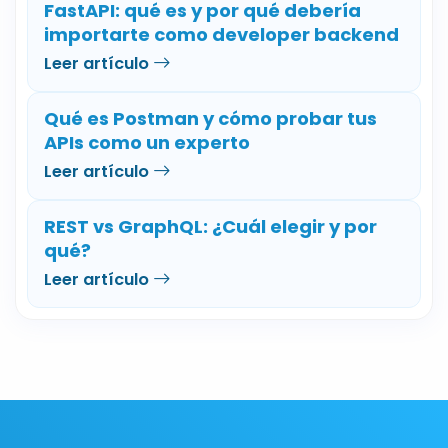
FastAPI: qué es y por qué debería
importarte como developer backend
Leer artículo
Qué es Postman y cómo probar tus
APIs como un experto
Leer artículo
REST vs GraphQL: ¿Cuál elegir y por
qué?
Leer artículo