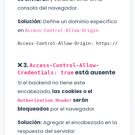
consola del navegador.
Solución:
Define un dominio específico
en
:
Access-Control-Allow-Origin
❌ 3.
Access-Control-Allow-
está ausente
Credentials: true
Si el backend no tiene este
encabezado,
las cookies o el
serán
Authorization Header
bloqueados
por el navegador.
Solución:
Agregar el encabezado en la
respuesta del servidor: