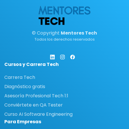
© Copyright
Mentores Tech
Todos los derechos reservados
Cursos y Carrera Tech
Carrera Tech
Diagnóstico gratis
Asesoría Profesional Tech 1:1
Conviértete en QA Tester
Curso AI Software Engineering
Para Empresas