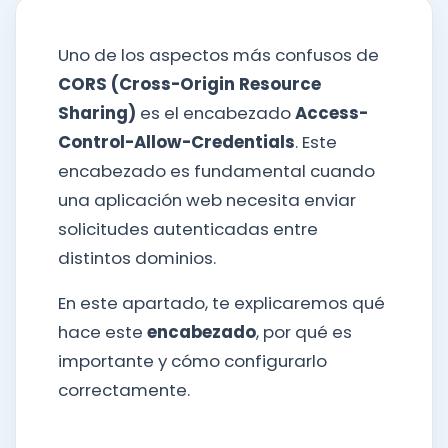
Uno de los aspectos más confusos de
CORS (Cross-Origin Resource
Sharing)
es el encabezado
Access-
Control-Allow-Credentials
. Este
encabezado es fundamental cuando
una aplicación web necesita enviar
solicitudes autenticadas entre
distintos dominios.
En este apartado, te explicaremos qué
hace este
encabezado
, por qué es
importante y cómo configurarlo
correctamente.