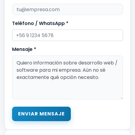
Teléfono / WhatsApp *
Mensaje *
ENVIAR MENSAJE