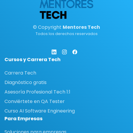
© Copyright
Mentores Tech
Todos los derechos reservados
Cursos y Carrera Tech
Carrera Tech
Diagnóstico gratis
Asesoría Profesional Tech 1:1
Conviértete en QA Tester
Curso AI Software Engineering
Para Empresas
Soluciones para empresas