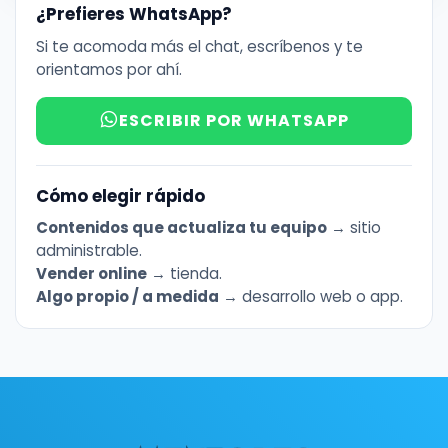
¿Prefieres WhatsApp?
Si te acomoda más el chat, escríbenos y te
orientamos por ahí.
ESCRIBIR POR WHATSAPP
Cómo elegir rápido
Contenidos que actualiza tu equipo
→ sitio
administrable.
Vender online
→ tienda.
Algo propio / a medida
→ desarrollo web o app.