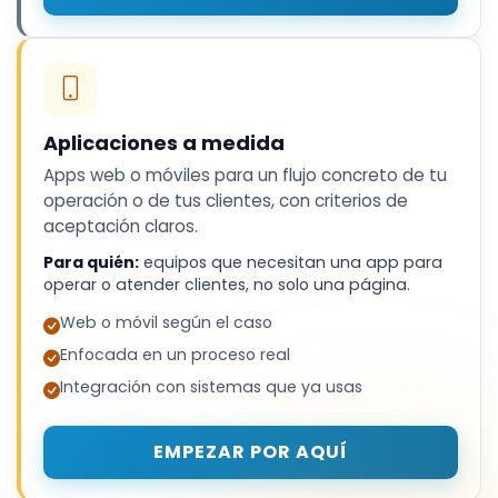
Aplicaciones a medida
Apps web o móviles para un flujo concreto de tu
operación o de tus clientes, con criterios de
aceptación claros.
Para quién:
equipos que necesitan una app para
operar o atender clientes, no solo una página.
Web o móvil según el caso
Enfocada en un proceso real
Integración con sistemas que ya usas
EMPEZAR POR AQUÍ