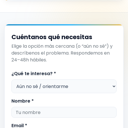
Cuéntanos qué necesitas
Elige la opción más cercana (o “aún no sé”) y
descríbenos el problema. Respondemos en
24–48h hábiles.
¿Qué te interesa? *
Nombre *
Email *