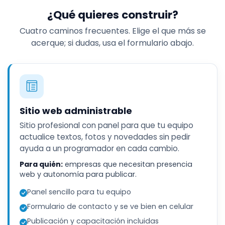
¿Qué quieres construir?
Cuatro caminos frecuentes. Elige el que más se
acerque; si dudas, usa el formulario abajo.
Sitio web administrable
Sitio profesional con panel para que tu equipo
actualice textos, fotos y novedades sin pedir
ayuda a un programador en cada cambio.
Para quién:
empresas que necesitan presencia
web y autonomía para publicar.
Panel sencillo para tu equipo
Formulario de contacto y se ve bien en celular
Publicación y capacitación incluidas