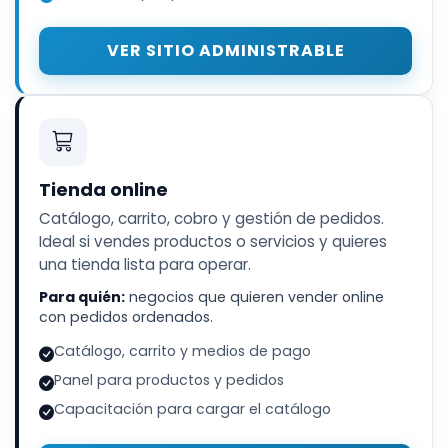
VER SITIO ADMINISTRABLE
Tienda online
Catálogo, carrito, cobro y gestión de pedidos.
Ideal si vendes productos o servicios y quieres
una tienda lista para operar.
Para quién:
negocios que quieren vender online
con pedidos ordenados.
Catálogo, carrito y medios de pago
Panel para productos y pedidos
Capacitación para cargar el catálogo