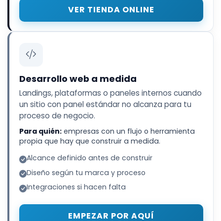
VER TIENDA ONLINE
Desarrollo web a medida
Landings, plataformas o paneles internos cuando
un sitio con panel estándar no alcanza para tu
proceso de negocio.
Para quién:
empresas con un flujo o herramienta
propia que hay que construir a medida.
Alcance definido antes de construir
Diseño según tu marca y proceso
Integraciones si hacen falta
EMPEZAR POR AQUÍ