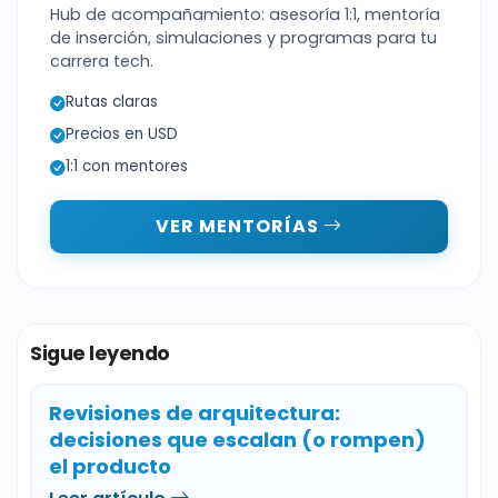
Hub de acompañamiento: asesoría 1:1, mentoría
de inserción, simulaciones y programas para tu
carrera tech.
Rutas claras
Precios en USD
1:1 con mentores
VER MENTORÍAS
Sigue leyendo
Revisiones de arquitectura:
decisiones que escalan (o rompen)
el producto