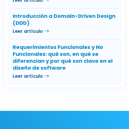
Leer artículo
Introducción a Domain-Driven Design
(DDD)
Leer artículo
Requerimientos Funcionales y No
Funcionales: qué son, en qué se
diferencian y por qué son clave en el
diseño de software
Leer artículo