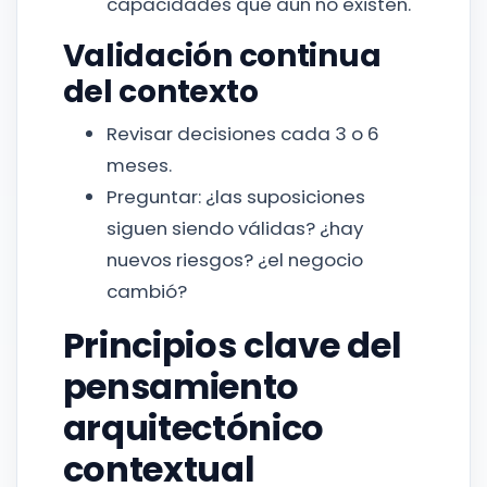
capacidades que aún no existen.
Validación continua
del contexto
Revisar decisiones cada 3 o 6
meses.
Preguntar: ¿las suposiciones
siguen siendo válidas? ¿hay
nuevos riesgos? ¿el negocio
cambió?
Principios clave del
pensamiento
arquitectónico
contextual