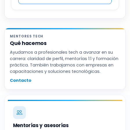
MENTORES TECH
Qué hacemos
Ayudamos a profesionales tech a avanzar en su
carrera: claridad de perfil, mentorías 1:1 y formación
práctica. También trabajamos con empresas en
capacitaciones y soluciones tecnológicas.
Contacto
Mentorías y asesorías