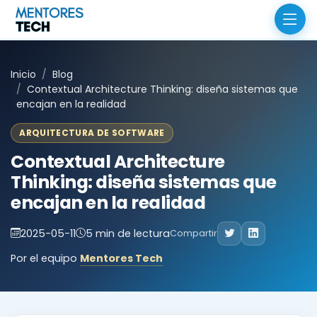
Inicio
Blog
Contextual Architecture Thinking: diseña sistemas que
encajan en la realidad
ARQUITECTURA DE SOFTWARE
Contextual Architecture
Thinking: diseña sistemas que
encajan en la realidad
2025-05-11
5 min de lectura
Compartir
Por el equipo
Mentores Tech