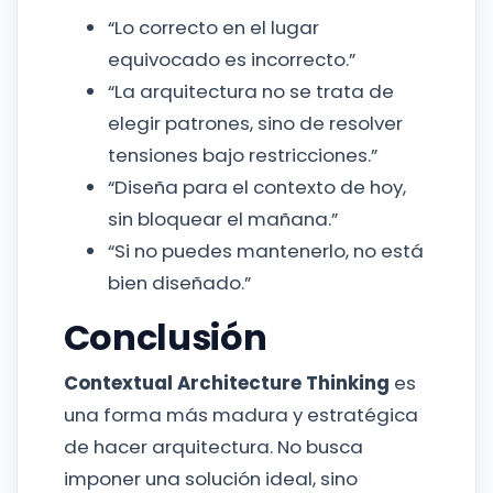
“Lo correcto en el lugar
equivocado es incorrecto.”
“La arquitectura no se trata de
elegir patrones, sino de resolver
tensiones bajo restricciones.”
“Diseña para el contexto de hoy,
sin bloquear el mañana.”
“Si no puedes mantenerlo, no está
bien diseñado.”
Conclusión
Contextual Architecture Thinking
es
una forma más madura y estratégica
de hacer arquitectura. No busca
imponer una solución ideal, sino