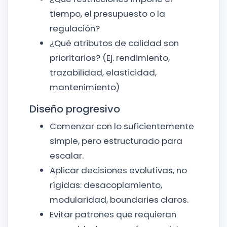
tiempo, el presupuesto o la
regulación?
¿Qué atributos de calidad son
prioritarios? (Ej. rendimiento,
trazabilidad, elasticidad,
mantenimiento)
Diseño progresivo
Comenzar con lo suficientemente
simple, pero estructurado para
escalar.
Aplicar decisiones evolutivas, no
rígidas: desacoplamiento,
modularidad, boundaries claros.
Evitar patrones que requieran