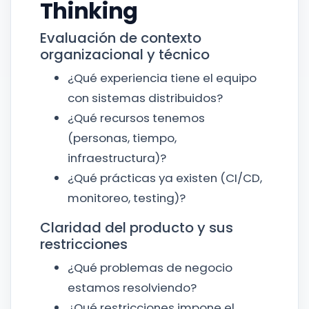
Thinking
Evaluación de contexto
organizacional y técnico
¿Qué experiencia tiene el equipo
con sistemas distribuidos?
¿Qué recursos tenemos
(personas, tiempo,
infraestructura)?
¿Qué prácticas ya existen (CI/CD,
monitoreo, testing)?
Claridad del producto y sus
restricciones
¿Qué problemas de negocio
estamos resolviendo?
¿Qué restricciones impone el