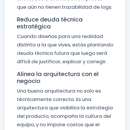
que aún no tienen trazabilidad de logs.
Reduce deuda técnica
estratégica
Cuando diseñas para una realidad
distinta a la que vives, estás plantando
deuda técnica futura que luego será
difícil de justificar, explicar y corregir.
Alinea la arquitectura con el
negocio
Una buena arquitectura no solo es
técnicamente correcta. Es una
arquitectura que viabiliza la estrategia
del producto, acompaña la cultura del
equipo, y no impone costos que el