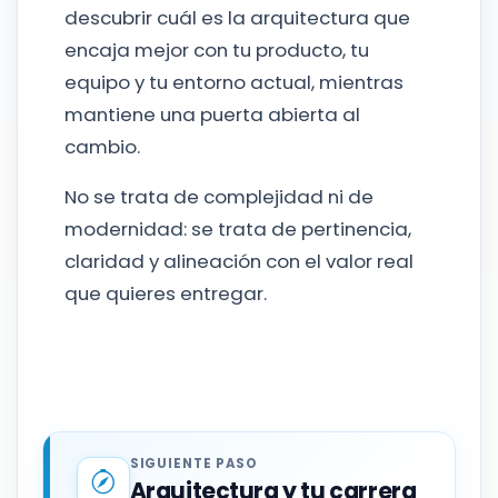
descubrir cuál es la arquitectura que
encaja mejor con tu producto, tu
equipo y tu entorno actual, mientras
mantiene una puerta abierta al
cambio.
No se trata de complejidad ni de
modernidad: se trata de pertinencia,
claridad y alineación con el valor real
que quieres entregar.
SIGUIENTE PASO
Arquitectura y tu carrera