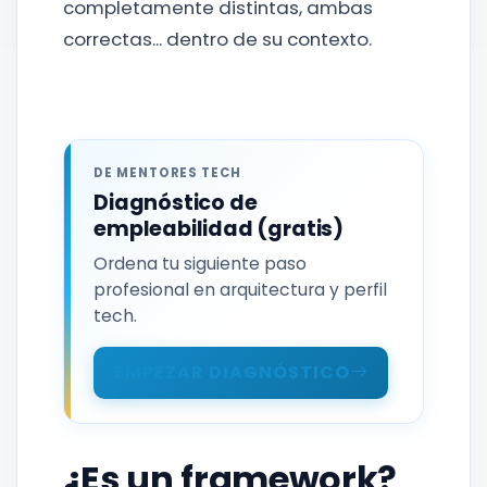
completamente distintas, ambas
correctas... dentro de su contexto.
DE MENTORES TECH
Diagnóstico de
empleabilidad (gratis)
Ordena tu siguiente paso
profesional en arquitectura y perfil
tech.
EMPEZAR DIAGNÓSTICO
¿Es un framework?