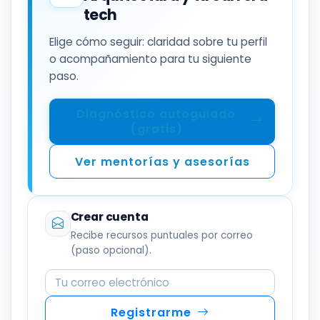
tech
Elige cómo seguir: claridad sobre tu perfil
o acompañamiento para tu siguiente
paso.
Diagnóstico autoguiado
(gratis)
Ver mentorías y asesorías
Crear cuenta
Recibe recursos puntuales por correo
(paso opcional).
Correo electrónico
Registrarme