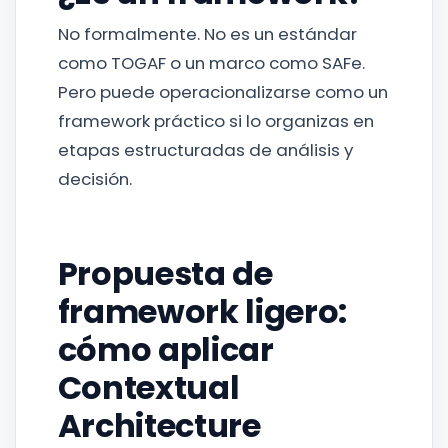
No formalmente. No es un estándar
como TOGAF o un marco como SAFe.
Pero puede operacionalizarse como un
framework práctico si lo organizas en
etapas estructuradas de análisis y
decisión.
Propuesta de
framework ligero:
cómo aplicar
Contextual
Architecture