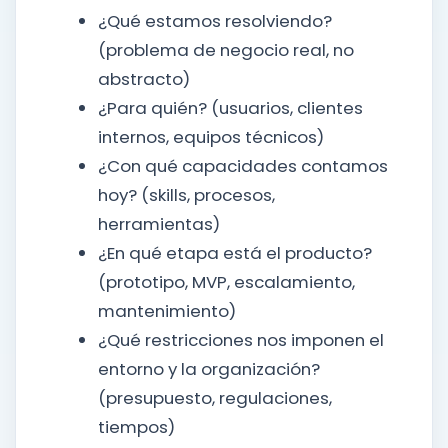
¿Qué estamos resolviendo?
(problema de negocio real, no
abstracto)
¿Para quién? (usuarios, clientes
internos, equipos técnicos)
¿Con qué capacidades contamos
hoy? (skills, procesos,
herramientas)
¿En qué etapa está el producto?
(prototipo, MVP, escalamiento,
mantenimiento)
¿Qué restricciones nos imponen el
entorno y la organización?
(presupuesto, regulaciones,
tiempos)