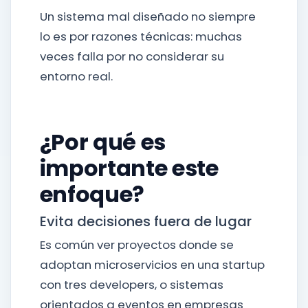
Un sistema mal diseñado no siempre
lo es por razones técnicas: muchas
veces falla por no considerar su
entorno real.
¿Por qué es
importante este
enfoque?
Evita decisiones fuera de lugar
Es común ver proyectos donde se
adoptan microservicios en una startup
con tres developers, o sistemas
orientados a eventos en empresas