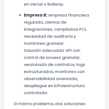
en Vercel o Railway.
Empresa B:
empresa financiera
regulada, cientos de
integraciones, compliance PCI,
necesidad de auditoría y
monitoreo granular.
Solución adecuada: API con
control de acceso granular,
versionado de contratos, logs
estructurados, monitoreo con
observabilidad avanzada,
despliegue en infraestructura
controlada.
El mismo problema, dos soluciones