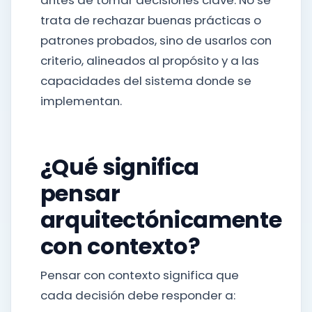
antes de tomar decisiones clave. No se
trata de rechazar buenas prácticas o
patrones probados, sino de usarlos con
criterio, alineados al propósito y a las
capacidades del sistema donde se
implementan.
¿Qué significa
pensar
arquitectónicamente
con contexto?
Pensar con contexto significa que
cada decisión debe responder a: