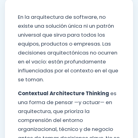
En la arquitectura de software, no
existe una solución única ni un patrón
universal que sirva para todos los
equipos, productos o empresas. Las
decisiones arquitectónicas no ocurren
en el vacío: están profundamente
influenciadas por el contexto en el que
se toman.
Contextual Architecture Thinking
es
una forma de pensar —y actuar— en
arquitectura, que prioriza la
comprensión del entorno
organizacional, técnico y de negocio