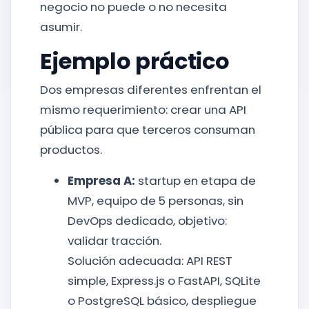
negocio no puede o no necesita
asumir.
Ejemplo práctico
Dos empresas diferentes enfrentan el
mismo requerimiento: crear una API
pública para que terceros consuman
productos.
Empresa A:
startup en etapa de
MVP, equipo de 5 personas, sin
DevOps dedicado, objetivo:
validar tracción.
Solución adecuada: API REST
simple, Express.js o FastAPI, SQLite
o PostgreSQL básico, despliegue