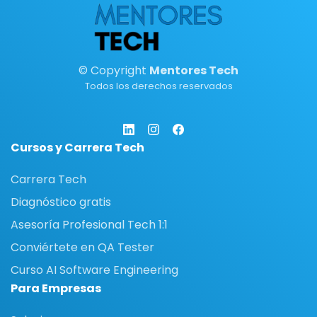
© Copyright
Mentores Tech
Todos los derechos reservados
Cursos y Carrera Tech
Carrera Tech
Diagnóstico gratis
Asesoría Profesional Tech 1:1
Conviértete en QA Tester
Curso AI Software Engineering
Para Empresas