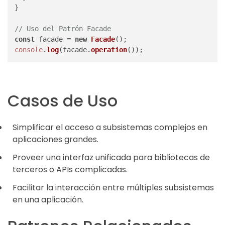
}

// Uso del Patrón Facade
const
 facade = 
new
Facade
console
.
log
(facade.
operation
Casos de Uso
Simplificar el acceso a subsistemas complejos en
aplicaciones grandes.
Proveer una interfaz unificada para bibliotecas de
terceros o APIs complicadas.
Facilitar la interacción entre múltiples subsistemas
en una aplicación.