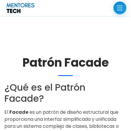
Patrón Facade
¿Qué es el Patrón
Facade?
El
Facade
es un patrón de diseño estructural que
proporciona una interfaz simplificada y unificada
para un sistema complejo de clases, bibliotecas o