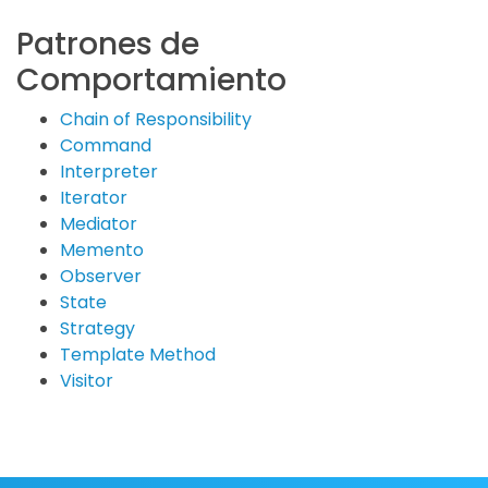
Patrones de
Comportamiento
Chain of Responsibility
Command
Interpreter
Iterator
Mediator
Memento
Observer
State
Strategy
Template Method
Visitor