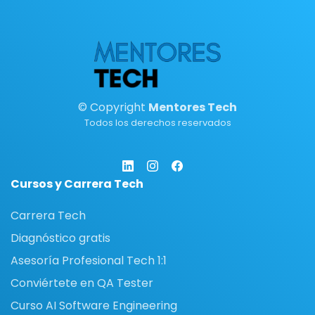
© Copyright
Mentores Tech
Todos los derechos reservados
Cursos y Carrera Tech
Carrera Tech
Diagnóstico gratis
Asesoría Profesional Tech 1:1
Conviértete en QA Tester
Curso AI Software Engineering