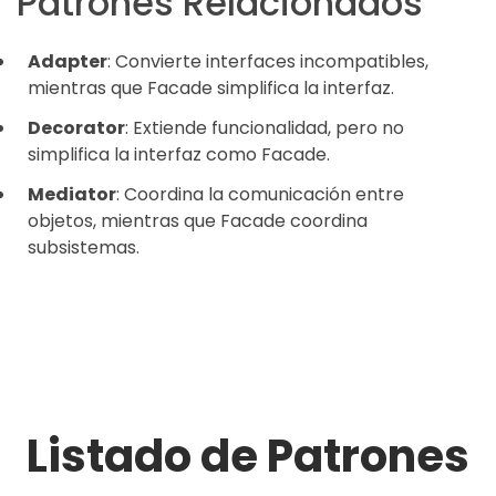
Patrones Relacionados
Adapter
: Convierte interfaces incompatibles,
mientras que Facade simplifica la interfaz.
Decorator
: Extiende funcionalidad, pero no
simplifica la interfaz como Facade.
Mediator
: Coordina la comunicación entre
objetos, mientras que Facade coordina
subsistemas.
Listado de Patrones