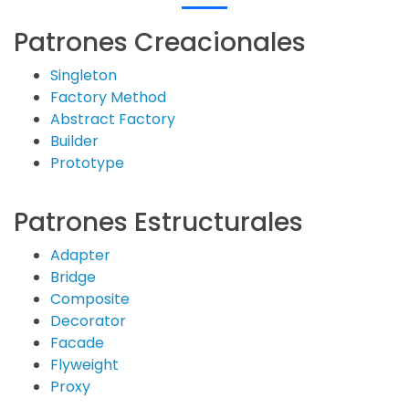
Patrones Creacionales
Singleton
Factory Method
Abstract Factory
Builder
Prototype
Patrones Estructurales
Adapter
Bridge
Composite
Decorator
Facade
Flyweight
Proxy