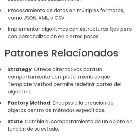
Procesamiento de datos en múltiples formatos,
como JSON, XML, o CSV.
Implementar algoritmos con estructuras fijas pero
con personalización en ciertos pasos.
Patrones Relacionados
Strategy
: Ofrece alternativas para un
comportamiento completo, mientras que
Template Method permite redefinir partes del
algoritmo.
Factory Method
: Encapsula la creación de
objetos dentro de métodos específicos.
State
: Cambia el comportamiento de un objeto en
función de su estado.