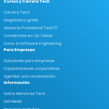
Cursos y Carrera Tech
Carrera Tech
Diagnóstico gratis
Asesoría Profesional Tech 1:1
Conviértete en QA Tester
Curso AI Software Engineering
Para Empresas
Soluciones para empresas
Capacitaciones corporativas
Agendar una conversación
Información
Sobre Mentores Tech
Zeli Medic