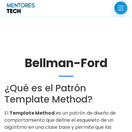
Bellman-Ford
¿Qué es el Patrón
Template Method?
El
Template Method
es un patrón de diseño de
comportamiento que define el esqueleto de un
algoritmo en una clase base y permite que las