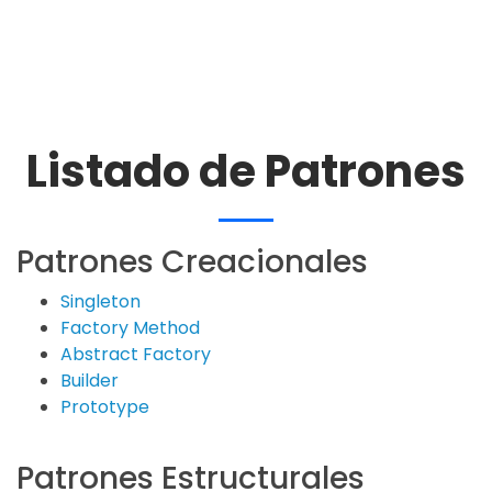
Listado de Patrones
Patrones Creacionales
Singleton
Factory Method
Abstract Factory
Builder
Prototype
Patrones Estructurales