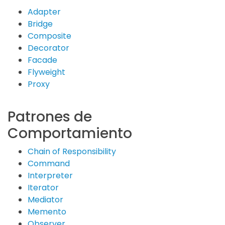
Adapter
Bridge
Composite
Decorator
Facade
Flyweight
Proxy
Patrones de
Comportamiento
Chain of Responsibility
Command
Interpreter
Iterator
Mediator
Memento
Observer